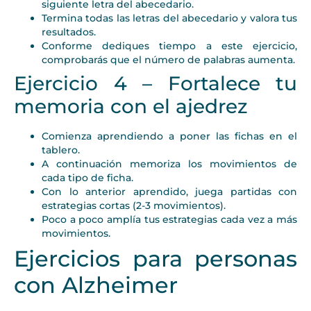
siguiente letra del abecedario.
Termina todas las letras del abecedario y valora tus
resultados.
Conforme dediques tiempo a este ejercicio,
comprobarás que el número de palabras aumenta.
Ejercicio 4 – Fortalece tu
memoria con el ajedrez
Comienza aprendiendo a poner las fichas en el
tablero.
A continuación memoriza los movimientos de
cada tipo de ficha.
Con lo anterior aprendido, juega partidas con
estrategias cortas (2-3 movimientos).
Poco a poco amplía tus estrategias cada vez a más
movimientos.
Ejercicios para personas
con Alzheimer