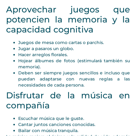
Aprovechar juegos que
potencien la memoria y la
capacidad cognitiva
Juegos de mesa como cartas o parchís.
Jugar a pasaros un globo.
Hacer arreglos florales.
Hojear álbumes de fotos (estimulará también su
memoria).
Deben ser siempre juegos sencillos e incluso que
puedan adaptarse con nuevas reglas a las
necesidades de cada persona.
Disfrutar de la música en
compañía
Escuchar música que le guste.
Cantar juntos canciones conocidas.
Bailar con música tranquila.