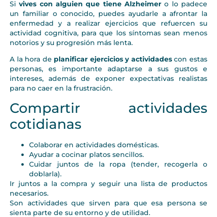
Si
vives con alguien que tiene Alzheimer
o lo padece
un familiar o conocido, puedes ayudarle a afrontar la
enfermedad y a realizar ejercicios que refuercen su
actividad cognitiva, para que los síntomas sean menos
notorios y su progresión más lenta.
A la hora de
planificar ejercicios y actividades
con estas
personas, es importante adaptarse a sus gustos e
intereses, además de exponer expectativas realistas
para no caer en la frustración.
Compartir actividades
cotidianas
Colaborar en actividades domésticas.
Ayudar a cocinar platos sencillos.
Cuidar juntos de la ropa (tender, recogerla o
doblarla).
Ir juntos a la compra y seguir una lista de productos
necesarios.
Son actividades que sirven para que esa persona se
sienta parte de su entorno y de utilidad.