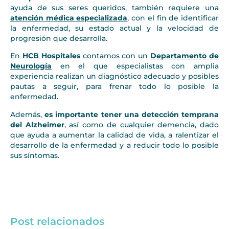
ayuda de sus seres queridos, también requiere una
atención médica especializada
, con el fin de identificar
la enfermedad, su estado actual y la velocidad de
progresión que desarrolla.
En
HCB Hospitales
contamos con un
Departamento de
Neurología
en el que especialistas con amplia
experiencia realizan un diagnóstico adecuado y posibles
pautas a seguir, para frenar todo lo posible la
enfermedad.
Además,
es importante tener una detección temprana
del Alzheimer
, así como de cualquier demencia, dado
que ayuda a aumentar la calidad de vida, a ralentizar el
desarrollo de la enfermedad y a reducir todo lo posible
sus síntomas.
Post relacionados