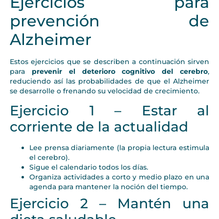
Ejercicios para
prevención de
Alzheimer
Estos ejercicios que se describen a continuación sirven
para
prevenir el deterioro cognitivo del cerebro
,
reduciendo así las probabilidades de que el Alzheimer
se desarrolle o frenando su velocidad de crecimiento.
Ejercicio 1 – Estar al
corriente de la actualidad
Lee prensa diariamente (la propia lectura estimula
el cerebro).
Sigue el calendario todos los días.
Organiza actividades a corto y medio plazo en una
agenda para mantener la noción del tiempo.
Ejercicio 2 – Mantén una