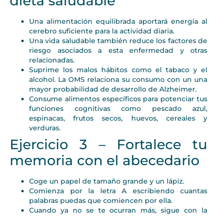
dieta saludable
Una alimentación equilibrada aportará energía al
cerebro suficiente para la actividad diaria.
Una vida saludable también reduce los factores de
riesgo asociados a esta enfermedad y otras
relacionadas.
Suprime los malos hábitos como el tabaco y el
alcohol. La OMS relaciona su consumo con un una
mayor probabilidad de desarrollo de Alzheimer.
Consume alimentos específicos para potenciar tus
funciones cognitivas como pescado azul,
espinacas, frutos secos, huevos, cereales y
verduras.
Ejercicio 3 – Fortalece tu
memoria con el abecedario
Coge un papel de tamaño grande y un lápiz.
Comienza por la letra A escribiendo cuantas
palabras puedas que comiencen por ella.
Cuando ya no se te ocurran más, sigue con la