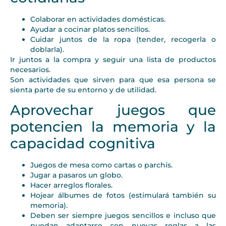
Colaborar en actividades domésticas.
Ayudar a cocinar platos sencillos.
Cuidar juntos de la ropa (tender, recogerla o
doblarla).
Ir juntos a la compra y seguir una lista de productos
necesarios.
Son actividades que sirven para que esa persona se
sienta parte de su entorno y de utilidad.
Aprovechar juegos que
potencien la memoria y la
capacidad cognitiva
Juegos de mesa como cartas o parchís.
Jugar a pasaros un globo.
Hacer arreglos florales.
Hojear álbumes de fotos (estimulará también su
memoria).
Deben ser siempre juegos sencillos e incluso que
puedan adaptarse con nuevas reglas a las