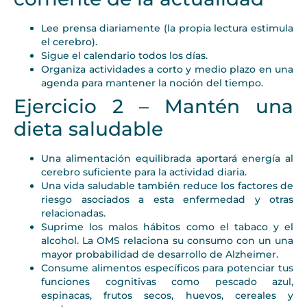
Lee prensa diariamente (la propia lectura estimula
el cerebro).
Sigue el calendario todos los días.
Organiza actividades a corto y medio plazo en una
agenda para mantener la noción del tiempo.
Ejercicio 2 – Mantén una
dieta saludable
Una alimentación equilibrada aportará energía al
cerebro suficiente para la actividad diaria.
Una vida saludable también reduce los factores de
riesgo asociados a esta enfermedad y otras
relacionadas.
Suprime los malos hábitos como el tabaco y el
alcohol. La OMS relaciona su consumo con un una
mayor probabilidad de desarrollo de Alzheimer.
Consume alimentos específicos para potenciar tus
funciones cognitivas como pescado azul,
espinacas, frutos secos, huevos, cereales y