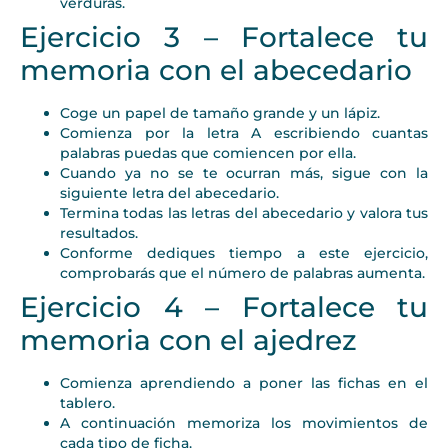
verduras.
Ejercicio 3 – Fortalece tu
memoria con el abecedario
Coge un papel de tamaño grande y un lápiz.
Comienza por la letra A escribiendo cuantas
palabras puedas que comiencen por ella.
Cuando ya no se te ocurran más, sigue con la
siguiente letra del abecedario.
Termina todas las letras del abecedario y valora tus
resultados.
Conforme dediques tiempo a este ejercicio,
comprobarás que el número de palabras aumenta.
Ejercicio 4 – Fortalece tu
memoria con el ajedrez
Comienza aprendiendo a poner las fichas en el
tablero.
A continuación memoriza los movimientos de
cada tipo de ficha.