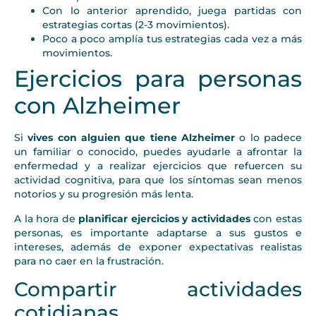
Con lo anterior aprendido, juega partidas con
estrategias cortas (2-3 movimientos).
Poco a poco amplía tus estrategias cada vez a más
movimientos.
Ejercicios para personas
con Alzheimer
Si
vives con alguien que tiene Alzheimer
o lo padece
un familiar o conocido, puedes ayudarle a afrontar la
enfermedad y a realizar ejercicios que refuercen su
actividad cognitiva, para que los síntomas sean menos
notorios y su progresión más lenta.
A la hora de
planificar ejercicios y actividades
con estas
personas, es importante adaptarse a sus gustos e
intereses, además de exponer expectativas realistas
para no caer en la frustración.
Compartir actividades
cotidianas