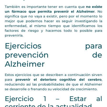
También es importante tener en cuenta que
no existe
un fármaco que permita prevenir el Alzheimer
. No
significa que no vaya a existir, pero por el momento lo
mejor que podemos hacer es seguir investigando la
enfermedad, al mismo tiempo que identificamos los
factores de riesgo y hacemos todo lo posible para
prevenirla.
Ejercicios para
prevención de
Alzheimer
Estos ejercicios que se describen a continuación sirven
para
prevenir el deterioro cognitivo del cerebro
,
reduciendo así las probabilidades de que el Alzheimer
se desarrolle o frenando su velocidad de crecimiento.
Ejercicio 1 – Estar al
corriente de la actualidad