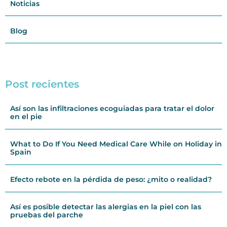
Noticias
Blog
Post recientes
Así son las infiltraciones ecoguiadas para tratar el dolor
en el pie
What to Do If You Need Medical Care While on Holiday in
Spain
Efecto rebote en la pérdida de peso: ¿mito o realidad?
Así es posible detectar las alergias en la piel con las
pruebas del parche