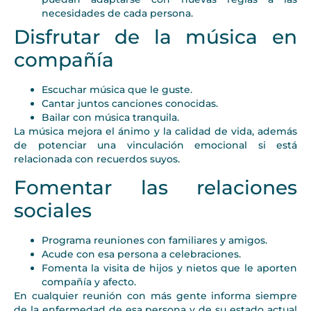
necesidades de cada persona.
Disfrutar de la música en
compañía
Escuchar música que le guste.
Cantar juntos canciones conocidas.
Bailar con música tranquila.
La música mejora el ánimo y la calidad de vida, además
de potenciar una vinculación emocional si está
relacionada con recuerdos suyos.
Fomentar las relaciones
sociales
Programa reuniones con familiares y amigos.
Acude con esa persona a celebraciones.
Fomenta la visita de hijos y nietos que le aporten
compañía y afecto.
En cualquier reunión con más gente informa siempre
de la enfermedad de esa persona y de su estado actual