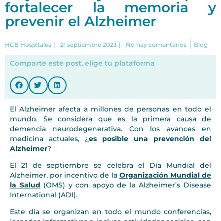
fortalecer la memoria y
prevenir el Alzheimer
|
HCB Hospitales
|
21 septiembre 2023
|
No hay comentarios
Blog
Comparte este post, elige tu plataforma
El Alzheimer afecta a millones de personas en todo el
mundo. Se considera que es la primera causa de
demencia neurodegenerativa. Con los avances en
medicina actuales, ¿
es posible una prevención del
Alzheimer
?
El 21 de septiembre se celebra el Día Mundial del
Alzheimer, por incentivo de la
Organización Mundial de
la Salud
(OMS) y con apoyo de la Alzheimer’s Disease
International (ADI).
Este día se organizan en todo el mundo conferencias,