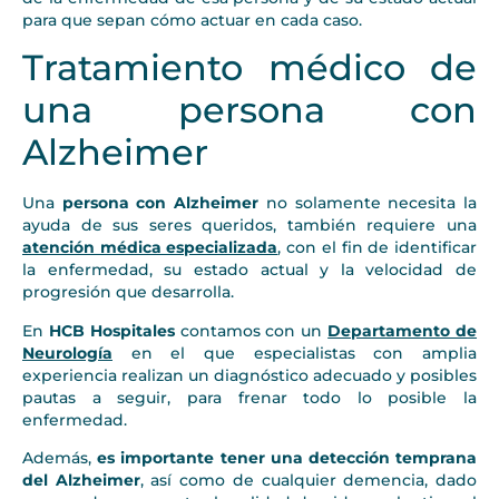
para que sepan cómo actuar en cada caso.
Tratamiento médico de
una persona con
Alzheimer
Una
persona con Alzheimer
no solamente necesita la
ayuda de sus seres queridos, también requiere una
atención médica especializada
, con el fin de identificar
la enfermedad, su estado actual y la velocidad de
progresión que desarrolla.
En
HCB Hospitales
contamos con un
Departamento de
Neurología
en el que especialistas con amplia
experiencia realizan un diagnóstico adecuado y posibles
pautas a seguir, para frenar todo lo posible la
enfermedad.
Además,
es importante tener una detección temprana
del Alzheimer
, así como de cualquier demencia, dado