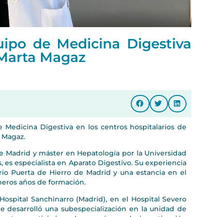
uipo de Medicina Digestiva
. Marta Magaz
 Medicina Digestiva en los centros hospitalarios de
 Magaz.
e Madrid y máster en Hepatología por la Universidad
 es especialista en Aparato Digestivo. Su experiencia
rio Puerta de Hierro de Madrid y una estancia en el
eros años de formación.
ospital Sanchinarro (Madrid), en el Hospital Severo
de desarrolló una subespecialización en la unidad de