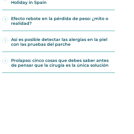
Holiday in Spain
Efecto rebote en la pérdida de peso: ¿mito o
realidad?
Así es posible detectar las alergias en la piel
con las pruebas del parche
Prolapso: cinco cosas que debes saber antes
de pensar que la cirugía es la única solución