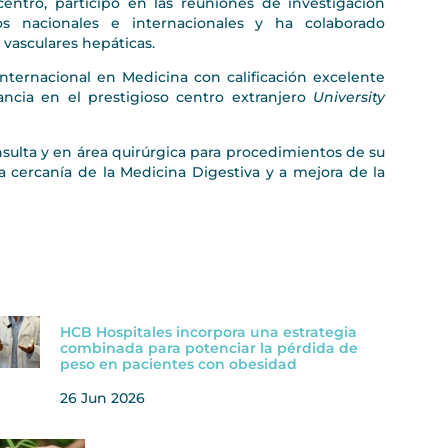
entro, participó en las reuniones de investigación
os nacionales e internacionales y ha colaborado
vasculares hepáticas.
nternacional en Medicina con calificación excelente
ncia en el prestigioso centro extranjero
University
sulta y en área quirúrgica para procedimientos de su
a cercanía de la Medicina Digestiva y a mejora de la
HCB Hospitales incorpora una estrategia
combinada para potenciar la pérdida de
peso en pacientes con obesidad
26 Jun 2026