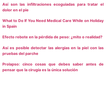
Así son las infiltraciones ecoguiadas para tratar el
dolor en el pie
What to Do If You Need Medical Care While on Holiday
in Spain
Efecto rebote en la pérdida de peso: ¿mito o realidad?
Así es posible detectar las alergias en la piel con las
pruebas del parche
Prolapso: cinco cosas que debes saber antes de
pensar que la cirugía es la única solución