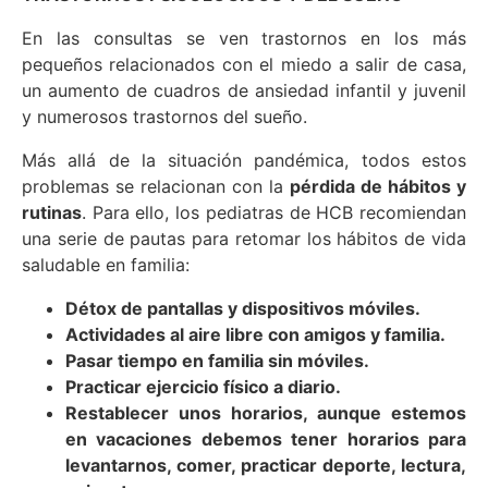
En las consultas se ven trastornos en los más
pequeños relacionados con el miedo a salir de casa,
un aumento de cuadros de ansiedad infantil y juvenil
y numerosos trastornos del sueño.
Más allá de la situación pandémica, todos estos
problemas se relacionan con la
pérdida de hábitos y
rutinas
. Para ello, los pediatras de HCB recomiendan
una serie de pautas para retomar los hábitos de vida
saludable en familia:
Détox de pantallas y dispositivos móviles.
Actividades al aire libre con amigos y familia.
Pasar tiempo en familia sin móviles.
Practicar ejercicio físico a diario.
Restablecer unos horarios, aunque estemos
en vacaciones debemos tener horarios para
levantarnos, comer, practicar deporte, lectura,