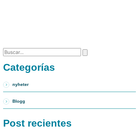
Categorías
nyheter
Blogg
Post recientes