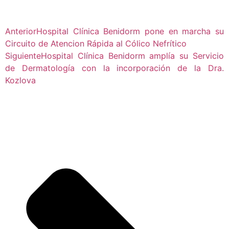
Anterior
Hospital Clínica Benidorm pone en marcha su
Circuito de Atencion Rápida al Cólico Nefrítico
Siguiente
Hospital Clínica Benidorm amplía su Servicio
de Dermatología con la incorporación de la Dra.
Kozlova