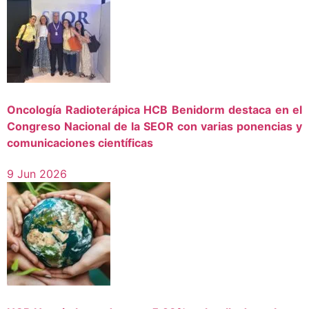
Oncología Radioterápica HCB Benidorm destaca en el
Congreso Nacional de la SEOR con varias ponencias y
comunicaciones científicas
9 Jun 2026