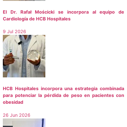
El Dr. Rafał Mościcki se incorpora al equipo de
Cardiología de HCB Hospitales
9 Jul 2026
HCB Hospitales incorpora una estrategia combinada
para potenciar la pérdida de peso en pacientes con
obesidad
26 Jun 2026