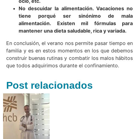
ocio, etc.
No descuidar la alimentación. Vacaciones no
tiene porqué ser sinónimo de mala
alimentación. Existen mil fórmulas para
mantener una dieta saludable, rica y variada.
En conclusión, el verano nos permite pasar tiempo en
familia y es en estos momentos en los que debemos
construir buenas rutinas y combatir los malos hábitos
que todos adquirimos durante el confinamiento.
Post relacionados