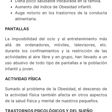
Dieta poco saludable instaurada en la familia.
Aumento del índice de Obesidad infantil.
Auge notorio en los trastornos de la conducta
alimentaria.
PANTALLAS
La imposibilidad del ocio y el entretenimiento más
allá de ordenadores, móviles, televisores, etc.
durante los confinamientos y la restricción de las
actividades al aire libre y en grupo, han llevado a un
uso abusivo de todo tipo de pantallas e la población
infantil y joven.
ACTIVIDAD FÍSICA
Sumado al problema de la Obesidad, el descenso de
la actividad física también afecta en otros aspectos
de la salud física y mental de nuestros pequeños.
TRASTORNOS PSICOLÓGICOS Y DEL SUEÑO