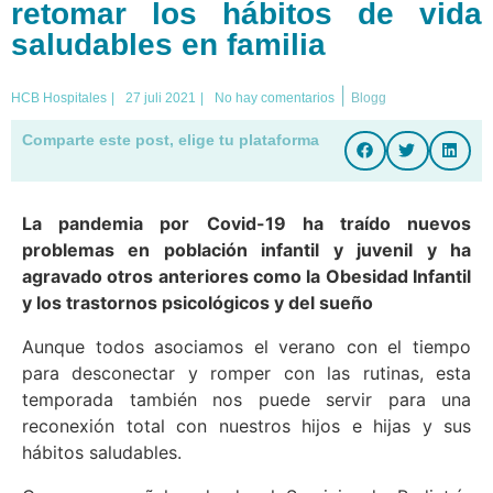
retomar los hábitos de vida
saludables en familia
|
HCB Hospitales
|
27 juli 2021
|
No hay comentarios
Blogg
Comparte este post, elige tu plataforma
La pandemia por Covid-19 ha traído nuevos
problemas en población infantil y juvenil y ha
agravado otros anteriores como la Obesidad Infantil
y los trastornos psicológicos y del sueño
Aunque todos asociamos el verano con el tiempo
para desconectar y romper con las rutinas, esta
temporada también nos puede servir para una
reconexión total con nuestros hijos e hijas y sus
hábitos saludables.