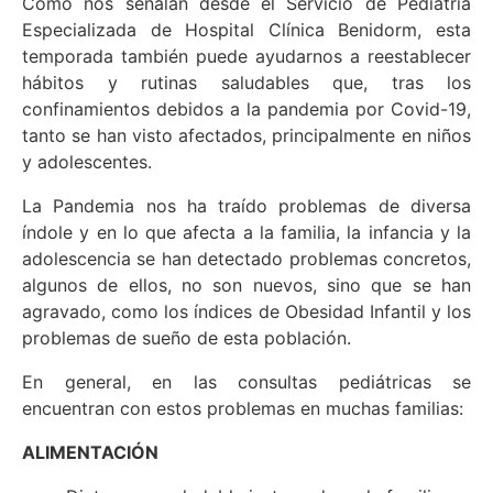
Como nos señalan desde el Servicio de Pediatría
Especializada de Hospital Clínica Benidorm, esta
temporada también puede ayudarnos a reestablecer
hábitos y rutinas saludables que, tras los
confinamientos debidos a la pandemia por Covid-19,
tanto se han visto afectados, principalmente en niños
y adolescentes.
La Pandemia nos ha traído problemas de diversa
índole y en lo que afecta a la familia, la infancia y la
adolescencia se han detectado problemas concretos,
algunos de ellos, no son nuevos, sino que se han
agravado, como los índices de Obesidad Infantil y los
problemas de sueño de esta población.
En general, en las consultas pediátricas se
encuentran con estos problemas en muchas familias:
ALIMENTACIÓN