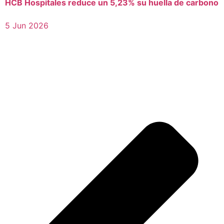
HCB Hospitales reduce un 5,23% su huella de carbono
5 Jun 2026