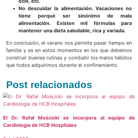
ocio, etc.
No descuidar la alimentación. Vacaciones no
tiene porqué ser sinónimo de mala
alimentación. Existen mil fórmulas para
mantener una dieta saludable, rica y variada.
En conclusión, el verano nos permite pasar tiempo en
familia y es en estos momentos en los que debemos
construir buenas rutinas y combatir los malos hábitos
que todos adquirimos durante el confinamiento.
Post relacionados
El Dr. Rafał Mościcki se incorpora al equipo de
Cardiología de HCB Hospitales