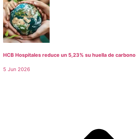
HCB Hospitales reduce un 5,23% su huella de carbono
5 Jun 2026