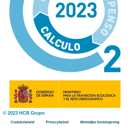
© 2023 HCB Grupo
Cookiesbeleid
Privacybeleid
Wettelijke kennisgeving