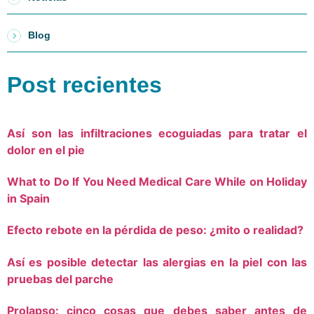
Blog
Post recientes
Así son las infiltraciones ecoguiadas para tratar el
dolor en el pie
What to Do If You Need Medical Care While on Holiday
in Spain
Efecto rebote en la pérdida de peso: ¿mito o realidad?
Así es posible detectar las alergias en la piel con las
pruebas del parche
Prolapso: cinco cosas que debes saber antes de