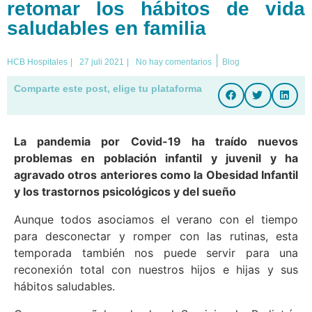
retomar los hábitos de vida
saludables en familia
|
HCB Hospitales
|
27 juli 2021
|
No hay comentarios
Blog
Comparte este post, elige tu plataforma
La pandemia por Covid-19 ha traído nuevos
problemas en población infantil y juvenil y ha
agravado otros anteriores como la Obesidad Infantil
y los trastornos psicológicos y del sueño
Aunque todos asociamos el verano con el tiempo
para desconectar y romper con las rutinas, esta
temporada también nos puede servir para una
reconexión total con nuestros hijos e hijas y sus
hábitos saludables.