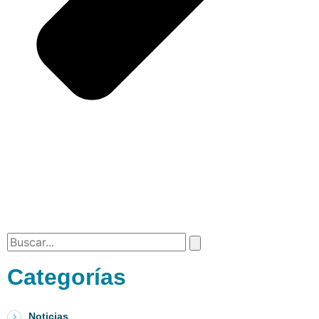
Categorías
Noticias