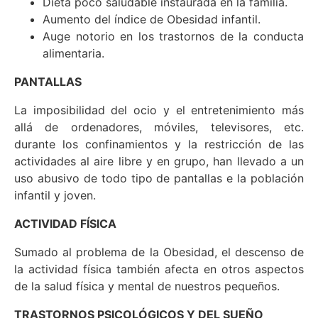
Dieta poco saludable instaurada en la familia.
Aumento del índice de Obesidad infantil.
Auge notorio en los trastornos de la conducta
alimentaria.
PANTALLAS
La imposibilidad del ocio y el entretenimiento más
allá de ordenadores, móviles, televisores, etc.
durante los confinamientos y la restricción de las
actividades al aire libre y en grupo, han llevado a un
uso abusivo de todo tipo de pantallas e la población
infantil y joven.
ACTIVIDAD FÍSICA
Sumado al problema de la Obesidad, el descenso de
la actividad física también afecta en otros aspectos
de la salud física y mental de nuestros pequeños.
TRASTORNOS PSICOLÓGICOS Y DEL SUEÑO