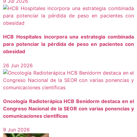
9 Jul 2026
HCB Hospitales incorpora una estrategia combinada
para potenciar la pérdida de peso en pacientes con
obesidad
26 Jun 2026
Oncología Radioterápica HCB Benidorm destaca en el
Congreso Nacional de la SEOR con varias ponencias y
comunicaciones científicas
9 Jun 2026