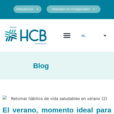
Ambulances
Afspraken en noodgevallen
NL
Blog
El verano, momento ideal para