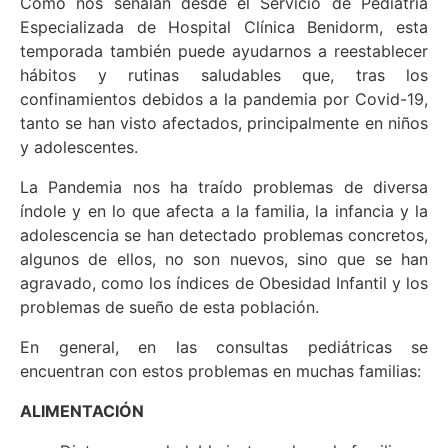
Como nos señalan desde el Servicio de Pediatría
Especializada de Hospital Clínica Benidorm, esta
temporada también puede ayudarnos a reestablecer
hábitos y rutinas saludables que, tras los
confinamientos debidos a la pandemia por Covid-19,
tanto se han visto afectados, principalmente en niños
y adolescentes.
La Pandemia nos ha traído problemas de diversa
índole y en lo que afecta a la familia, la infancia y la
adolescencia se han detectado problemas concretos,
algunos de ellos, no son nuevos, sino que se han
agravado, como los índices de Obesidad Infantil y los
problemas de sueño de esta población.
En general, en las consultas pediátricas se
encuentran con estos problemas en muchas familias:
ALIMENTACIÓN