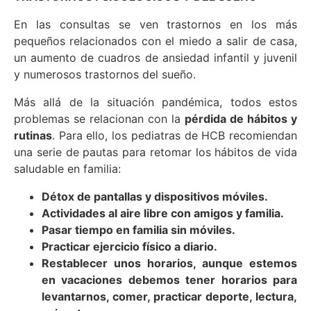
En las consultas se ven trastornos en los más
pequeños relacionados con el miedo a salir de casa,
un aumento de cuadros de ansiedad infantil y juvenil
y numerosos trastornos del sueño.
Más allá de la situación pandémica, todos estos
problemas se relacionan con la
pérdida de hábitos y
rutinas
. Para ello, los pediatras de HCB recomiendan
una serie de pautas para retomar los hábitos de vida
saludable en familia:
Détox de pantallas y dispositivos móviles.
Actividades al aire libre con amigos y familia.
Pasar tiempo en familia sin móviles.
Practicar ejercicio físico a diario.
Restablecer unos horarios, aunque estemos
en vacaciones debemos tener horarios para
levantarnos, comer, practicar deporte, lectura,