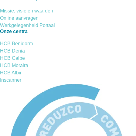
Missie, visie en waarden
Online aanvragen
Werkgelegenheid Portaal
Onze centra
HCB Benidorm
HCB Denia
HCB Calpe
HCB Moraira
HCB Albir
Inscanner