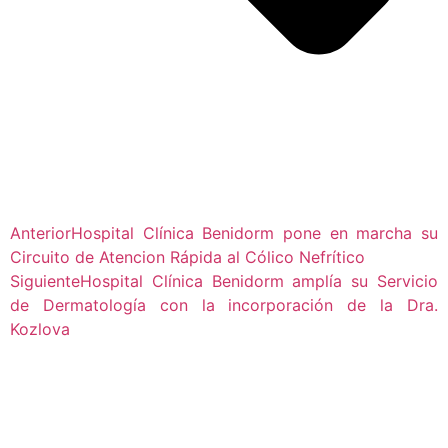
Anterior
Hospital Clínica Benidorm pone en marcha su
Circuito de Atencion Rápida al Cólico Nefrítico
Siguiente
Hospital Clínica Benidorm amplía su Servicio
de Dermatología con la incorporación de la Dra.
Kozlova