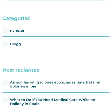
Categorías
nyheter
Blogg
Post recientes
Así son las infiltraciones ecoguiadas para tratar el
dolor en el pie
What to Do If You Need Medical Care While on
Holiday in Spain