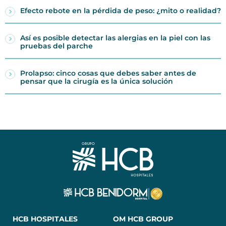
Efecto rebote en la pérdida de peso: ¿mito o realidad?
Así es posible detectar las alergias en la piel con las
pruebas del parche
Prolapso: cinco cosas que debes saber antes de
pensar que la cirugía es la única solución
HCB HOSPITALES
OM HCB GROUP