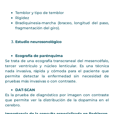
Temblor y tipo de temblor
Rigidez
Bradiquinesia-marcha (braceo, longitud del paso,
fragmentación del giro).
Estudio neurosonológico
Ecografía de parénquima
Se trata de una ecografía transcraneal del mesencéfalo,
tercer ventrículo y núcleo lenticular. Es una técnica
nada invasiva, rápida y cómoda para el paciente que
permite detectar la enfermedad sin necesidad de
pruebas más invasivas o con contraste.
DAT-SCAN
Es la prueba de diagnóstico por imagen con contraste
que permite ver la distribución de la dopamina en el
cerebro.
Importancia de la consulta especializada en Parkinson