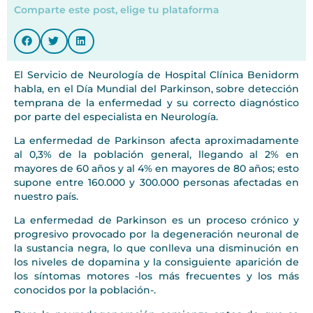
Comparte este post, elige tu plataforma
El Servicio de Neurología de Hospital Clínica Benidorm
habla, en el Día Mundial del Parkinson, sobre detección
temprana de la enfermedad y su correcto diagnóstico
por parte del especialista en Neurología.
La enfermedad de Parkinson afecta aproximadamente
al 0,3% de la población general, llegando al 2% en
mayores de 60 años y al 4% en mayores de 80 años; esto
supone entre 160.000 y 300.000 personas afectadas en
nuestro país.
La enfermedad de Parkinson es un proceso crónico y
progresivo provocado por la degeneración neuronal de
la sustancia negra, lo que conlleva una disminución en
los niveles de dopamina y la consiguiente aparición de
los síntomas motores -los más frecuentes y los más
conocidos por la población-.