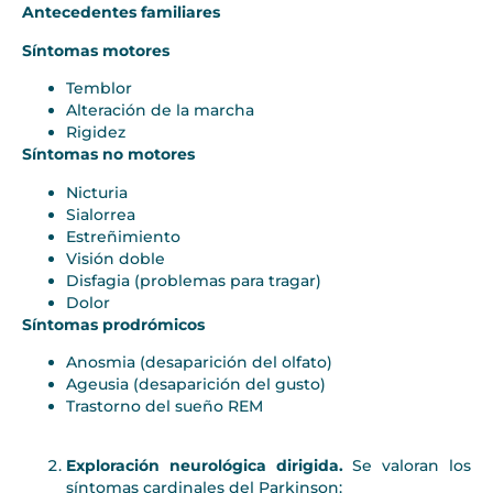
Antecedentes familiares
Síntomas motores
Temblor
Alteración de la marcha
Rigidez
Síntomas no motores
Nicturia
Sialorrea
Estreñimiento
Visión doble
Disfagia (problemas para tragar)
Dolor
Síntomas prodrómicos
Anosmia (desaparición del olfato)
Ageusia (desaparición del gusto)
Trastorno del sueño REM
Exploración neurológica dirigida.
Se valoran los
síntomas cardinales del Parkinson: