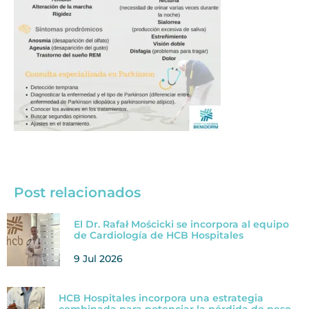
Post relacionados
El Dr. Rafał Mościcki se incorpora al equipo
de Cardiología de HCB Hospitales
9 Jul 2026
HCB Hospitales incorpora una estrategia