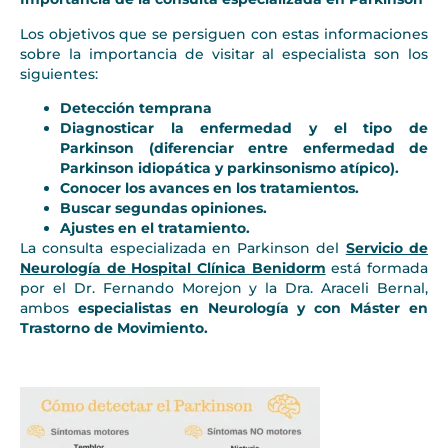
Los objetivos que se persiguen con estas informaciones
sobre la importancia de visitar al especialista son los
siguientes:
Detección temprana
Diagnosticar la enfermedad y el tipo de
Parkinson (diferenciar entre enfermedad de
Parkinson idiopática y parkinsonismo atípico).
Conocer los avances en los tratamientos.
Buscar segundas opiniones.
Ajustes en el tratamiento.
La consulta especializada en Parkinson del
Servicio de
Neurología de Hospital Clínica Benidorm
está formada
por el Dr. Fernando Morejon y la Dra. Araceli Bernal,
ambos
especialistas en Neurología y con Máster en
Trastorno de Movimiento.