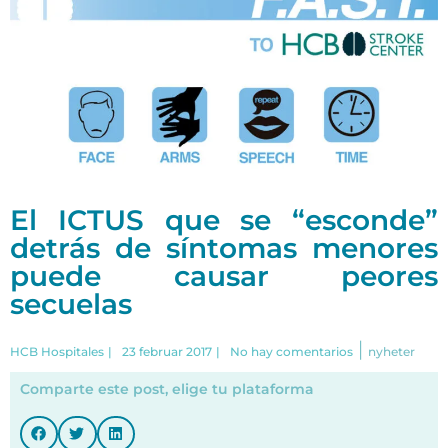
El ICTUS que se “esconde”
detrás de síntomas menores
puede causar peores
secuelas
|
HCB Hospitales
|
23 februar 2017
|
No hay comentarios
nyheter
Comparte este post, elige tu plataforma