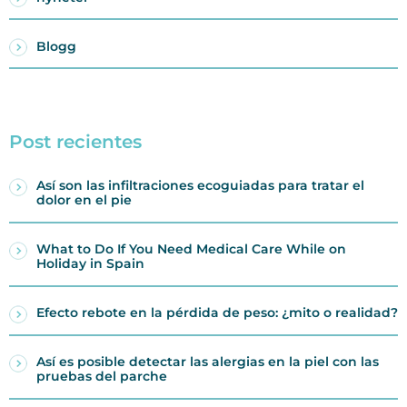
Blogg
Post recientes
Así son las infiltraciones ecoguiadas para tratar el
dolor en el pie
What to Do If You Need Medical Care While on
Holiday in Spain
Efecto rebote en la pérdida de peso: ¿mito o realidad?
Así es posible detectar las alergias en la piel con las
pruebas del parche