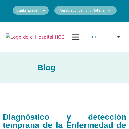
Krankenwagen
Verabredungen und Notfälle
DE
Blog
Diagnóstico y detección
temprana de la Enfermedad de