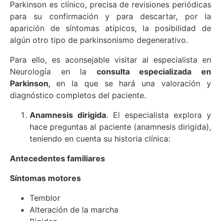
Parkinson es clínico, precisa de revisiones periódicas
para su confirmación y para descartar, por la
aparición de síntomas atípicos, la posibilidad de
algún otro tipo de parkinsonismo degenerativo.
Para ello, es aconsejable visitar al especialista en
Neurología en la
consulta especializada en
Parkinson,
en la que se hará una valoración y
diagnóstico completos del paciente.
Anamnesis dirigida
. El especialista explora y
hace preguntas al paciente (anamnesis dirigida),
teniendo en cuenta su historia clínica:
Antecedentes familiares
Síntomas motores
Temblor
Alteración de la marcha