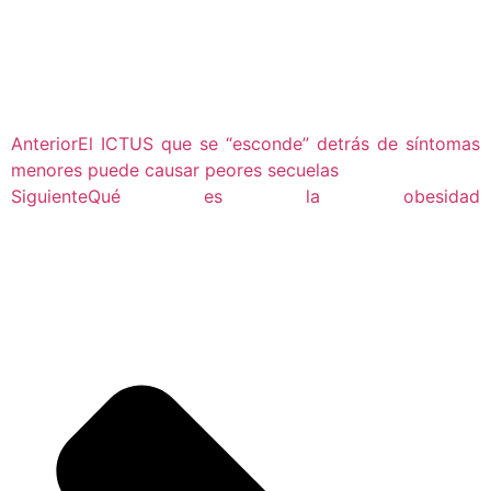
Anterior
El ICTUS que se “esconde” detrás de síntomas
menores puede causar peores secuelas
Siguiente
Qué es la obesidad