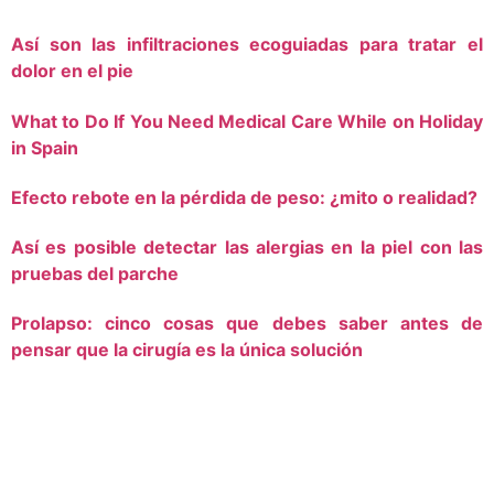
Así son las infiltraciones ecoguiadas para tratar el
dolor en el pie
What to Do If You Need Medical Care While on Holiday
in Spain
Efecto rebote en la pérdida de peso: ¿mito o realidad?
Así es posible detectar las alergias en la piel con las
pruebas del parche
Prolapso: cinco cosas que debes saber antes de
pensar que la cirugía es la única solución