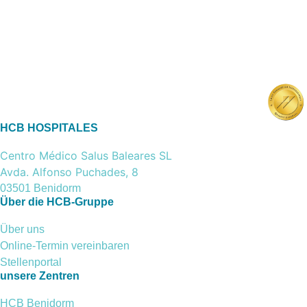
HCB HOSPITALES
Centro Médico Salus Baleares SL
Avda. Alfonso Puchades, 8
03501 Benidorm
Über die HCB-Gruppe
Über uns
Online-Termin vereinbaren
Stellenportal
unsere Zentren
HCB Benidorm