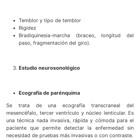
Temblor y tipo de temblor
Rigidez
Bradiquinesia-marcha (braceo, longitud del
paso, fragmentación del giro).
Estudio neurosonológico
Ecografía de parénquima
Se trata de una ecografía transcraneal del
mesencéfalo, tercer ventrículo y núcleo lenticular. Es
una técnica nada invasiva, rápida y cómoda para el
paciente que permite detectar la enfermedad sin
necesidad de pruebas más invasivas o con contraste.