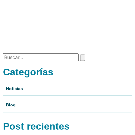
Categorías
Noticias
Blog
Post recientes