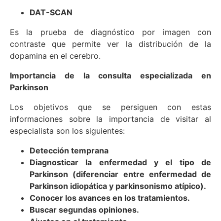
DAT-SCAN
Es la prueba de diagnóstico por imagen con
contraste que permite ver la distribución de la
dopamina en el cerebro.
Importancia de la consulta especializada en
Parkinson
Los objetivos que se persiguen con estas
informaciones sobre la importancia de visitar al
especialista son los siguientes:
Detección temprana
Diagnosticar la enfermedad y el tipo de
Parkinson (diferenciar entre enfermedad de
Parkinson idiopática y parkinsonismo atípico).
Conocer los avances en los tratamientos.
Buscar segundas opiniones.