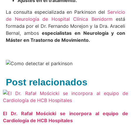
Ajustes en el tratamiento.
La consulta especializada en Parkinson del
Servicio
de Neurología de Hospital Clínica Benidorm
está
formada por el Dr. Fernando Morejon y la Dra. Araceli
Bernal, ambos
especialistas en Neurología y con
Máster en Trastorno de Movimiento.
Post relacionados
El Dr. Rafał Mościcki se incorpora al equipo de
Cardiología de HCB Hospitales