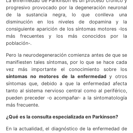
La enfermedad de Parkinson es un proceso crónico y
progresivo provocado por la degeneración neuronal
de la sustancia negra, lo que conlleva una
disminución en los niveles de dopamina y la
consiguiente aparición de los síntomas motores -los
más frecuentes y los más conocidos por la
población-.
Pero la neurodegeneración comienza antes de que se
manifiesten tales síntomas, por lo que se hace cada
vez más importante el conocimiento sobre los
síntomas no motores de la enfermedad
y otros
síntomas que, debido a que la enfermedad afecta
tanto al sistema nervioso central como al periférico,
pueden preceder -o acompañar- a la sintomatología
más frecuente.
¿Qué es la consulta especializada en Parkinson?
En la actualidad, el diagnóstico de la enfermedad de