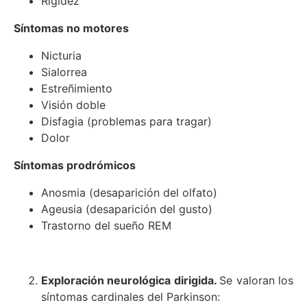
Rigidez
Síntomas no motores
Nicturia
Sialorrea
Estreñimiento
Visión doble
Disfagia (problemas para tragar)
Dolor
Síntomas prodrómicos
Anosmia (desaparición del olfato)
Ageusia (desaparición del gusto)
Trastorno del sueño REM
Exploración neurológica dirigida.
Se valoran los
síntomas cardinales del Parkinson: