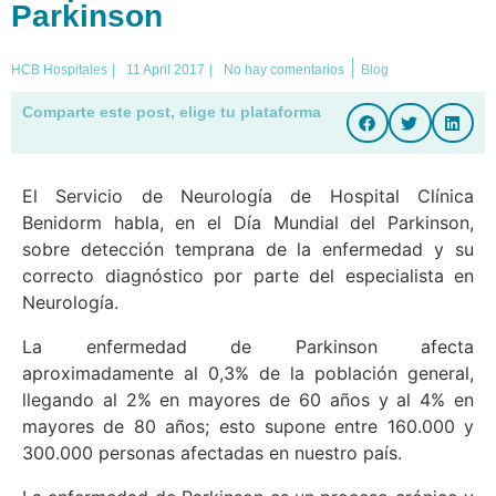
Parkinson
|
HCB Hospitales
|
11 April 2017
|
No hay comentarios
Blog
Comparte este post, elige tu plataforma
El Servicio de Neurología de Hospital Clínica
Benidorm habla, en el Día Mundial del Parkinson,
sobre detección temprana de la enfermedad y su
correcto diagnóstico por parte del especialista en
Neurología.
La enfermedad de Parkinson afecta
aproximadamente al 0,3% de la población general,
llegando al 2% en mayores de 60 años y al 4% en
mayores de 80 años; esto supone entre 160.000 y
300.000 personas afectadas en nuestro país.