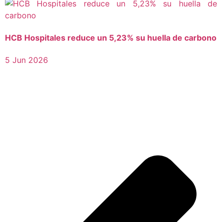
HCB Hospitales reduce un 5,23% su huella de carbono
5 Jun 2026