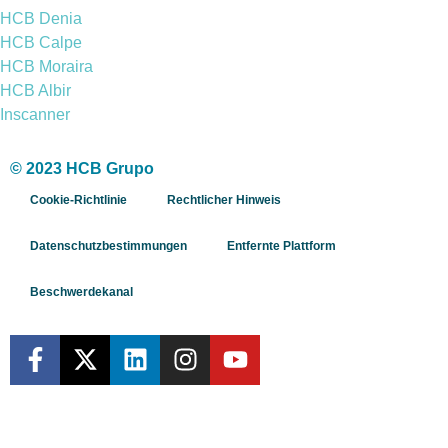
HCB Denia
HCB Calpe
HCB Moraira
HCB Albir
Inscanner
© 2023 HCB Grupo
Cookie-Richtlinie
Rechtlicher Hinweis
Datenschutzbestimmungen
Entfernte Plattform
Beschwerdekanal