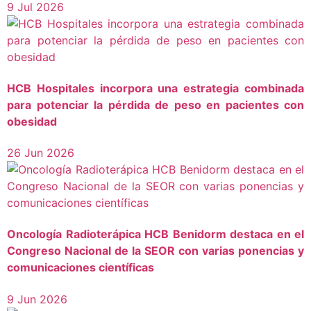
9 Jul 2026
HCB Hospitales incorpora una estrategia combinada
para potenciar la pérdida de peso en pacientes con
obesidad
26 Jun 2026
Oncología Radioterápica HCB Benidorm destaca en el
Congreso Nacional de la SEOR con varias ponencias y
comunicaciones científicas
9 Jun 2026