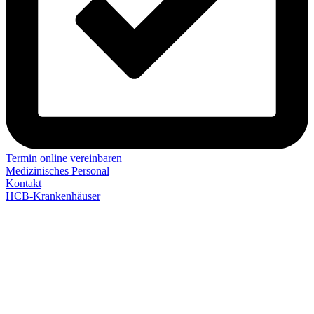
Termin online vereinbaren
Medizinisches Personal
Kontakt
HCB-Krankenhäuser