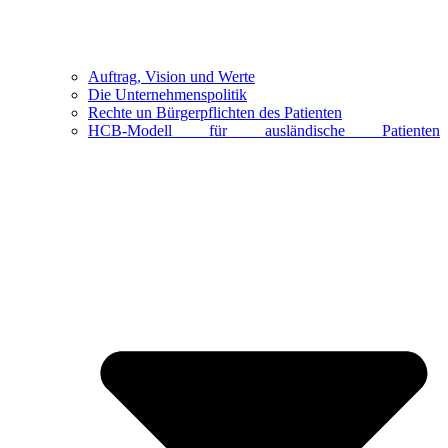
Auftrag, Vision und Werte
Die Unternehmenspolitik
Rechte un Bürgerpflichten des Patienten
HCB-Modell für ausländische Patienten