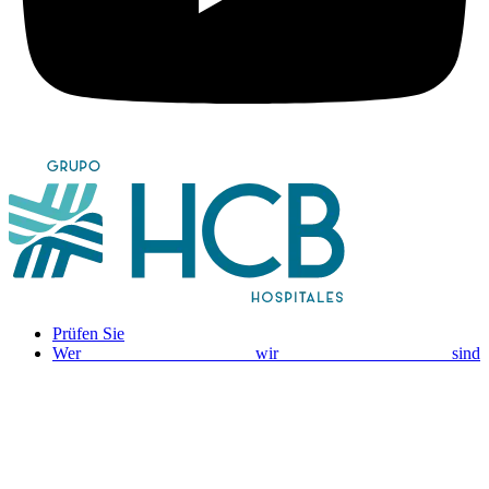
Prüfen Sie
Wer wir sind