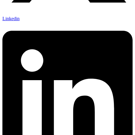
Linkedin