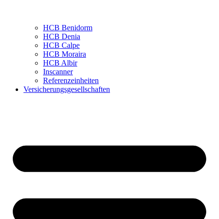
HCB Benidorm
HCB Denia
HCB Calpe
HCB Moraira
HCB Albir
Inscanner
Referenzeinheiten
Versicherungsgesellschaften