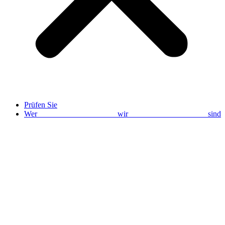
Prüfen Sie
Wer wir sind