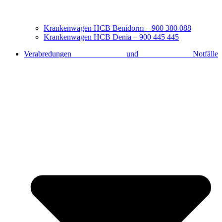
Krankenwagen HCB Benidorm – 900 380 088
Krankenwagen HCB Denia – 900 445 445
Verabredungen und Notfälle