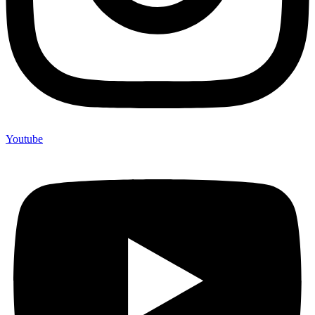
Youtube