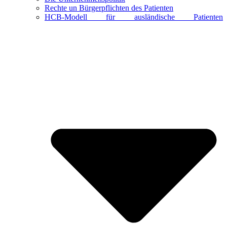
Rechte un Bürgerpflichten des Patienten
HCB-Modell für ausländische Patienten