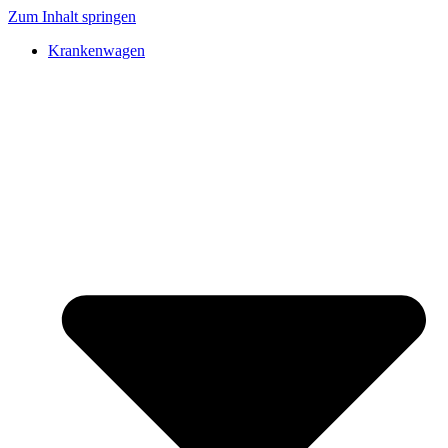
Zum Inhalt springen
Krankenwagen