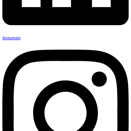
Instagram