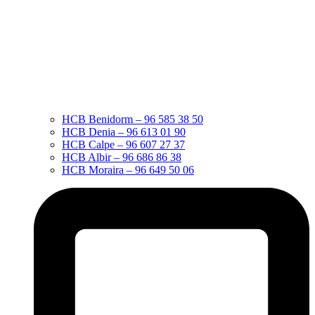
HCB Benidorm – 96 585 38 50
HCB Denia – 96 613 01 90
HCB Calpe – 96 607 27 37
HCB Albir – 96 686 86 38
HCB Moraira – 96 649 50 06