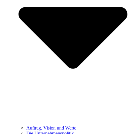
Auftrag, Vision und Werte
Die Unternehmenspolitik