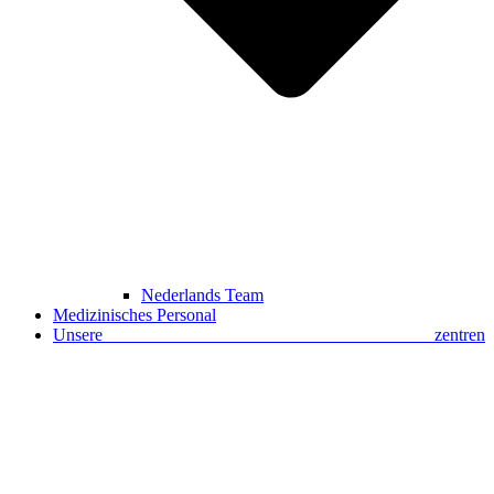
Nederlands Team
Medizinisches Personal
Unsere zentren