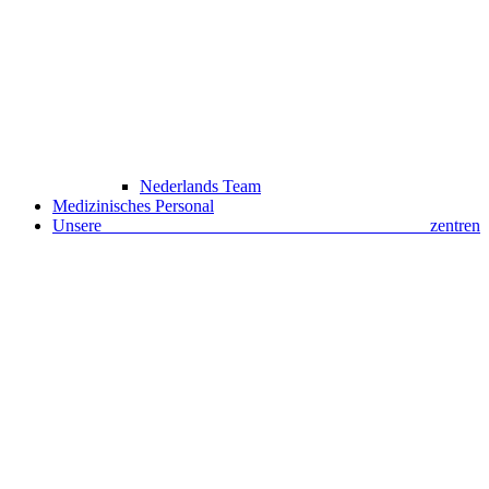
Nederlands Team
Medizinisches Personal
Unsere zentren