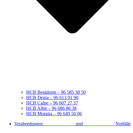
HCB Benidorm – 96 585 38 50
HCB Denia – 96 613 01 90
HCB Calpe – 96 607 27 37
HCB Albir – 96 686 86 38
HCB Moraira – 96 649 50 06
Verabredungen und Notfälle