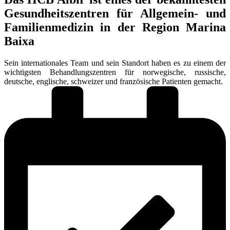
Gesundheitszentren für Allgemein- und
Familienmedizin in der Region Marina
Baixa
Sein internationales Team und sein Standort haben es zu einem der
wichtigsten Behandlungszentren für norwegische, russische,
deutsche, englische, schweizer und französische Patienten gemacht.