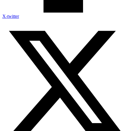
X-twitter