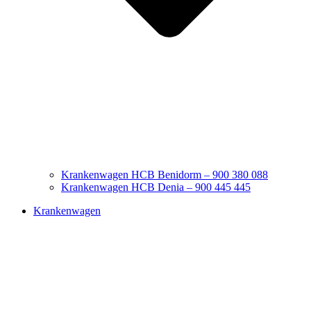
Krankenwagen HCB Benidorm – 900 380 088
Krankenwagen HCB Denia – 900 445 445
Krankenwagen