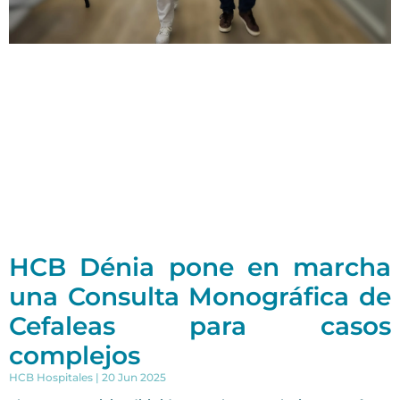
HCB Dénia pone en marcha
una Consulta Monográfica de
Cefaleas para casos
complejos
HCB Hospitales
20 Jun 2025