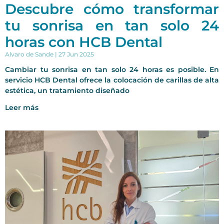
Descubre cómo transformar
tu sonrisa en tan solo 24
horas con HCB Dental
Alvaro de Sande
27 Jun 2025
Cambiar tu sonrisa en tan solo 24 horas es posible. En
servicio HCB Dental ofrece la colocación de carillas de alta
estética, un tratamiento diseñado
Leer más