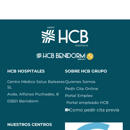
HCB HOSPITALES
SOBRE HCB GRUPO
Centro Médico Salus Baleares
Quienes Somos
SL
Pedir Cita Online
Avda. Alfonso Puchades, 8
Portal Empleo
03501 Benidorm
Portal empleado HCB
Como pedir cita previa
NUESTROS CENTROS