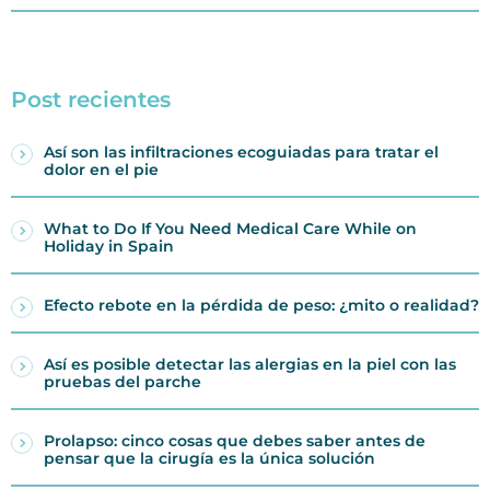
Post recientes
Así son las infiltraciones ecoguiadas para tratar el
dolor en el pie
What to Do If You Need Medical Care While on
Holiday in Spain
Efecto rebote en la pérdida de peso: ¿mito o realidad?
Así es posible detectar las alergias en la piel con las
pruebas del parche
Prolapso: cinco cosas que debes saber antes de
pensar que la cirugía es la única solución