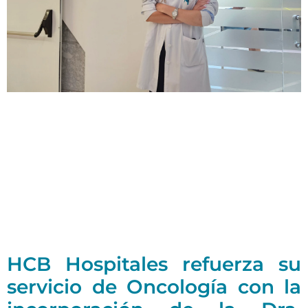
HCB Hospitales refuerza su
servicio de Oncología con la