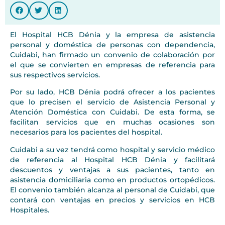
El Hospital HCB Dénia y la empresa de asistencia
personal y doméstica de personas con dependencia,
Cuidabi, han firmado un convenio de colaboración por
el que se convierten en empresas de referencia para
sus respectivos servicios.
Por su lado, HCB Dénia podrá ofrecer a los pacientes
que lo precisen el servicio de Asistencia Personal y
Atención Doméstica con Cuidabi. De esta forma, se
facilitan servicios que en muchas ocasiones son
necesarios para los pacientes del hospital.
Cuidabi a su vez tendrá como hospital y servicio médico
de referencia al Hospital HCB Dénia y facilitará
descuentos y ventajas a sus pacientes, tanto en
asistencia domiciliaria como en productos ortopédicos.
El convenio también alcanza al personal de Cuidabi, que
contará con ventajas en precios y servicios en HCB
Hospitales.