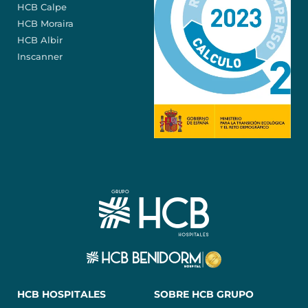
HCB Calpe
HCB Moraira
HCB Albir
Inscanner
HCB HOSPITALES
SOBRE HCB GRUPO