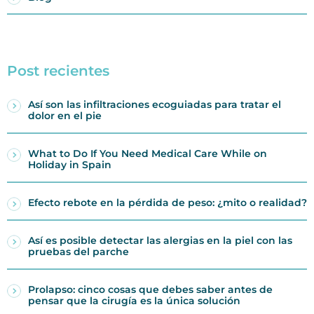
Post recientes
Así son las infiltraciones ecoguiadas para tratar el
dolor en el pie
What to Do If You Need Medical Care While on
Holiday in Spain
Efecto rebote en la pérdida de peso: ¿mito o realidad?
Así es posible detectar las alergias en la piel con las
pruebas del parche
Prolapso: cinco cosas que debes saber antes de
pensar que la cirugía es la única solución