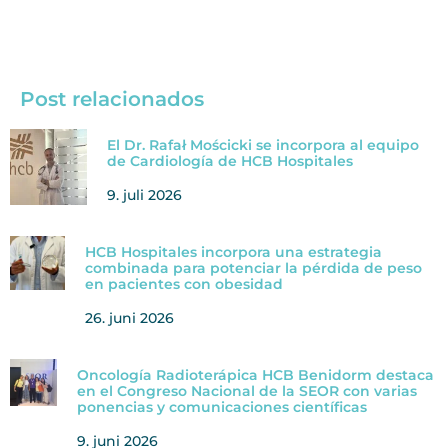
Post relacionados
El Dr. Rafał Mościcki se incorpora al equipo
de Cardiología de HCB Hospitales
9. juli 2026
HCB Hospitales incorpora una estrategia
combinada para potenciar la pérdida de peso
en pacientes con obesidad
26. juni 2026
Oncología Radioterápica HCB Benidorm destaca
en el Congreso Nacional de la SEOR con varias
ponencias y comunicaciones científicas
9. juni 2026