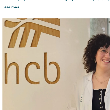
Leer más