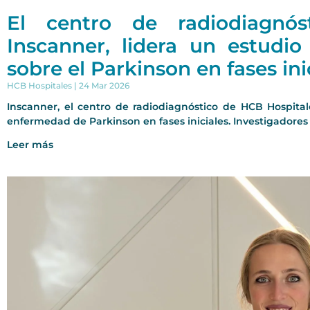
El centro de radiodiagnós
Inscanner, lidera un estudi
sobre el Parkinson en fases ini
HCB Hospitales
24 Mar 2026
Inscanner, el centro de radiodiagnóstico de HCB Hospital
enfermedad de Parkinson en fases iniciales. Investigadores
Leer más