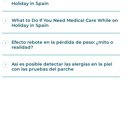
Holiday in Spain
What to Do If You Need Medical Care While on
Holiday in Spain
Efecto rebote en la pérdida de peso: ¿mito o
realidad?
Así es posible detectar las alergias en la piel
con las pruebas del parche