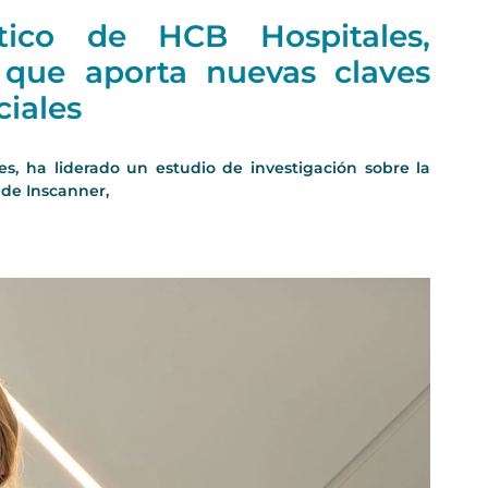
tico de HCB Hospitales,
o que aporta nuevas claves
ciales
es, ha liderado un estudio de investigación sobre la
 de Inscanner,