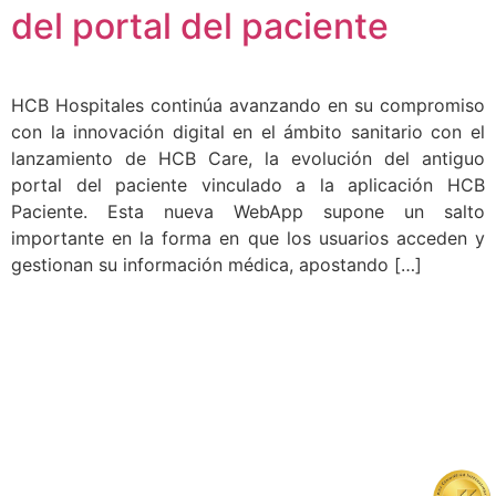
del portal del paciente
HCB Hospitales continúa avanzando en su compromiso
con la innovación digital en el ámbito sanitario con el
lanzamiento de HCB Care, la evolución del antiguo
portal del paciente vinculado a la aplicación HCB
Paciente. Esta nueva WebApp supone un salto
importante en la forma en que los usuarios acceden y
gestionan su información médica, apostando […]