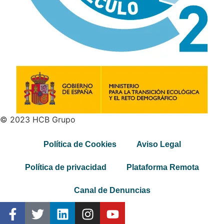
© 2023 HCB Grupo
Política de Cookies
Aviso Legal
Política de privacidad
Plataforma Remota
Canal de Denuncias