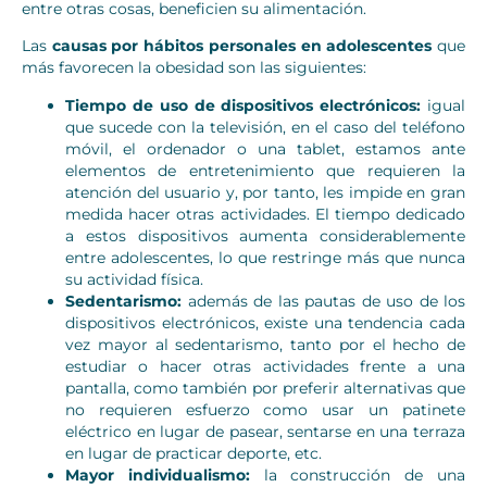
entre otras cosas, beneficien su alimentación.
Las
causas por hábitos personales en adolescentes
que
más favorecen la obesidad son las siguientes:
Tiempo de uso de dispositivos electrónicos:
igual
que sucede con la televisión, en el caso del teléfono
móvil, el ordenador o una tablet, estamos ante
elementos de entretenimiento que requieren la
atención del usuario y, por tanto, les impide en gran
medida hacer otras actividades. El tiempo dedicado
a estos dispositivos aumenta considerablemente
entre adolescentes, lo que restringe más que nunca
su actividad física.
Sedentarismo:
además de las pautas de uso de los
dispositivos electrónicos, existe una tendencia cada
vez mayor al sedentarismo, tanto por el hecho de
estudiar o hacer otras actividades frente a una
pantalla, como también por preferir alternativas que
no requieren esfuerzo como usar un patinete
eléctrico en lugar de pasear, sentarse en una terraza
en lugar de practicar deporte, etc.
Mayor individualismo:
la construcción de una