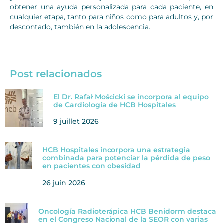
obtener una ayuda personalizada para cada paciente, en
cualquier etapa, tanto para niños como para adultos y, por
descontado, también en la adolescencia.
Post relacionados
El Dr. Rafał Mościcki se incorpora al equipo
de Cardiología de HCB Hospitales
9 juillet 2026
HCB Hospitales incorpora una estrategia
combinada para potenciar la pérdida de peso
en pacientes con obesidad
26 juin 2026
Oncología Radioterápica HCB Benidorm destaca
en el Congreso Nacional de la SEOR con varias