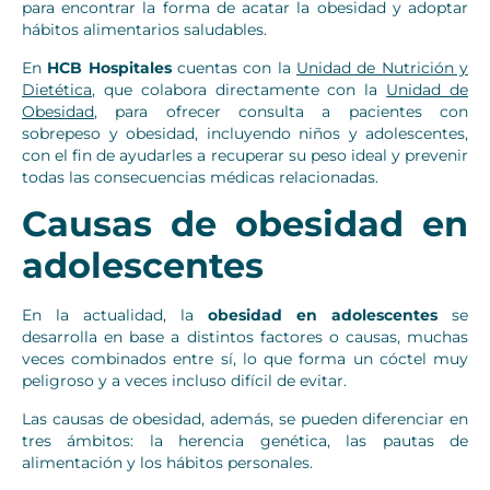
para encontrar la forma de acatar la obesidad y adoptar
hábitos alimentarios saludables.
En
HCB Hospitales
cuentas con la
Unidad de Nutrición y
Dietética
, que colabora directamente con la
Unidad de
Obesidad
, para ofrecer consulta a pacientes con
sobrepeso y obesidad, incluyendo niños y adolescentes,
con el fin de ayudarles a recuperar su peso ideal y prevenir
todas las consecuencias médicas relacionadas.
Causas de obesidad en
adolescentes
En la actualidad, la
obesidad en adolescentes
se
desarrolla en base a distintos factores o causas, muchas
veces combinados entre sí, lo que forma un cóctel muy
peligroso y a veces incluso difícil de evitar.
Las causas de obesidad, además, se pueden diferenciar en
tres ámbitos: la herencia genética, las pautas de
alimentación y los hábitos personales.