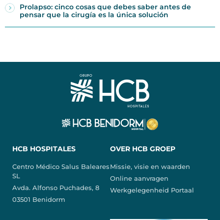
Prolapso: cinco cosas que debes saber antes de
pensar que la cirugía es la única solución
HCB HOSPITALES
OVER HCB GROEP
Centro Médico Salus Baleares
Missie, visie en waarden
SL
Online aanvragen
Avda. Alfonso Puchades, 8
Werkgelegenheid Portaal
03501 Benidorm