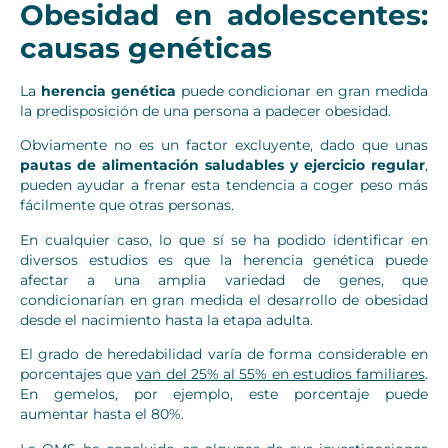
Obesidad en adolescentes:
causas genéticas
La
herencia genética
puede condicionar en gran medida
la predisposición de una persona a padecer obesidad.
Obviamente no es un factor excluyente, dado que unas
pautas de alimentación saludables y ejercicio regular
,
pueden ayudar a frenar esta tendencia a coger peso más
fácilmente que otras personas.
En cualquier caso, lo que sí se ha podido identificar en
diversos estudios es que la herencia genética puede
afectar a una amplia variedad de genes, que
condicionarían en gran medida el desarrollo de obesidad
desde el nacimiento hasta la etapa adulta.
El grado de heredabilidad varía de forma considerable en
porcentajes que
van del 25% al 55% en estudios familiares
.
En gemelos, por ejemplo, este porcentaje puede
aumentar hasta el 80%.