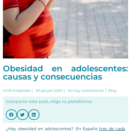
Obesidad en adolescentes:
causas y consecuencias
|
HCB Hospitales
|
30 januari 2024
|
No hay comentarios
Blog
Comparte este post, elige tu plataforma
¿Hay obesidad en adolescentes? En España
tres de cada