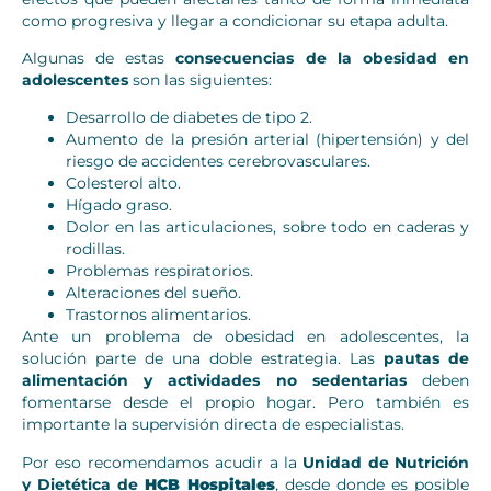
como progresiva y llegar a condicionar su etapa adulta.
Algunas de estas
consecuencias de la obesidad en
adolescentes
son las siguientes:
Desarrollo de diabetes de tipo 2.
Aumento de la presión arterial (hipertensión) y del
riesgo de accidentes cerebrovasculares.
Colesterol alto.
Hígado graso.
Dolor en las articulaciones, sobre todo en caderas y
rodillas.
Problemas respiratorios.
Alteraciones del sueño.
Trastornos alimentarios.
Ante un problema de obesidad en adolescentes, la
solución parte de una doble estrategia. Las
pautas de
alimentación y actividades no sedentarias
deben
fomentarse desde el propio hogar. Pero también es
importante la supervisión directa de especialistas.
Por eso recomendamos acudir a la
Unidad de Nutrición
y Dietética de
HCB Hospitales
, desde donde es posible