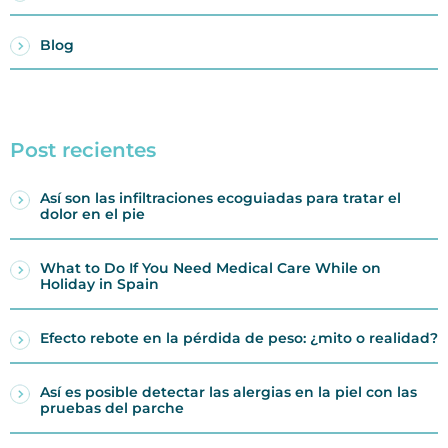
Blog
Post recientes
Así son las infiltraciones ecoguiadas para tratar el
dolor en el pie
What to Do If You Need Medical Care While on
Holiday in Spain
Efecto rebote en la pérdida de peso: ¿mito o realidad?
Así es posible detectar las alergias en la piel con las
pruebas del parche