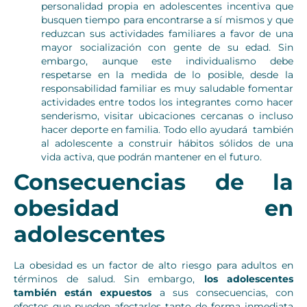
personalidad propia en adolescentes incentiva que
busquen tiempo para encontrarse a sí mismos y que
reduzcan sus actividades familiares a favor de una
mayor socialización con gente de su edad. Sin
embargo, aunque este individualismo debe
respetarse en la medida de lo posible, desde la
responsabilidad familiar es muy saludable fomentar
actividades entre todos los integrantes como hacer
senderismo, visitar ubicaciones cercanas o incluso
hacer deporte en familia. Todo ello ayudará también
al adolescente a construir hábitos sólidos de una
vida activa, que podrán mantener en el futuro.
Consecuencias de la
obesidad en
adolescentes
La obesidad es un factor de alto riesgo para adultos en
términos de salud. Sin embargo,
los adolescentes
también están expuestos
a sus consecuencias, con
efectos que pueden afectarles tanto de forma inmediata