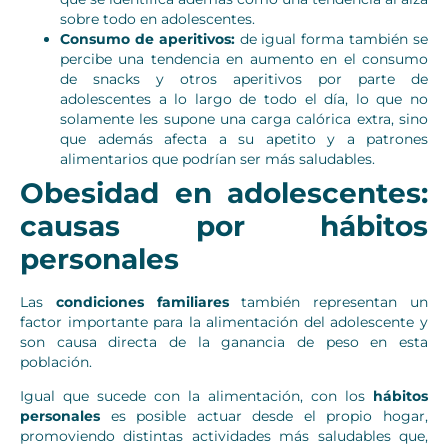
sobre todo en adolescentes.
Consumo de aperitivos:
de igual forma también se
percibe una tendencia en aumento en el consumo
de snacks y otros aperitivos por parte de
adolescentes a lo largo de todo el día, lo que no
solamente les supone una carga calórica extra, sino
que además afecta a su apetito y a patrones
alimentarios que podrían ser más saludables.
Obesidad en adolescentes:
causas por hábitos
personales
Las
condiciones familiares
también representan un
factor importante para la alimentación del adolescente y
son causa directa de la ganancia de peso en esta
población.
Igual que sucede con la alimentación, con los
hábitos
personales
es posible actuar desde el propio hogar,
promoviendo distintas actividades más saludables que,