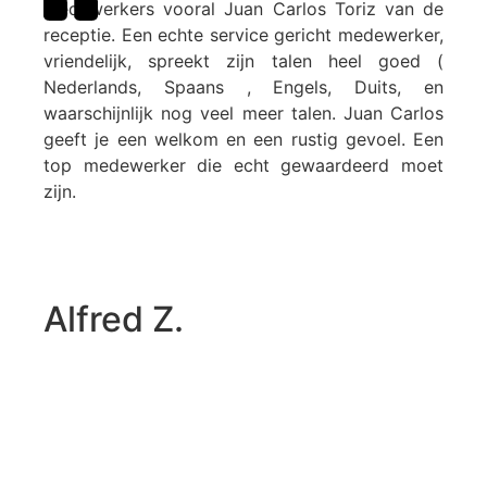
medewerkers vooral Juan Carlos Toriz van de
receptie. Een echte service gericht medewerker,
vriendelijk, spreekt zijn talen heel goed (
Nederlands, Spaans , Engels, Duits, en
waarschijnlijk nog veel meer talen. Juan Carlos
geeft je een welkom en een rustig gevoel. Een
top medewerker die echt gewaardeerd moet
zijn.
Alfred Z.