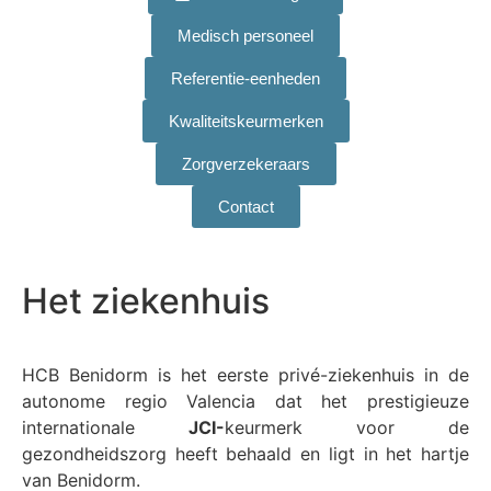
Medisch personeel
Referentie-eenheden
Kwaliteitskeurmerken
Zorgverzekeraars
Contact
Het ziekenhuis
HCB Benidorm is het eerste privé-ziekenhuis in de
autonome regio Valencia dat het prestigieuze
internationale
JCI-
keurmerk voor de
gezondheidszorg heeft behaald en ligt in het hartje
van Benidorm.