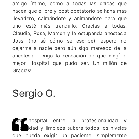
amigo íntimo, como a todas las chicas que
hacen que el pre y post opetatorio se haha más
llevadero, calmándote y animándote para que
uno esté más tranquilo. Gracias a todas,
Claudia, Rosa, Mamen y la estupenda anestesia
Jossi (no sé cómo se escribe), espero no
dejarme a nadie pero aún sigo mareado de la
anestesia. Tengo la sensación de que elegí el
mejor Hospital que pudo ser. Un millón de
Gracias!
Sergio O.
Este hospital entre la profesionalidad y
amabilidad y limpieza subera todos los niveles
que pueda exigir un paciente, simplemente