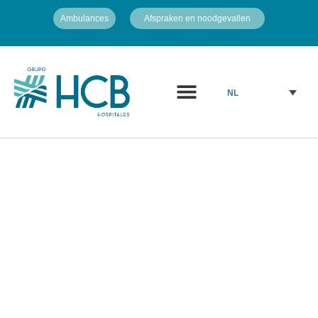
Ambulances
Afspraken en noodgevallen
NL