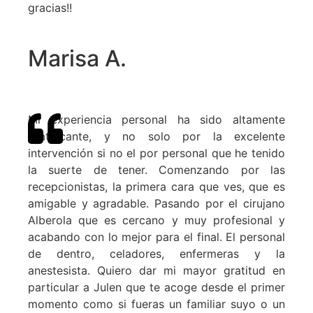
gracias!!
Marisa A.
Mi experiencia personal ha sido altamente
gratificante, y no solo por la excelente
intervención si no el por personal que he tenido
la suerte de tener. Comenzando por las
recepcionistas, la primera cara que ves, que es
amigable y agradable. Pasando por el cirujano
Alberola que es cercano y muy profesional y
acabando con lo mejor para el final. El personal
de dentro, celadores, enfermeras y la
anestesista. Quiero dar mi mayor gratitud en
particular a Julen que te acoge desde el primer
momento como si fueras un familiar suyo o un