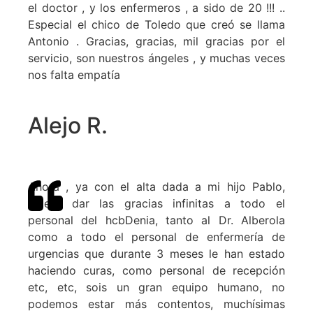
el doctor , y los enfermeros , a sido de 20 !!! ..
Especial el chico de Toledo que creó se llama
Antonio . Gracias, gracias, mil gracias por el
servicio, son nuestros ángeles , y muchas veces
nos falta empatía
Alejo R.
Ahora , ya con el alta dada a mi hijo Pablo,
quiero dar las gracias infinitas a todo el
personal del hcbDenia, tanto al Dr. Alberola
como a todo el personal de enfermería de
urgencias que durante 3 meses le han estado
haciendo curas, como personal de recepción
etc, etc, sois un gran equipo humano, no
podemos estar más contentos, muchísimas