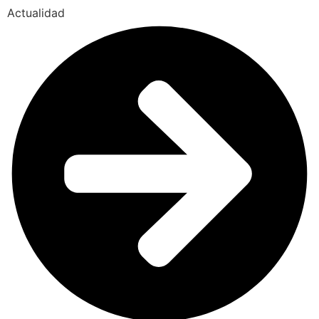
Actualidad