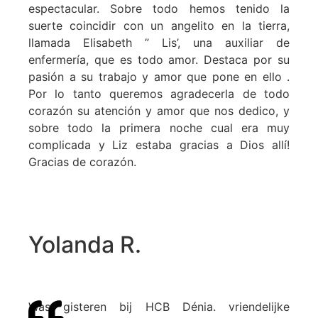
espectacular. Sobre todo hemos tenido la
suerte coincidir con un angelito en la tierra,
llamada Elisabeth ” Lis’, una auxiliar de
enfermería, que es todo amor. Destaca por su
pasión a su trabajo y amor que pone en ello .
Por lo tanto queremos agradecerla de todo
corazón su atención y amor que nos dedico, y
sobre todo la primera noche cual era muy
complicada y Liz estaba gracias a Dios allí!
Gracias de corazón.
Yolanda R.
Was gisteren bij HCB Dénia. vriendelijke