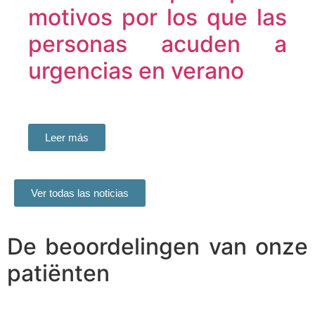
motivos por los que las
personas acuden a
urgencias en verano
Leer más
Ver todas las noticias
De beoordelingen van onze
patiënten