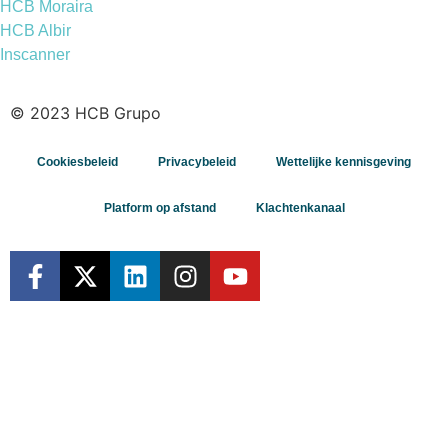
HCB Moraira
HCB Albir
Inscanner
© 2023 HCB Grupo
Cookiesbeleid
Privacybeleid
Wettelijke kennisgeving
Platform op afstand
Klachtenkanaal