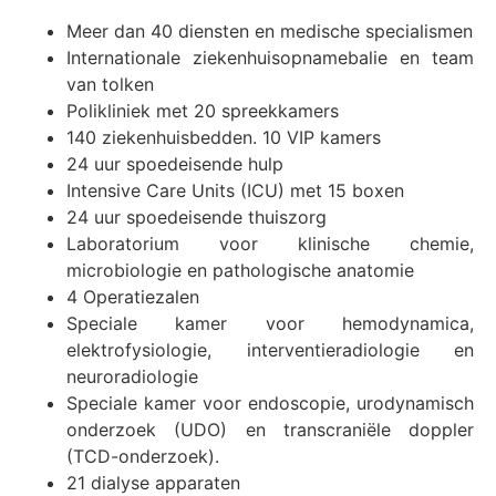
Meer dan 40 diensten en medische specialismen
Internationale ziekenhuisopnamebalie en team
van tolken
Polikliniek met 20 spreekkamers
140 ziekenhuisbedden. 10 VIP kamers
24 uur spoedeisende hulp
Intensive Care Units (ICU) met 15 boxen
24 uur spoedeisende thuiszorg
Laboratorium voor klinische chemie,
microbiologie en pathologische anatomie
4 Operatiezalen
Speciale kamer voor hemodynamica,
elektrofysiologie, interventieradiologie en
neuroradiologie
Speciale kamer voor endoscopie, urodynamisch
onderzoek (UDO) en transcraniële doppler
(TCD-onderzoek).
21 dialyse apparaten