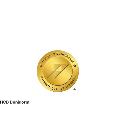
HCB Benidorm