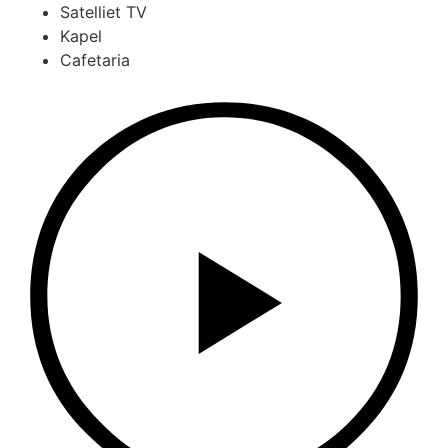
Satelliet TV
Kapel
Cafetaria