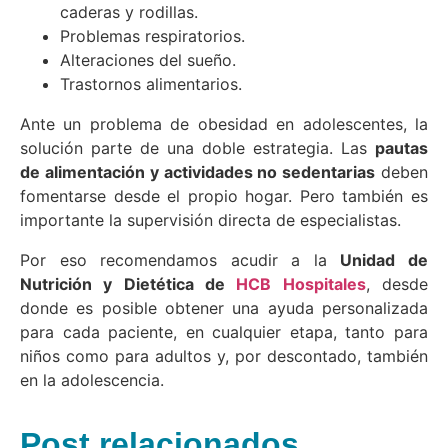
caderas y rodillas.
Problemas respiratorios.
Alteraciones del sueño.
Trastornos alimentarios.
Ante un problema de obesidad en adolescentes, la
solución parte de una doble estrategia. Las
pautas
de alimentación y actividades no sedentarias
deben
fomentarse desde el propio hogar. Pero también es
importante la supervisión directa de especialistas.
Por eso recomendamos acudir a la
Unidad de
Nutrición y Dietética de
HCB Hospitales
, desde
donde es posible obtener una ayuda personalizada
para cada paciente, en cualquier etapa, tanto para
niños como para adultos y, por descontado, también
en la adolescencia.
Post relacionados