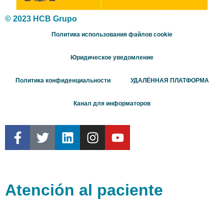
© 2023 HCB Grupo
Политика использования файлов cookie
Юридическое уведомление
Политика конфиденциальности
УДАЛЁННАЯ ПЛАТФОРМА
Канал для информаторов
Atención al paciente