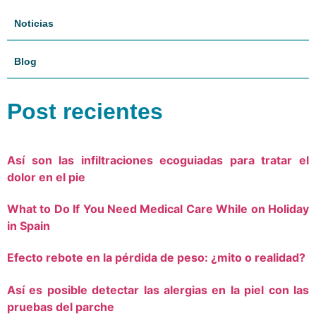
Noticias
Blog
Post recientes
Así son las infiltraciones ecoguiadas para tratar el
dolor en el pie
What to Do If You Need Medical Care While on Holiday
in Spain
Efecto rebote en la pérdida de peso: ¿mito o realidad?
Así es posible detectar las alergias en la piel con las
pruebas del parche