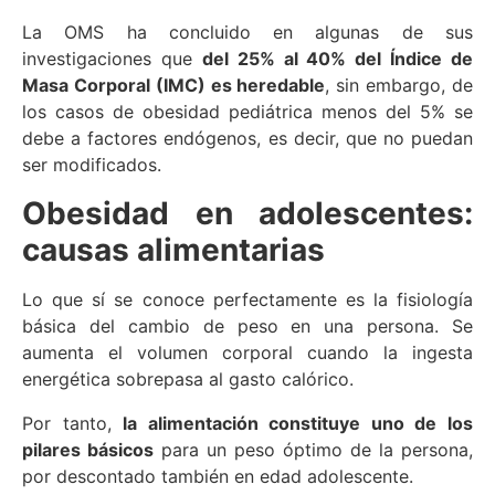
La OMS ha concluido en algunas de sus
investigaciones que
del 25% al 40% del Índice de
Masa Corporal (IMC) es heredable
, sin embargo, de
los casos de obesidad pediátrica menos del 5% se
debe a factores endógenos, es decir, que no puedan
ser modificados.
Obesidad en adolescentes:
causas alimentarias
Lo que sí se conoce perfectamente es la fisiología
básica del cambio de peso en una persona. Se
aumenta el volumen corporal cuando la ingesta
energética sobrepasa al gasto calórico.
Por tanto,
la alimentación constituye uno de los
pilares básicos
para un peso óptimo de la persona,
por descontado también en edad adolescente.