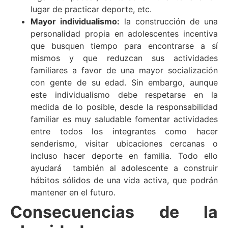
lugar de practicar deporte, etc.
Mayor individualismo:
la construcción de una
personalidad propia en adolescentes incentiva
que busquen tiempo para encontrarse a sí
mismos y que reduzcan sus actividades
familiares a favor de una mayor socialización
con gente de su edad. Sin embargo, aunque
este individualismo debe respetarse en la
medida de lo posible, desde la responsabilidad
familiar es muy saludable fomentar actividades
entre todos los integrantes como hacer
senderismo, visitar ubicaciones cercanas o
incluso hacer deporte en familia. Todo ello
ayudará también al adolescente a construir
hábitos sólidos de una vida activa, que podrán
mantener en el futuro.
Consecuencias de la