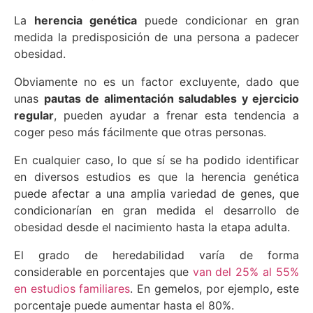
La
herencia genética
puede condicionar en gran
medida la predisposición de una persona a padecer
obesidad.
Obviamente no es un factor excluyente, dado que
unas
pautas de alimentación saludables y ejercicio
regular
, pueden ayudar a frenar esta tendencia a
coger peso más fácilmente que otras personas.
En cualquier caso, lo que sí se ha podido identificar
en diversos estudios es que la herencia genética
puede afectar a una amplia variedad de genes, que
condicionarían en gran medida el desarrollo de
obesidad desde el nacimiento hasta la etapa adulta.
El grado de heredabilidad varía de forma
considerable en porcentajes que
van del 25% al 55%
en estudios familiares
. En gemelos, por ejemplo, este
porcentaje puede aumentar hasta el 80%.