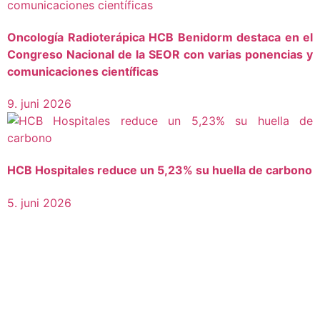
Oncología Radioterápica HCB Benidorm destaca en el
Congreso Nacional de la SEOR con varias ponencias y
comunicaciones científicas
9. juni 2026
HCB Hospitales reduce un 5,23% su huella de carbono
5. juni 2026