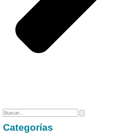
Categorías