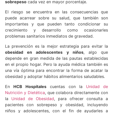
sobrepeso
cada vez en mayor porcentaje.
El riesgo se encuentra en las consecuencias que
puede acarrear sobre su salud, que también son
importantes y que pueden tanto condicionar su
crecimiento y desarrollo como ocasionarles
problemas sanitarios inmediatos de gravedad.
La prevención es la mejor estrategia para evitar la
obesidad en adolescentes y niños
, algo que
depende en gran medida de las pautas establecidas
en el propio hogar. Pero la ayuda médica también es
una vía óptima para encontrar la forma de acatar la
obesidad y adoptar hábitos alimentarios saludables.
En
HCB Hospitales
cuentas con la
Unidad de
Nutrición y Dietética
, que colabora directamente con
la
Unidad de Obesidad
, para ofrecer consulta a
pacientes con sobrepeso y obesidad, incluyendo
niños y adolescentes, con el fin de ayudarles a