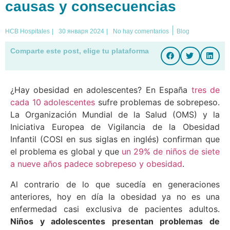
causas y consecuencias
|
HCB Hospitales
|
30 января 2024
|
No hay comentarios
Blog
Comparte este post, elige tu plataforma
¿Hay obesidad en adolescentes? En España
tres de
cada 10 adolescentes
sufre problemas de sobrepeso.
La Organización Mundial de la Salud (OMS) y la
Iniciativa Europea de Vigilancia de la Obesidad
Infantil (COSI en sus siglas en inglés) confirman que
el problema es global y que
un 29% de niños de siete
a nueve años padece sobrepeso y obesidad
.
Al contrario de lo que sucedía en generaciones
anteriores, hoy en día la obesidad ya no es una
enfermedad casi exclusiva de pacientes adultos.
Niños y adolescentes presentan problemas de