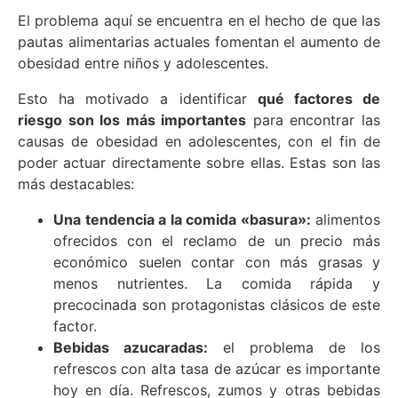
El problema aquí se encuentra en el hecho de que las
pautas alimentarias actuales fomentan el aumento de
obesidad entre niños y adolescentes.
Esto ha motivado a identificar
qué factores de
riesgo son los más importantes
para encontrar las
causas de obesidad en adolescentes, con el fin de
poder actuar directamente sobre ellas. Estas son las
más destacables:
Una tendencia a la comida «basura»:
alimentos
ofrecidos con el reclamo de un precio más
económico suelen contar con más grasas y
menos nutrientes. La comida rápida y
precocinada son protagonistas clásicos de este
factor.
Bebidas azucaradas:
el problema de los
refrescos con alta tasa de azúcar es importante
hoy en día. Refrescos, zumos y otras bebidas