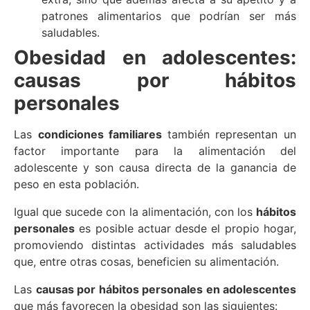
patrones alimentarios que podrían ser más
saludables.
Obesidad en adolescentes:
causas por hábitos
personales
Las
condiciones familiares
también representan un
factor importante para la alimentación del
adolescente y son causa directa de la ganancia de
peso en esta población.
Igual que sucede con la alimentación, con los
hábitos
personales
es posible actuar desde el propio hogar,
promoviendo distintas actividades más saludables
que, entre otras cosas, beneficien su alimentación.
Las
causas por hábitos personales en adolescentes
que más favorecen la obesidad son las siguientes: