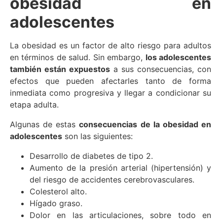
obesidad en
adolescentes
La obesidad es un factor de alto riesgo para adultos
en términos de salud. Sin embargo,
los adolescentes
también están expuestos
a sus consecuencias, con
efectos que pueden afectarles tanto de forma
inmediata como progresiva y llegar a condicionar su
etapa adulta.
Algunas de estas
consecuencias de la obesidad en
adolescentes
son las siguientes:
Desarrollo de diabetes de tipo 2.
Aumento de la presión arterial (hipertensión) y
del riesgo de accidentes cerebrovasculares.
Colesterol alto.
Hígado graso.
Dolor en las articulaciones, sobre todo en