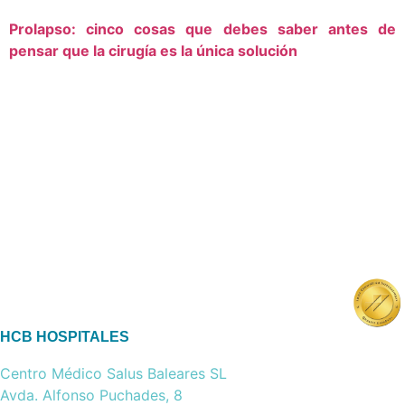
Prolapso: cinco cosas que debes saber antes de
pensar que la cirugía es la única solución
HCB HOSPITALES
Centro Médico Salus Baleares SL
Avda. Alfonso Puchades, 8