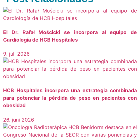
El Dr. Rafał Mościcki se incorpora al equipo de
Cardiología de HCB Hospitales
9. juli 2026
HCB Hospitales incorpora una estrategia combinada
para potenciar la pérdida de peso en pacientes con
obesidad
26. juni 2026