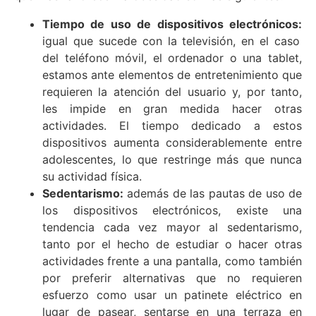
Tiempo de uso de dispositivos electrónicos:
igual que sucede con la televisión, en el caso
del teléfono móvil, el ordenador o una tablet,
estamos ante elementos de entretenimiento que
requieren la atención del usuario y, por tanto,
les impide en gran medida hacer otras
actividades. El tiempo dedicado a estos
dispositivos aumenta considerablemente entre
adolescentes, lo que restringe más que nunca
su actividad física.
Sedentarismo:
además de las pautas de uso de
los dispositivos electrónicos, existe una
tendencia cada vez mayor al sedentarismo,
tanto por el hecho de estudiar o hacer otras
actividades frente a una pantalla, como también
por preferir alternativas que no requieren
esfuerzo como usar un patinete eléctrico en
lugar de pasear, sentarse en una terraza en