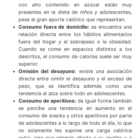
con alto contenido en azúcar están muy
presentes en la dieta de niños y adolescentes,
pese al gran aporte calórico que representan.
Consumo fuera de domicilio:
se encuentra una
relación directa entre los hábitos alimentarios
fuera del hogar y el sobrepeso o la obesidad.
Cuando se come en espacios distintos a los
descritos, el consumo de calorías suele ser muy
superior.
Omisión del desayuno:
existe una asociación
directa entre omitir el desayuno y el exceso de
peso, que se identifica además como una
tendencia al alza sobre todo en adolescentes.
Consumo de aperitivos:
de igual forma también
se percibe una tendencia en aumento en el
consumo de snacks y otros aperitivos por parte
de adolescentes a lo largo de todo el día, lo que
no solamente les supone una carga calórica
extra, sino que además afecta a su apetito y a