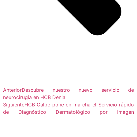
Anterior
Descubre nuestro nuevo servicio de
neurocirugía en HCB Denia
Siguiente
HCB Calpe pone en marcha el Servicio rápido
de Diagnóstico Dermatológico por Imagen