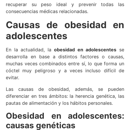
recuperar su peso ideal y prevenir todas las
consecuencias médicas relacionadas.
Causas de obesidad en
adolescentes
En la actualidad, la
obesidad en adolescentes
se
desarrolla en base a distintos factores o causas,
muchas veces combinados entre sí, lo que forma un
cóctel muy peligroso y a veces incluso difícil de
evitar.
Las causas de obesidad, además, se pueden
diferenciar en tres ámbitos: la herencia genética, las
pautas de alimentación y los hábitos personales.
Obesidad en adolescentes:
causas genéticas