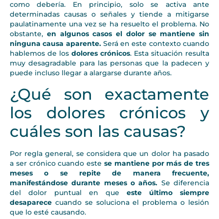
como debería. En principio, solo se activa ante
determinadas causas o señales y tiende a mitigarse
paulatinamente una vez se ha resuelto el problema. No
obstante,
en algunos casos el dolor se mantiene sin
ninguna causa aparente.
Será en este contexto cuando
hablemos de los
dolores crónicos
. Esta situación resulta
muy desagradable para las personas que la padecen y
puede incluso llegar a alargarse durante años.
¿Qué son exactamente
los dolores crónicos y
cuáles son las causas?
Por regla general, se considera que un dolor ha pasado
a ser crónico cuando este
se mantiene por más de tres
meses o se repite de manera frecuente,
manifestándose durante meses o años.
Se diferencia
del dolor puntual en que
este último siempre
desaparece
cuando se soluciona el problema o lesión
que lo esté causando.