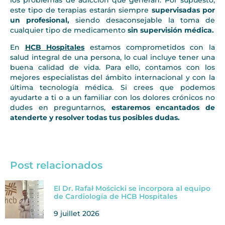
este tipo de terapias estarán siempre
supervisadas por
un profesional,
siendo desaconsejable la toma de
cualquier tipo de medicamento
sin supervisión médica.
En
HCB Hospitales
estamos comprometidos con la
salud integral de una persona, lo cual incluye tener una
buena calidad de vida. Para ello, contamos con los
mejores especialistas del ámbito internacional y con la
última tecnología médica. Si crees que podemos
ayudarte a ti o a un familiar con los dolores crónicos no
dudes en preguntarnos,
estaremos encantados de
atenderte y resolver todas tus posibles dudas.
Post relacionados
El Dr. Rafał Mościcki se incorpora al equipo
de Cardiología de HCB Hospitales
9 juillet 2026