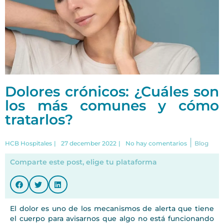
Dolores crónicos: ¿Cuáles son
los más comunes y cómo
tratarlos?
|
HCB Hospitales
|
27 december 2022
|
No hay comentarios
Blog
Comparte este post, elige tu plataforma
El dolor es uno de los mecanismos de alerta que tiene
el cuerpo para avisarnos que algo no está funcionando