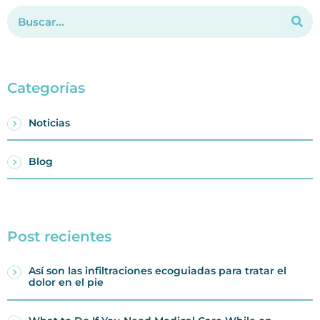
Categorías
Noticias
Blog
Post recientes
Así son las infiltraciones ecoguiadas para tratar el
dolor en el pie