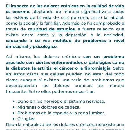
El impacto de los dolores crónicos en la calidad de vida
es enorme,
afectando de manera significativa a todas
las esferas de la vida de una persona, tanto la laboral,
como la social y la familiar. Además, se ha comprobado a
través de
multitud de estudios
la fuerte relación que
existe entre estos y la depresión o la ansiedad,
causando a su vez multitud de problemas a nivel
emocional y psicológico.
Así mismo, los dolores crónicos
son un problema
asociado con ciertas enfermedades o patologías como
la diabetes, la artritis, el cáncer o la fibromialgia.
Salvo
en estos casos, sus causas pueden no estar del todo
claras, aunque sí existen una serie de problemas que
desencadenan los dolores crónicos de manera
frecuente. Entre ellos podemos encontrar:
Daño en los nervios o el sistema nervioso.
Migrañas o dolores de cabeza.
Problemas en la espalda y la zona lumbar.
Cirugías.
Dada la naturaleza de los dolores crónicos, no existe una