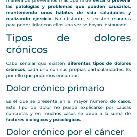
manera de prevenirlos más que la de
evitar o prevenir
las patologías y problemas que pueden causarlos,
manteniendo unos hábitos de vida saludables y
realizando ejercicio.
No obstante, sí existen maneras
para poder lidiar con ellos una vez se hayan instaurado.
Tipos de dolores
crónicos
Cabe señalar que existen
diferentes tipos de dolores
crónicos
, cada uno con sus propias particularidades. Es
por ello que podemos encontrar:
Dolor crónico primario
Es el que se presenta en el mayor número de casos.
Este tipo de dolor no puede explicarse por causas
concretas y en muchos casos se debe a la suma de
factores biológicos y psicológicos.
Dolor crónico por el cáncer