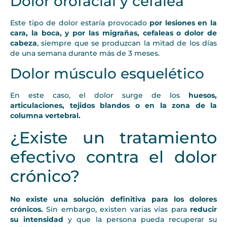
Dolor orofacial y cefalea
Este tipo de dolor estaría provocado
por lesiones en la
cara, la boca, y por las migrañas, cefaleas o dolor de
cabeza
, siempre que se produzcan la mitad de los días
de una semana durante más de 3 meses.
Dolor músculo esquelético
En este caso, el dolor surge de los
huesos,
articulaciones, tejidos blandos o en la zona de la
columna vertebral.
¿Existe un tratamiento
efectivo contra el dolor
crónico?
No existe una solución definitiva para los dolores
crónicos.
Sin embargo, existen varias vías para
reducir
su intensidad
y que la persona pueda recuperar su