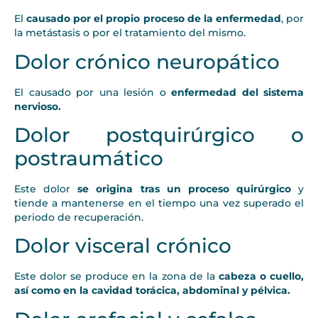
El
causado por el propio proceso de la enfermedad
, por
la metástasis o por el tratamiento del mismo.
Dolor crónico neuropático
El causado por una lesión o
enfermedad del sistema
nervioso.
Dolor postquirúrgico o
postraumático
Este dolor
se origina tras un proceso quirúrgico
y
tiende a mantenerse en el tiempo una vez superado el
periodo de recuperación.
Dolor visceral crónico
Este dolor se produce en la zona de la
cabeza o cuello,
así como en la cavidad torácica, abdominal y pélvica.