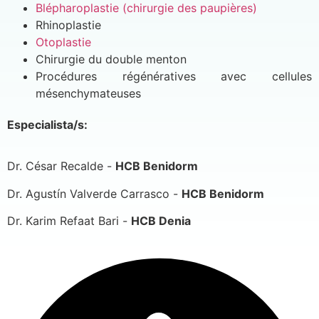
Blépharoplastie (chirurgie des paupières)
Rhinoplastie
Otoplastie
Chirurgie du double menton
Procédures régénératives avec cellules
mésenchymateuses
Especialista/s:
Dr. César Recalde -
HCB Benidorm
Dr. Agustín Valverde Carrasco -
HCB Benidorm
Dr. Karim Refaat Bari -
HCB Denia