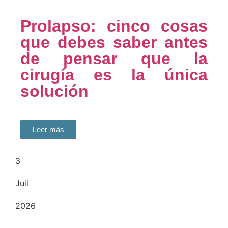
Prolapso: cinco cosas
que debes saber antes
de pensar que la
cirugía es la única
solución
Leer más
3
Juil
2026