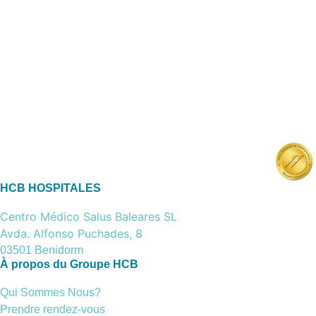
HCB HOSPITALES
Centro Médico Salus Baleares SL
Avda. Alfonso Puchades, 8
03501 Benidorm
À propos du Groupe HCB
Qui Sommes Nous?
Prendre rendez-vous