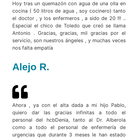
Hoy tras un quemazón con agua de una olla en
cocina ( 50 litros de agua , soy cocinero) tanto
el doctor , y los enfermeros , a sido de 20 !!! ..
Especial el chico de Toledo que creó se llama
Antonio . Gracias, gracias, mil gracias por el
servicio, son nuestros ángeles , y muchas veces
nos falta empatía
Alejo R.
Ahora , ya con el alta dada a mi hijo Pablo,
quiero dar las gracias infinitas a todo el
personal del hcbDenia, tanto al Dr. Alberola
como a todo el personal de enfermería de
urgencias que durante 3 meses le han estado