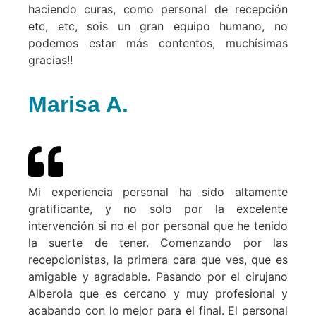
haciendo curas, como personal de recepción
etc, etc, sois un gran equipo humano, no
podemos estar más contentos, muchísimas
gracias!!
Marisa A.
Mi experiencia personal ha sido altamente
gratificante, y no solo por la excelente
intervención si no el por personal que he tenido
la suerte de tener. Comenzando por las
recepcionistas, la primera cara que ves, que es
amigable y agradable. Pasando por el cirujano
Alberola que es cercano y muy profesional y
acabando con lo mejor para el final. El personal