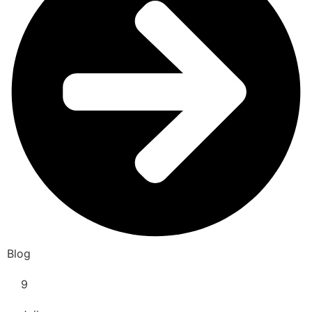
Blog
9