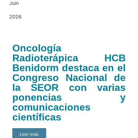
Juin
2026
Oncología
Radioterápica HCB
Benidorm destaca en el
Congreso Nacional de
la SEOR con varias
ponencias y
comunicaciones
científicas
Leer más