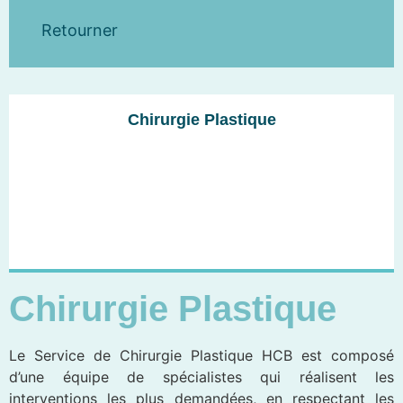
Retourner
Chirurgie Plastique
Chirurgie Plastique
Le Service de Chirurgie Plastique HCB est composé
d’une équipe de spécialistes qui réalisent les
interventions les plus demandées, en respectant les