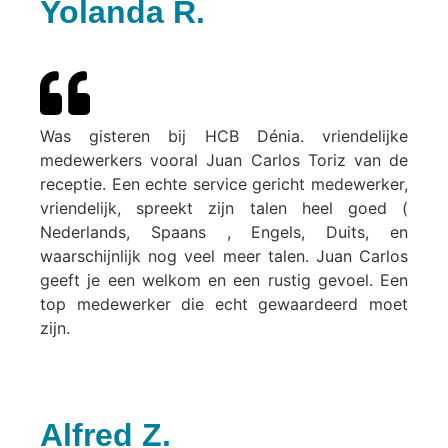
Yolanda R.
Was gisteren bij HCB Dénia. vriendelijke
medewerkers vooral Juan Carlos Toriz van de
receptie. Een echte service gericht medewerker,
vriendelijk, spreekt zijn talen heel goed (
Nederlands, Spaans , Engels, Duits, en
waarschijnlijk nog veel meer talen. Juan Carlos
geeft je een welkom en een rustig gevoel. Een
top medewerker die echt gewaardeerd moet
zijn.
Alfred Z.