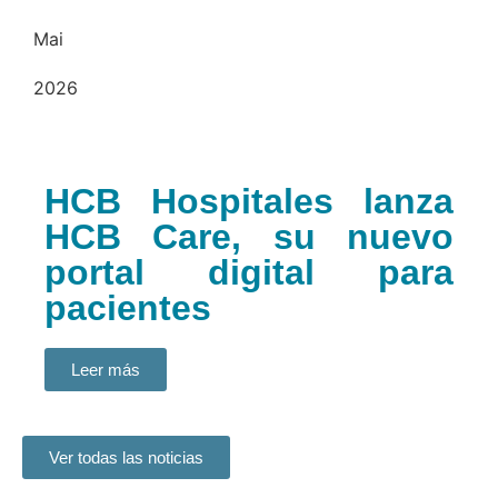
Mai
2026
HCB Hospitales lanza
HCB Care, su nuevo
portal digital para
pacientes
Leer más
Ver todas las noticias