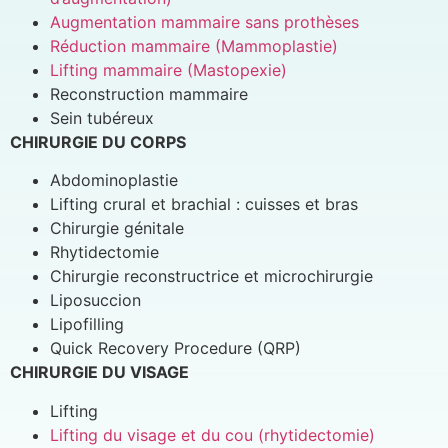
Augmentation mammaire sans prothèses
Réduction mammaire (Mammoplastie)
Lifting mammaire (Mastopexie)
Reconstruction mammaire
Sein tubéreux
CHIRURGIE DU CORPS
Abdominoplastie
Lifting crural et brachial : cuisses et bras
Chirurgie génitale
Rhytidectomie
Chirurgie reconstructrice et microchirurgie
Liposuccion
Lipofilling
Quick Recovery Procedure (QRP)
CHIRURGIE DU VISAGE
Lifting
Lifting du visage et du cou (rhytidectomie)