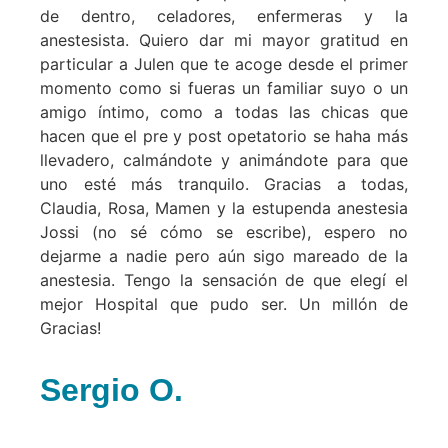
de dentro, celadores, enfermeras y la
anestesista. Quiero dar mi mayor gratitud en
particular a Julen que te acoge desde el primer
momento como si fueras un familiar suyo o un
amigo íntimo, como a todas las chicas que
hacen que el pre y post opetatorio se haha más
llevadero, calmándote y animándote para que
uno esté más tranquilo. Gracias a todas,
Claudia, Rosa, Mamen y la estupenda anestesia
Jossi (no sé cómo se escribe), espero no
dejarme a nadie pero aún sigo mareado de la
anestesia. Tengo la sensación de que elegí el
mejor Hospital que pudo ser. Un millón de
Gracias!
Sergio O.