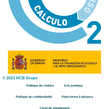
© 2023 HCB Grupo
Politique de cookies
Avis juridique
Politique de confidentialité
Plate-forme à distance
Canal de signalement