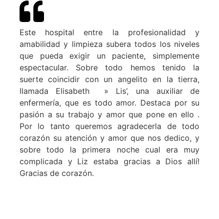
Este hospital entre la profesionalidad y
amabilidad y limpieza subera todos los niveles
que pueda exigir un paciente, simplemente
espectacular. Sobre todo hemos tenido la
suerte coincidir con un angelito en la tierra,
llamada Elisabeth » Lis’, una auxiliar de
enfermería, que es todo amor. Destaca por su
pasión a su trabajo y amor que pone en ello .
Por lo tanto queremos agradecerla de todo
corazón su atención y amor que nos dedico, y
sobre todo la primera noche cual era muy
complicada y Liz estaba gracias a Dios allí!
Gracias de corazón.