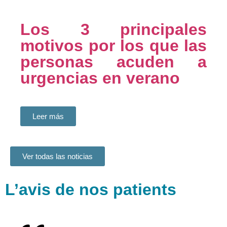
Los 3 principales
motivos por los que las
personas acuden a
urgencias en verano
Leer más
Ver todas las noticias
L’avis de nos patients