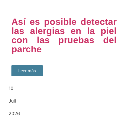
Así es posible detectar
las alergias en la piel
con las pruebas del
parche
Leer más
10
Juil
2026