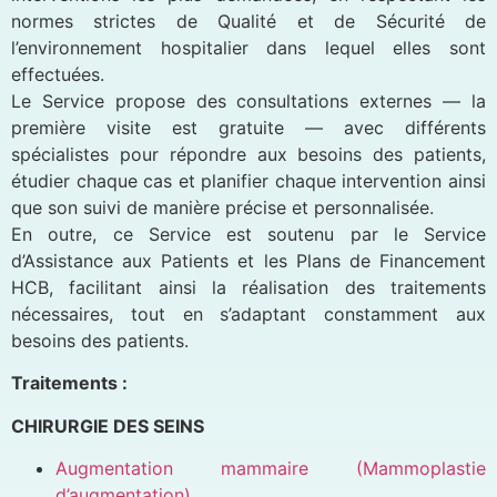
normes strictes de Qualité et de Sécurité de
l’environnement hospitalier dans lequel elles sont
effectuées.
Le Service propose des consultations externes — la
première visite est gratuite — avec différents
spécialistes pour répondre aux besoins des patients,
étudier chaque cas et planifier chaque intervention ainsi
que son suivi de manière précise et personnalisée.
En outre, ce Service est soutenu par le Service
d’Assistance aux Patients et les Plans de Financement
HCB, facilitant ainsi la réalisation des traitements
nécessaires, tout en s’adaptant constamment aux
besoins des patients.
Traitements :
CHIRURGIE DES SEINS
Augmentation mammaire (Mammoplastie
d’augmentation)