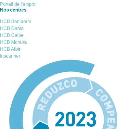
Portail de l'emploi
Nos centres
HCB Benidorm
HCB Denia
HCB Calpe
HCB Moraira
HCB Albir
Inscanner