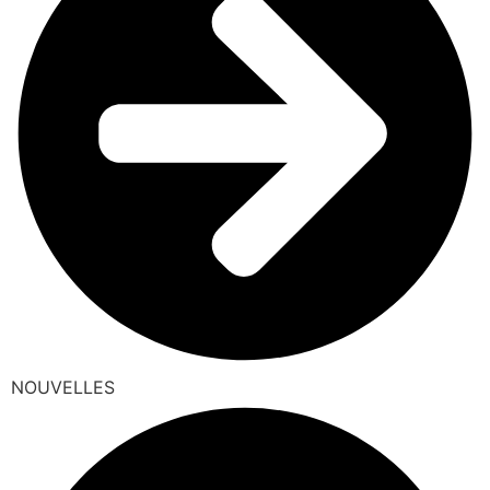
NOUVELLES