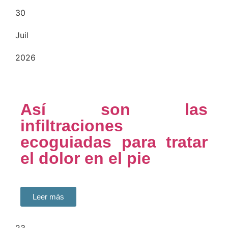
30
Juil
2026
Así son las
infiltraciones
ecoguiadas para tratar
el dolor en el pie
Leer más