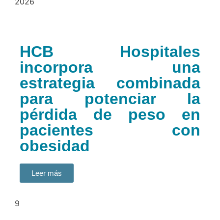
2026
HCB Hospitales
incorpora una
estrategia combinada
para potenciar la
pérdida de peso en
pacientes con
obesidad
Leer más
9