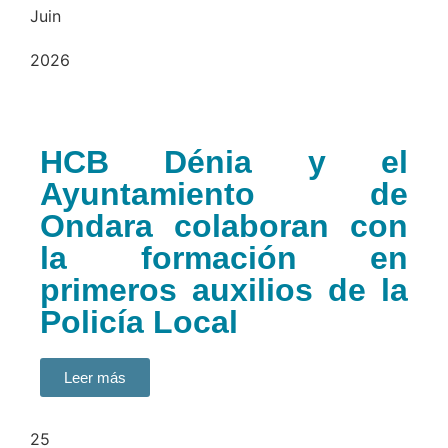
Juin
2026
HCB Dénia y el
Ayuntamiento de
Ondara colaboran con
la formación en
primeros auxilios de la
Policía Local
Leer más
25