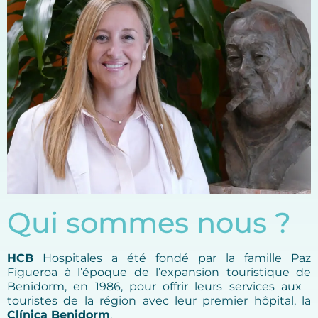
Qui sommes nous ?
HCB
Hospitales a été fondé par la famille Paz
Figueroa à l’époque de l’expansion touristique de
Benidorm, en 1986, pour offrir leurs services aux
touristes de la région avec leur premier hôpital, la
Clínica Benidorm
.