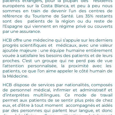
patients étrangers, pour la plupart des résidents
européens sur la Costa Blanca, et peu à peu nous
sommes en train de devenir l’un des centres de
référence du Tourisme de Santé. Les 35% restants
sont des patients de la région ou du reste de
l’Espagne qui viennent en régime privé ou couverts
par une assurance.
HCB offre une médecine qui s’appuie sur les derniers
progrès scientifiques et médicaux, avec une valeur
ajoutée majeure : une équipe humaine entièrement
vouée à satisfaire les besoins des patients et de leurs
proches. C’est un groupe qui ne perd pas de vue
l’attention personnalisée, la proximité avec les
patients, ce que l’on aime appeler le côté humain de
la Médecine.
HCB dispose de services par nationalités, composés
de personnel médical, infirmier et administratif et
d’interprètes multilingues. Ce mode de travail
permet aux patients de se sentir plus près de chez
eux, et d’être à tout moment accompagnés et aidés
par des personnes qui parlent leur langue, et donc