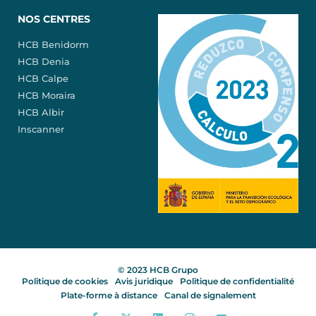
NOS CENTRES
HCB Benidorm
HCB Denia
HCB Calpe
HCB Moraira
HCB Albir
Inscanner
© 2023 HCB Grupo
Politique de cookies
Avis juridique
Politique de confidentialité
Plate-forme à distance
Canal de signalement