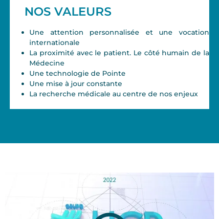
NOS VALEURS
Une attention personnalisée et une vocation
internationale
La proximité avec le patient. Le côté humain de la
Médecine
Une technologie de Pointe
Une mise à jour constante
La recherche médicale au centre de nos enjeux