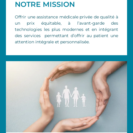
NOTRE MISSION
Offrir une assistance médicale privée de qualité à
un prix équitable, à l’avant-garde des
technologies les plus modernes et en intégrant
des services permettant d’offrir au patient une
attention intégrale et personnalisée.