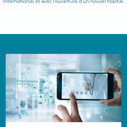
International,
et avec l’ouverture d’un nouvel hôpital.