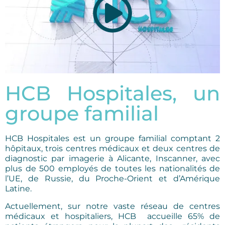
HCB Hospitales, un
groupe familial
HCB Hospitales est un groupe familial comptant 2
hôpitaux, trois centres médicaux et deux centres de
diagnostic par imagerie à Alicante, Inscanner, avec
plus de 500 employés de toutes les nationalités de
l’UE, de Russie, du Proche-Orient et d’Amérique
Latine.
Actuellement, sur notre vaste réseau de centres
médicaux et hospitaliers, HCB accueille 65% de