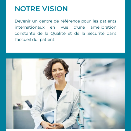
NOTRE VISION
Devenir un centre de référence pour les patients
internationaux en vue d’une amélioration
constante de la Qualité et de la Sécurité dans
l’accueil du patient.