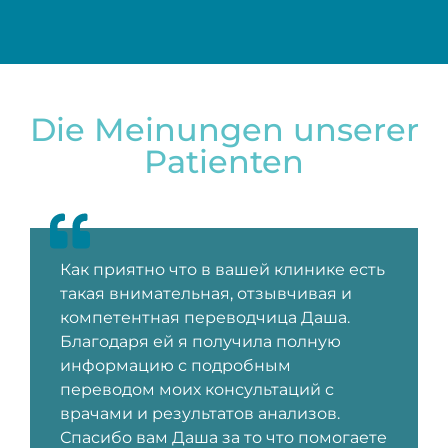
Die Meinungen unserer
Patienten
Как приятно что в вашей клинике есть
такая внимательная, отзывчивая и
компетентная переводчица Даша.
Благодаря ей я получила полную
информацию с подробным
переводом моих консультаций с
врачами и результатов анализов.
Спасибо вам Даша за то что помогаете