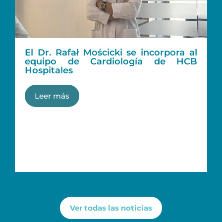
El Dr. Rafał Mościcki se incorpora al
equipo de Cardiología de HCB
Hospitales
Leer más
Ver todas las noticias