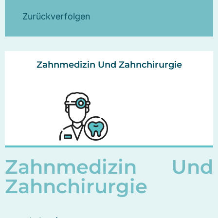
Zurückverfolgen
Zahnmedizin Und Zahnchirurgie
Zahnmedizin Und
Zahnchirurgie