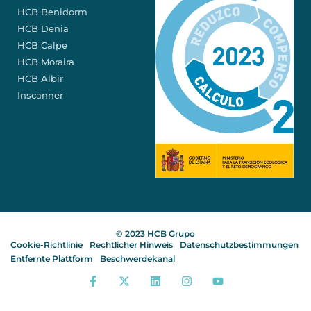
HCB Benidorm
HCB Denia
HCB Calpe
HCB Moraira
HCB Albir
Inscanner
© 2023 HCB Grupo
Cookie-Richtlinie
Rechtlicher Hinweis
Datenschutzbestimmungen
Entfernte Plattform
Beschwerdekanal