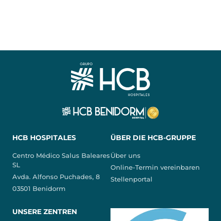
HCB HOSPITALES
ÜBER DIE HCB-GRUPPE
Centro Médico Salus Baleares
Über uns
SL
Online-Termin vereinbaren
Avda. Alfonso Puchades, 8
Stellenportal
03501 Benidorm
UNSERE ZENTREN