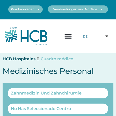
Krankenwagen
Verabredungen und Notfälle
DE
HCB Hospitales
Cuadro médico
Medizinisches Personal
Zahnmedizin Und Zahnchirurgie
No Has Seleccionado Centro