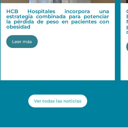
HCB Hospitales incorpora una
estrategia combinada para potenciar
la pérdida de peso en pacientes con
obesidad
Leer más
Ver todas las noticias