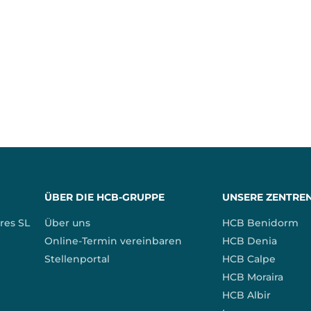
ÜBER DIE HCB-GRUPPE
UNSERE ZENTRE
res SL
Über uns
HCB Benidorm
Online-Termin vereinbaren
HCB Denia
Stellenportal
HCB Calpe
HCB Moraira
HCB Albir