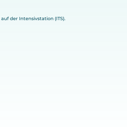
f der Intensivstation (ITS).