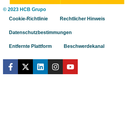
© 2023 HCB Grupo
Cookie-Richtlinie
Rechtlicher Hinweis
Datenschutzbestimmungen
Entfernte Plattform
Beschwerdekanal