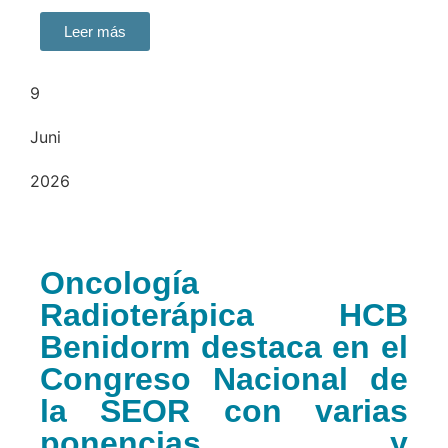
Leer más
9
Juni
2026
Oncología
Radioterápica HCB
Benidorm destaca en el
Congreso Nacional de
la SEOR con varias
ponencias y