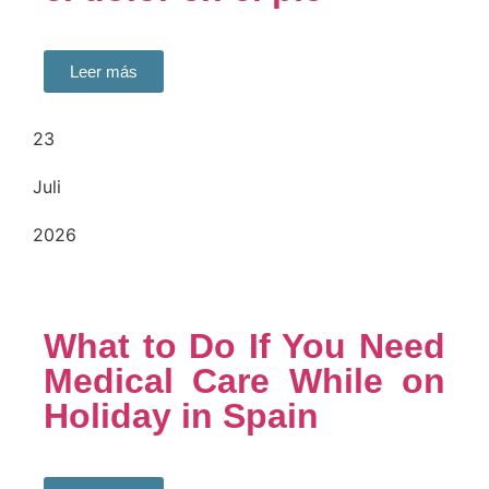
Leer más
23
Juli
2026
What to Do If You Need
Medical Care While on
Holiday in Spain