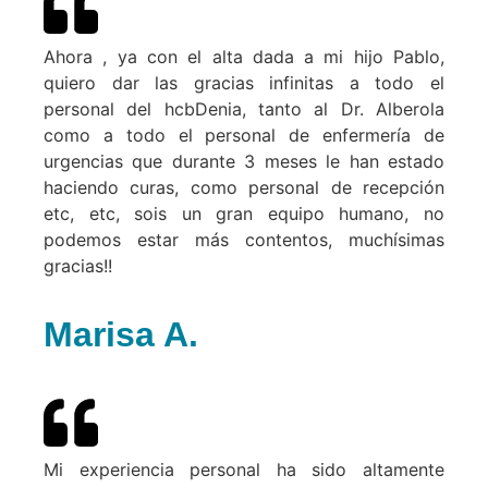
Ahora , ya con el alta dada a mi hijo Pablo,
quiero dar las gracias infinitas a todo el
personal del hcbDenia, tanto al Dr. Alberola
como a todo el personal de enfermería de
urgencias que durante 3 meses le han estado
haciendo curas, como personal de recepción
etc, etc, sois un gran equipo humano, no
podemos estar más contentos, muchísimas
gracias!!
Marisa A.
Mi experiencia personal ha sido altamente