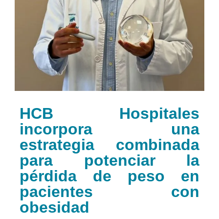
HCB Hospitales
incorpora una
estrategia combinada
para potenciar la
pérdida de peso en
pacientes con
obesidad