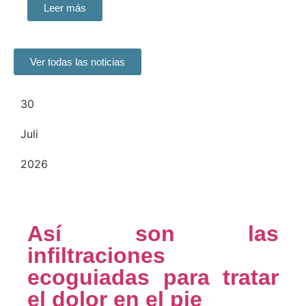
Leer más
Ver todas las noticias
30
Juli
2026
Así son las
infiltraciones
ecoguiadas para tratar
el dolor en el pie