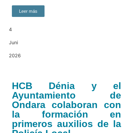
Leer más
4
Juni
2026
HCB Dénia y el
Ayuntamiento de
Ondara colaboran con
la formación en
primeros auxilios de la