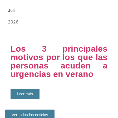
Juli
2026
Los 3 principales
motivos por los que las
personas acuden a
urgencias en verano
Leer más
Ver todas las noticias