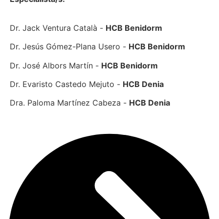
Dr. Jack Ventura Català -
HCB Benidorm
Dr. Jesús Gómez-Plana Usero -
HCB Benidorm
Dr. José Albors Martín -
HCB Benidorm
Dr. Evaristo Castedo Mejuto -
HCB Denia
Dra. Paloma Martínez Cabeza -
HCB Denia