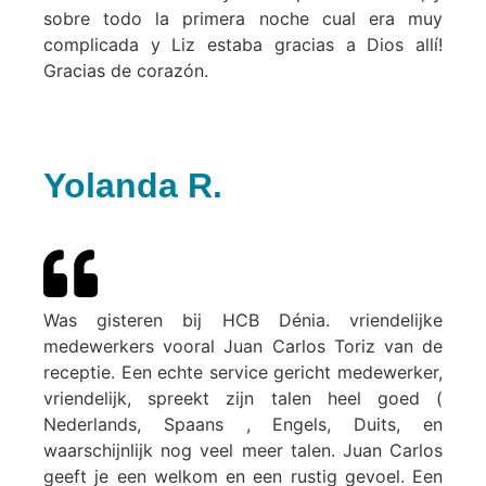
sobre todo la primera noche cual era muy
complicada y Liz estaba gracias a Dios allí!
Gracias de corazón.
Yolanda R.
Was gisteren bij HCB Dénia. vriendelijke
medewerkers vooral Juan Carlos Toriz van de
receptie. Een echte service gericht medewerker,
vriendelijk, spreekt zijn talen heel goed (
Nederlands, Spaans , Engels, Duits, en
waarschijnlijk nog veel meer talen. Juan Carlos
geeft je een welkom en een rustig gevoel. Een