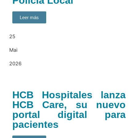
Policía Local
Leer más
25
Mai
2026
HCB Hospitales lanza
HCB Care, su nuevo
portal digital para
pacientes