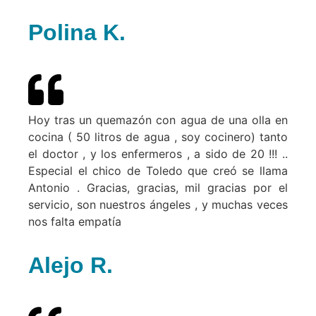
Polina K.
Hoy tras un quemazón con agua de una olla en
cocina ( 50 litros de agua , soy cocinero) tanto
el doctor , y los enfermeros , a sido de 20 !!! ..
Especial el chico de Toledo que creó se llama
Antonio . Gracias, gracias, mil gracias por el
servicio, son nuestros ángeles , y muchas veces
nos falta empatía
Alejo R.