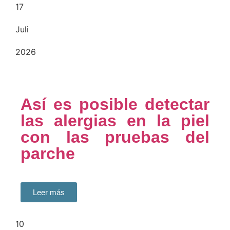
17
Juli
2026
Así es posible detectar
las alergias en la piel
con las pruebas del
parche
Leer más
10