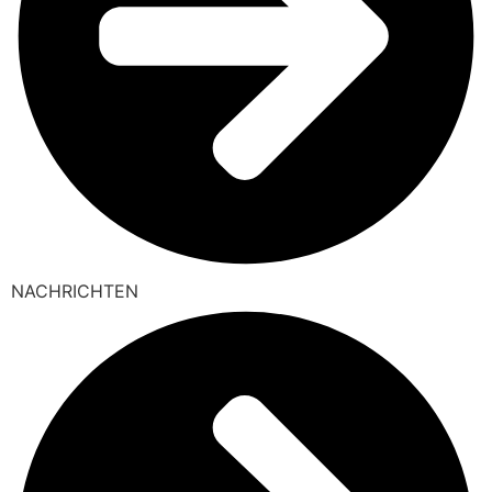
NACHRICHTEN