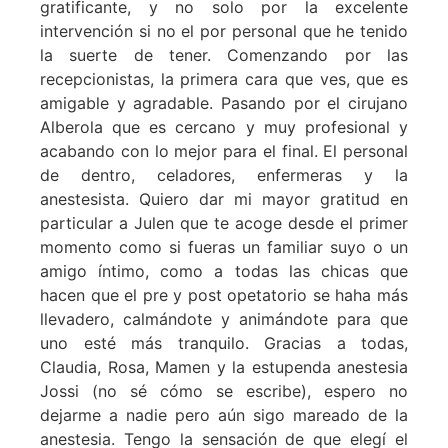
gratificante, y no solo por la excelente
intervención si no el por personal que he tenido
la suerte de tener. Comenzando por las
recepcionistas, la primera cara que ves, que es
amigable y agradable. Pasando por el cirujano
Alberola que es cercano y muy profesional y
acabando con lo mejor para el final. El personal
de dentro, celadores, enfermeras y la
anestesista. Quiero dar mi mayor gratitud en
particular a Julen que te acoge desde el primer
momento como si fueras un familiar suyo o un
amigo íntimo, como a todas las chicas que
hacen que el pre y post opetatorio se haha más
llevadero, calmándote y animándote para que
uno esté más tranquilo. Gracias a todas,
Claudia, Rosa, Mamen y la estupenda anestesia
Jossi (no sé cómo se escribe), espero no
dejarme a nadie pero aún sigo mareado de la
anestesia. Tengo la sensación de que elegí el