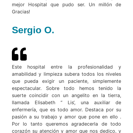
mejor Hospital que pudo ser. Un millón de
Gracias!
Sergio O.
Este hospital entre la profesionalidad y
amabilidad y limpieza subera todos los niveles
que pueda exigir un paciente, simplemente
espectacular. Sobre todo hemos tenido la
suerte coincidir con un angelito en la tierra,
llamada Elisabeth “ Lis‘, una auxiliar de
enfermería, que es todo amor. Destaca por su
pasión a su trabajo y amor que pone en ello .
Por lo tanto queremos agradecerla de todo
corazón su atención y amor que nos dedico, y