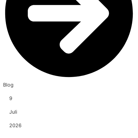
Blog
9
Juli
2026