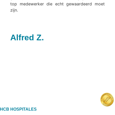
top medewerker die echt gewaardeerd moet
zijn.
Alfred Z.
HCB HOSPITALES