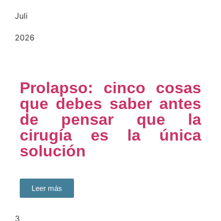
Juli
2026
Prolapso: cinco cosas
que debes saber antes
de pensar que la
cirugía es la única
solución
Leer más
3