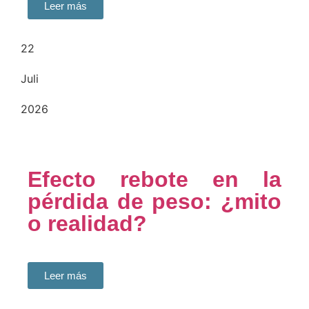
Leer más
22
Juli
2026
Efecto rebote en la
pérdida de peso: ¿mito
o realidad?
Leer más