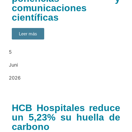
comunicaciones
científicas
Leer más
5
Juni
2026
HCB Hospitales reduce
un 5,23% su huella de
carbono