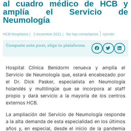
al cuadro médico de HCB y
amplía el Servicio de
Neumología
|
HCB Hospitales
|
2 desember 2021
|
No hay comentarios
nyheter
Comparte este post, elige tu plataforma
Hospital Clínica Benidorm renueva y amplía el
Servicio de Neumología que, estará encabezado por
el Dr. Dick Pasker, especialista en Neumología
holandés y multilingüe que se incorpora al staff
propio y dará servicio a la mayoría de los centros
externos HCB.
La ampliación del Servicio de Neumología responde
a la alta demanda de esta especialidad en los últimos
años y, en especial, desde el inicio de la pandemia