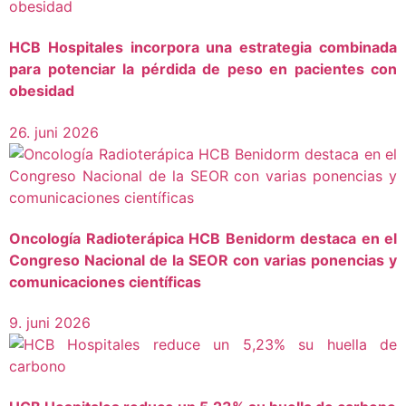
HCB Hospitales incorpora una estrategia combinada
para potenciar la pérdida de peso en pacientes con
obesidad
26. juni 2026
Oncología Radioterápica HCB Benidorm destaca en el
Congreso Nacional de la SEOR con varias ponencias y
comunicaciones científicas
9. juni 2026