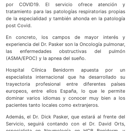
por COVID19. El servicio ofrece atención y
tratamiento para las patologías respiratorias propias
de la especialidad y también ahonda en la patología
post Covid.
En concreto, los campos de mayor interés y
experiencia del Dr. Pasker son la Oncología pulmonar,
las enfermedades obstructivas del pulmón
(ASMA/EPOC) y la apnea del sueño.
Hospital Clínica Benidorm apuesta por un
especialista internacional que ha desarrollado su
trayectoria profesional entre diferentes países
europeos, entre ellos España, lo que le permite
dominar varios idiomas y conocer muy bien a los
pacientes tanto locales como extranjeros.
Además, el Dr. Dick Pasker, que estará al frente del
Servicio, seguirá contando con el Dr. David Orts,
especialista en Neumología en HCB Benidorm, y