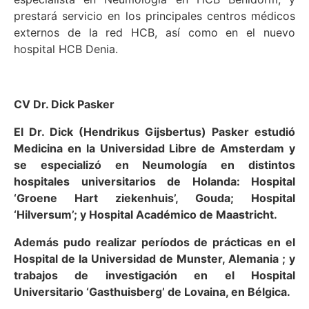
prestará servicio en los principales centros médicos
externos de la red HCB, así como en el nuevo
hospital HCB Denia.
CV Dr. Dick Pasker
El Dr. Dick (Hendrikus Gijsbertus) Pasker estudió
Medicina en la Universidad Libre de Amsterdam y
se especializó en Neumología en distintos
hospitales universitarios de Holanda: Hospital
‘Groene Hart ziekenhuis’, Gouda; Hospital
‘Hilversum’; y Hospital Académico de Maastricht.
Además pudo realizar períodos de prácticas en el
Hospital de la Universidad de Munster, Alemania ; y
trabajos de investigación en el Hospital
Universitario ‘Gasthuisberg’ de Lovaina, en Bélgica.