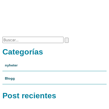
Categorías
nyheter
Blogg
Post recientes