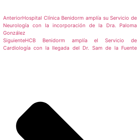
Anterior
Hospital Clínica Benidorm amplía su Servicio de
Neurología con la incorporación de la Dra. Paloma
González
Siguiente
HCB Benidorm amplía el Servicio de
Cardiología con la llegada del Dr. Sam de la Fuente