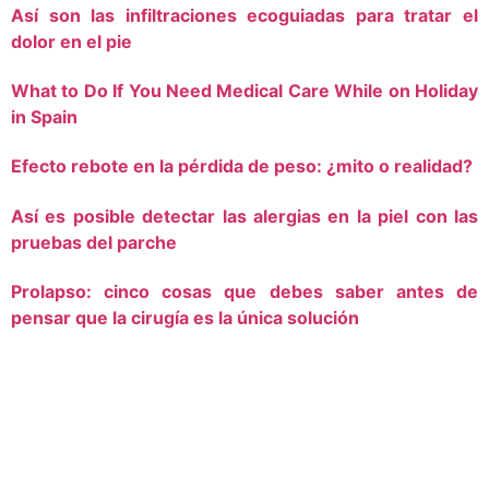
Así son las infiltraciones ecoguiadas para tratar el
dolor en el pie
What to Do If You Need Medical Care While on Holiday
in Spain
Efecto rebote en la pérdida de peso: ¿mito o realidad?
Así es posible detectar las alergias en la piel con las
pruebas del parche
Prolapso: cinco cosas que debes saber antes de
pensar que la cirugía es la única solución