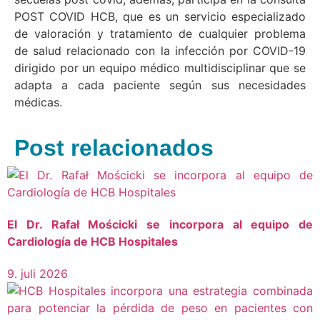
POST COVID HCB, que es un servicio especializado
de valoración y tratamiento de cualquier problema
de salud relacionado con la infección por COVID-19
dirigido por un equipo médico multidisciplinar que se
adapta a cada paciente según sus necesidades
médicas.
Post relacionados
El Dr. Rafał Mościcki se incorpora al equipo de
Cardiología de HCB Hospitales
9. juli 2026