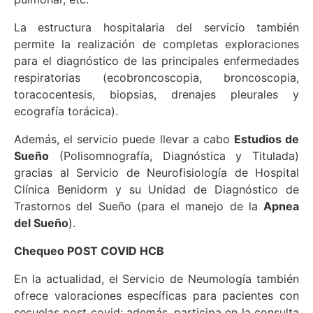
La estructura hospitalaria del servicio también
permite la realización de completas exploraciones
para el diagnóstico de las principales enfermedades
respiratorias (ecobroncoscopia, broncoscopia,
toracocentesis, biopsias, drenajes pleurales y
ecografía torácica).
Además, el servicio puede llevar a cabo
Estudios de
Sueño
(Polisomnografía, Diagnóstica y Titulada)
gracias al Servicio de Neurofisiología de Hospital
Clínica Benidorm y su Unidad de Diagnóstico de
Trastornos del Sueño (para el manejo de la
Apnea
del Sueño
).
Chequeo POST COVID HCB
En la actualidad, el Servicio de Neumología también
ofrece valoraciones específicas para pacientes con
secuelas post covid; además, participa en la consulta