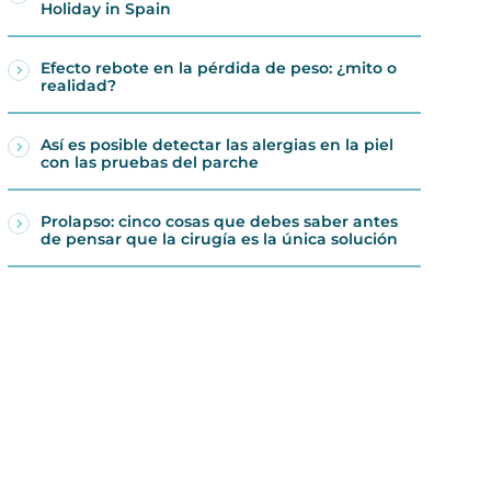
Holiday in Spain
Efecto rebote en la pérdida de peso: ¿mito o
realidad?
Así es posible detectar las alergias en la piel
con las pruebas del parche
Prolapso: cinco cosas que debes saber antes
de pensar que la cirugía es la única solución