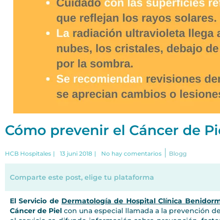
Cómo prevenir el Cáncer de Pi
|
HCB Hospitales
|
13 juni 2018
|
No hay comentarios
Blogg
Comparte este post, elige tu plataforma
El Servicio de
Dermatología de Hospital Clínica Benidor
Cáncer de Piel
con una especial llamada a la prevención 