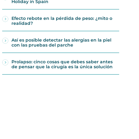
Holiday in Spain
Efecto rebote en la pérdida de peso: ¿mito o
realidad?
Así es posible detectar las alergias en la piel
con las pruebas del parche
Prolapso: cinco cosas que debes saber antes
de pensar que la cirugía es la única solución