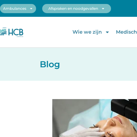
Ambulances
Afspraken en noodgevallen
Wie we zijn
Medische
Blog