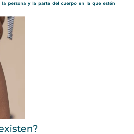
a la persona y la parte del cuerpo en la que estén
existen?