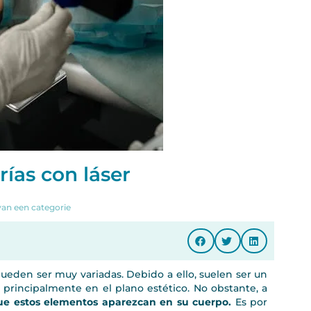
rías con láser
an een categorie
pueden ser muy variadas. Debido a ello, suelen ser un
principalmente en el plano estético. No obstante, a
ue estos elementos aparezcan en su cuerpo.
Es por