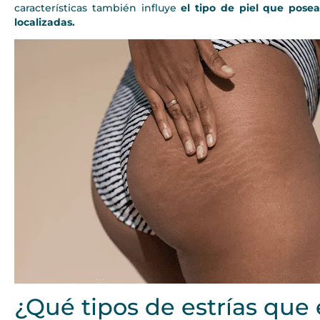
características también influye
el tipo de piel que pose
localizadas.
¿Qué tipos de estrías que 