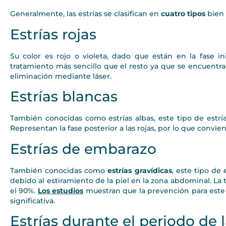
Generalmente, las estrías se clasifican en
cuatro tipos
bien 
Estrías rojas
Su color es rojo o violeta, dado que están en la fase in
tratamiento más sencillo que el resto ya que se encuentra
eliminación mediante láser.
Estrías blancas
También conocidas como estrías albas, este tipo de estrí
Representan la fase posterior a las rojas, por lo que convien
Estrías de embarazo
También conocidas como
estrías gravídicas
, este tipo de
debido al estiramiento de la piel en la zona abdominal. La
el 90%.
Los estudios
muestran que la prevención para este 
significativa.
Estrías durante el periodo de 