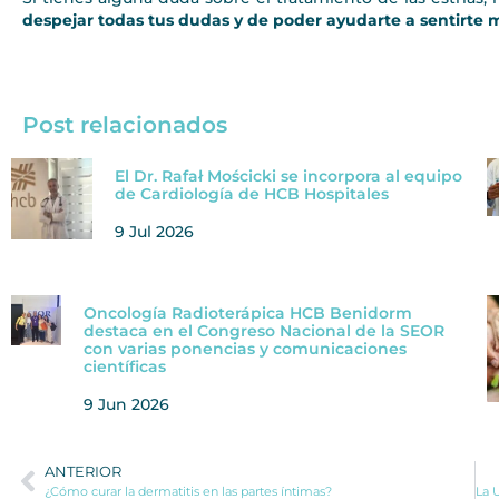
despejar todas tus dudas y de poder ayudarte a sentirte m
Post relacionados
El Dr. Rafał Mościcki se incorpora al equipo
de Cardiología de HCB Hospitales
9 Jul 2026
Oncología Radioterápica HCB Benidorm
destaca en el Congreso Nacional de la SEOR
con varias ponencias y comunicaciones
científicas
9 Jun 2026
ANTERIOR
¿Cómo curar la dermatitis en las partes íntimas?