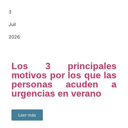
3
Juil
2026
Los 3 principales
motivos por los que las
personas acuden a
urgencias en verano
Leer más