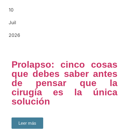
10
Juil
2026
Prolapso: cinco cosas
que debes saber antes
de pensar que la
cirugía es la única
solución
Leer más