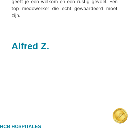
geeft je een welkom en een rustig gevoel. Een
top medewerker die echt gewaardeerd moet
zijn.
Alfred Z.
HCB HOSPITALES