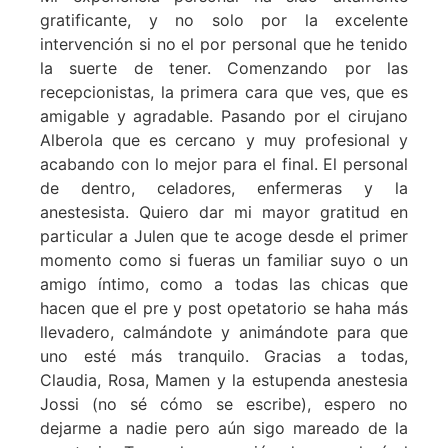
gratificante, y no solo por la excelente
intervención si no el por personal que he tenido
la suerte de tener. Comenzando por las
recepcionistas, la primera cara que ves, que es
amigable y agradable. Pasando por el cirujano
Alberola que es cercano y muy profesional y
acabando con lo mejor para el final. El personal
de dentro, celadores, enfermeras y la
anestesista. Quiero dar mi mayor gratitud en
particular a Julen que te acoge desde el primer
momento como si fueras un familiar suyo o un
amigo íntimo, como a todas las chicas que
hacen que el pre y post opetatorio se haha más
llevadero, calmándote y animándote para que
uno esté más tranquilo. Gracias a todas,
Claudia, Rosa, Mamen y la estupenda anestesia
Jossi (no sé cómo se escribe), espero no
dejarme a nadie pero aún sigo mareado de la