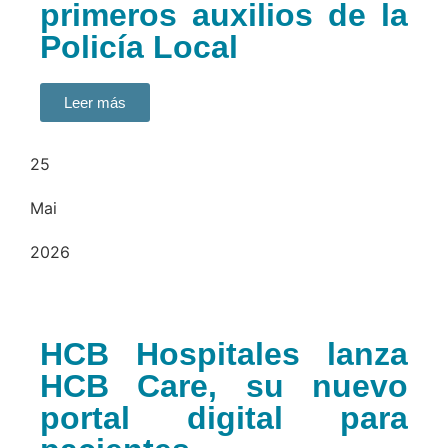
primeros auxilios de la
Policía Local
Leer más
25
Mai
2026
HCB Hospitales lanza
HCB Care, su nuevo
portal digital para