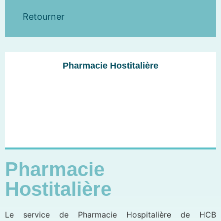
Retourner
Pharmacie Hostitalière
Pharmacie
Hostitalière
Le service de Pharmacie Hospitalière de HCB