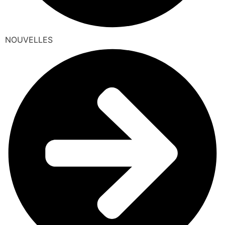
NOUVELLES