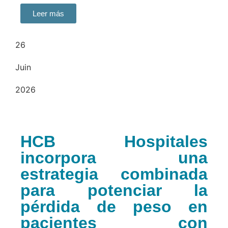
Leer más
26
Juin
2026
HCB Hospitales
incorpora una
estrategia combinada
para potenciar la
pérdida de peso en
pacientes con