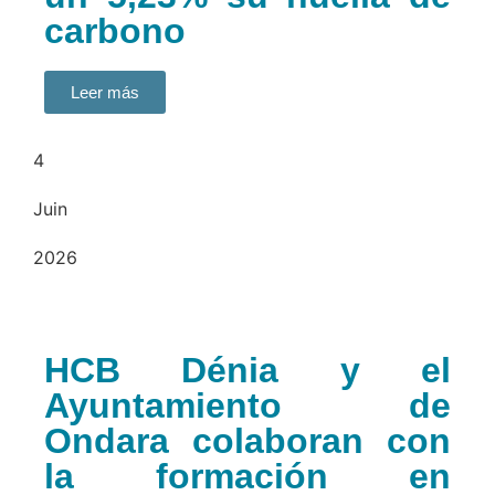
carbono
Leer más
4
Juin
2026
HCB Dénia y el
Ayuntamiento de
Ondara colaboran con
la formación en