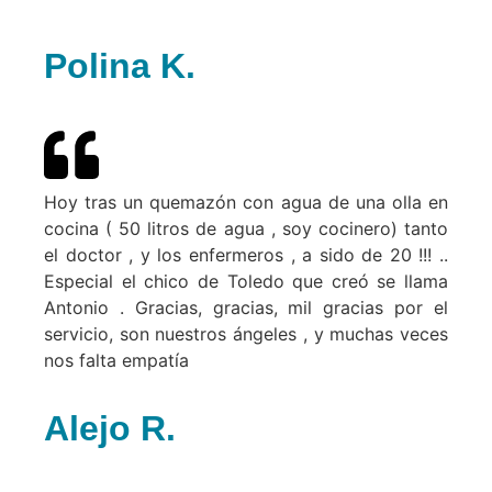
Polina K.
Hoy tras un quemazón con agua de una olla en
cocina ( 50 litros de agua , soy cocinero) tanto
el doctor , y los enfermeros , a sido de 20 !!! ..
Especial el chico de Toledo que creó se llama
Antonio . Gracias, gracias, mil gracias por el
servicio, son nuestros ángeles , y muchas veces
nos falta empatía
Alejo R.