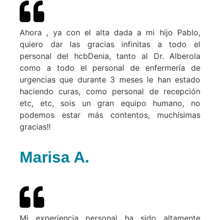
Ahora , ya con el alta dada a mi hijo Pablo,
quiero dar las gracias infinitas a todo el
personal del hcbDenia, tanto al Dr. Alberola
como a todo el personal de enfermería de
urgencias que durante 3 meses le han estado
haciendo curas, como personal de recepción
etc, etc, sois un gran equipo humano, no
podemos estar más contentos, muchísimas
gracias!!
Marisa A.
Mi experiencia personal ha sido altamente