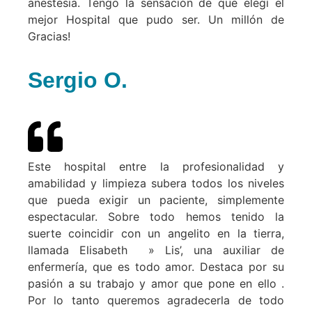
anestesia. Tengo la sensación de que elegí el
mejor Hospital que pudo ser. Un millón de
Gracias!
Sergio O.
Este hospital entre la profesionalidad y
amabilidad y limpieza subera todos los niveles
que pueda exigir un paciente, simplemente
espectacular. Sobre todo hemos tenido la
suerte coincidir con un angelito en la tierra,
llamada Elisabeth » Lis’, una auxiliar de
enfermería, que es todo amor. Destaca por su
pasión a su trabajo y amor que pone en ello .
Por lo tanto queremos agradecerla de todo