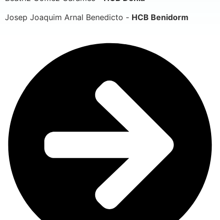
Josep Joaquim Arnal Benedicto -
HCB Benidorm