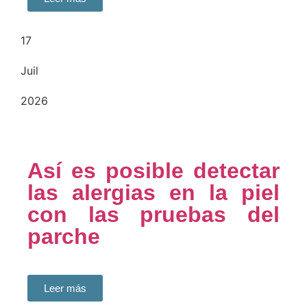
17
Juil
2026
Así es posible detectar
las alergias en la piel
con las pruebas del
parche
Leer más