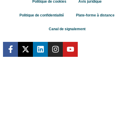
Politique de cookies
Avis juridique
Politique de confidentialité
Plate-forme à distance
Canal de signalement