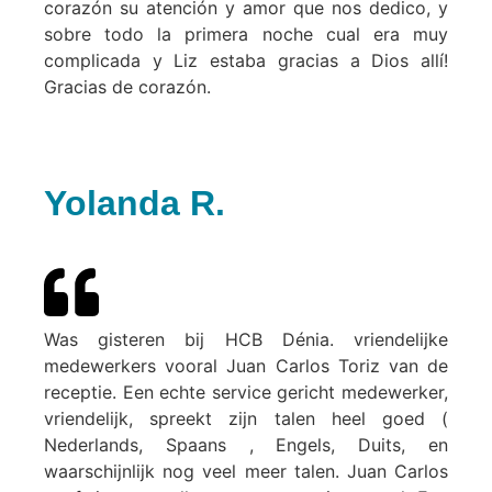
corazón su atención y amor que nos dedico, y
sobre todo la primera noche cual era muy
complicada y Liz estaba gracias a Dios allí!
Gracias de corazón.
Yolanda R.
Was gisteren bij HCB Dénia. vriendelijke
medewerkers vooral Juan Carlos Toriz van de
receptie. Een echte service gericht medewerker,
vriendelijk, spreekt zijn talen heel goed (
Nederlands, Spaans , Engels, Duits, en
waarschijnlijk nog veel meer talen. Juan Carlos