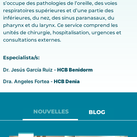
s’occupe des pathologies de l’oreille, des voies
respiratoires supérieures et d’une partie des
inférieures, du nez, des sinus paranasaux, du
pharynx et du larynx. Ce service comprend les
unités de chirurgie, hospitalisation, urgences et
consultations externes.
Especialista/s:
Dr. Jesús García Ruiz -
HCB Benidorm
Dra. Angeles Fortea -
HCB Denia
NOUVELLES
BLOG