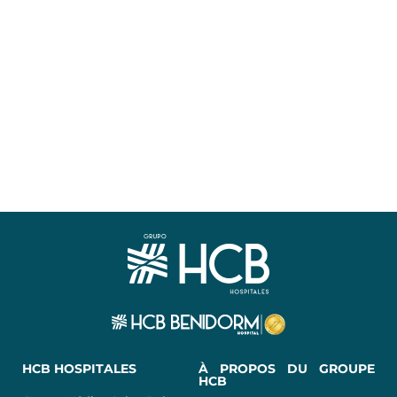
HCB HOSPITALES
À PROPOS DU GROUPE
HCB