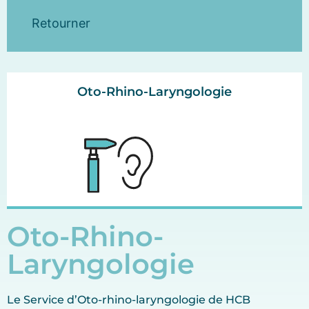
Retourner
Oto-Rhino-Laryngologie
Oto-Rhino-
Laryngologie
Le Service d’Oto-rhino-laryngologie de HCB