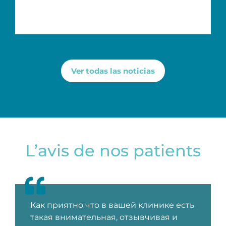
Ver todas las noticias
L’avis de nos patients
Как приятно что в вашей клинике есть
такая внимательная, отзывчивая и