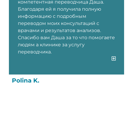
компетентная переводчица Даша.
Благодаря ей я получила полную
информацию с подробным
переводом моих консультаций с
врачами и результатов анализов.
Спасибо вам Даша за то что помогаете
людям а клинике за услугу
переводчика.
Polina K.