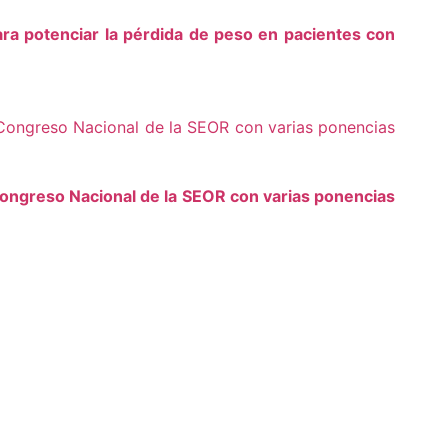
ra potenciar la pérdida de peso en pacientes con
ongreso Nacional de la SEOR con varias ponencias