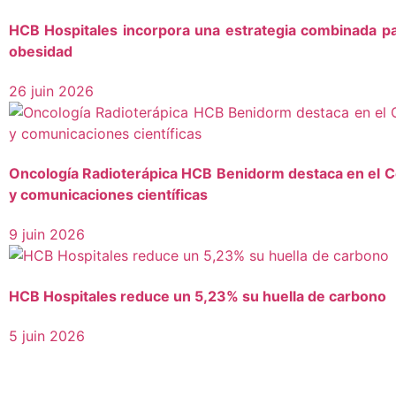
HCB Hospitales incorpora una estrategia combinada pa
obesidad
26 juin 2026
Oncología Radioterápica HCB Benidorm destaca en el C
y comunicaciones científicas
9 juin 2026
HCB Hospitales reduce un 5,23% su huella de carbono
5 juin 2026