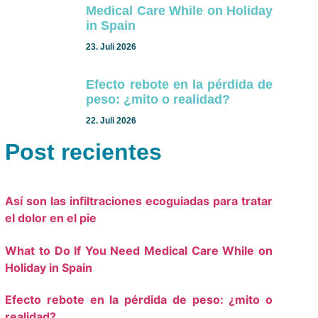
Medical Care While on Holiday
in Spain
23. Juli 2026
Efecto rebote en la pérdida de
peso: ¿mito o realidad?
22. Juli 2026
Post recientes
Así son las infiltraciones ecoguiadas para tratar
el dolor en el pie
What to Do If You Need Medical Care While on
Holiday in Spain
Efecto rebote en la pérdida de peso: ¿mito o
realidad?