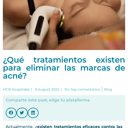
¿Qué tratamientos existen
para eliminar las marcas de
acné?
|
HCB Hospitales
|
9 August 2022
|
No hay comentarios
Blog
Comparte este post, elige tu plataforma
Actualmente,
¿existen tratamientos eficaces contra las