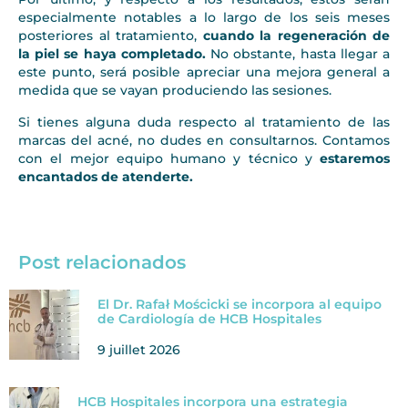
especialmente notables a lo largo de los seis meses
posteriores al tratamiento,
cuando la regeneración de
la piel se haya completado.
No obstante, hasta llegar a
este punto, será posible apreciar una mejora general a
medida que se vayan produciendo las sesiones.
Si tienes alguna duda respecto al tratamiento de las
marcas del acné, no dudes en consultarnos. Contamos
con el mejor equipo humano y técnico y
estaremos
encantados de atenderte.
Post relacionados
El Dr. Rafał Mościcki se incorpora al equipo
de Cardiología de HCB Hospitales
9 juillet 2026
HCB Hospitales incorpora una estrategia