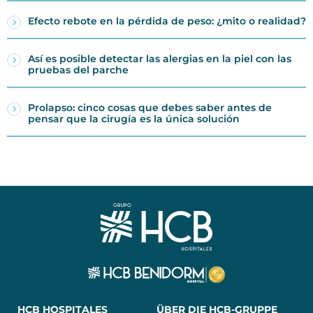
Efecto rebote en la pérdida de peso: ¿mito o realidad?
Así es posible detectar las alergias en la piel con las
pruebas del parche
Prolapso: cinco cosas que debes saber antes de
pensar que la cirugía es la única solución
HCB HOSPITALES
ÜBER DIE HCB-GRUPPE