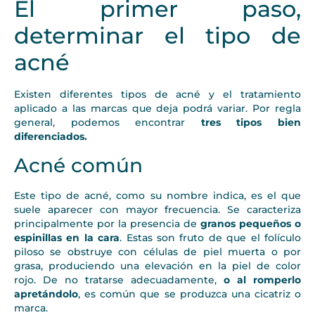
El primer paso,
determinar el tipo de
acné
Existen diferentes tipos de acné y el tratamiento
aplicado a las marcas que deja podrá variar. Por regla
general, podemos encontrar
tres tipos bien
diferenciados.
Acné común
Este tipo de acné, como su nombre indica, es el que
suele aparecer con mayor frecuencia. Se caracteriza
principalmente por la presencia de
granos pequeños o
espinillas en la cara
. Estas son fruto de que el folículo
piloso se obstruye con células de piel muerta o por
grasa, produciendo una elevación en la piel de color
rojo. De no tratarse adecuadamente,
o al romperlo
apretándolo
, es común que se produzca una cicatriz o
marca.