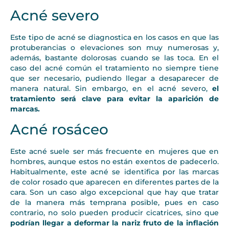
Acné severo
Este tipo de acné se diagnostica en los casos en que las
protuberancias o elevaciones son muy numerosas y,
además, bastante dolorosas cuando se las toca. En el
caso del acné común el tratamiento no siempre tiene
que ser necesario, pudiendo llegar a desaparecer de
manera natural. Sin embargo, en el acné severo,
el
tratamiento será clave para evitar la aparición de
marcas.
Acné rosáceo
Este acné suele ser más frecuente en mujeres que en
hombres, aunque estos no están exentos de padecerlo.
Habitualmente, este acné se identifica por las marcas
de color rosado que aparecen en diferentes partes de la
cara. Son un caso algo excepcional que hay que tratar
de la manera más temprana posible, pues en caso
contrario, no solo pueden producir cicatrices, sino que
podrían llegar a deformar la nariz fruto de la inflación