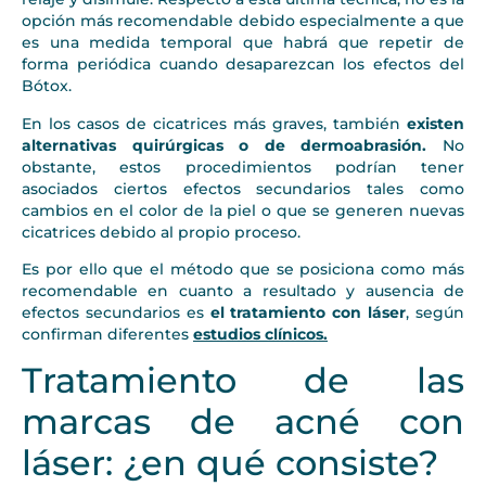
opción más recomendable debido especialmente a que
es una medida temporal que habrá que repetir de
forma periódica cuando desaparezcan los efectos del
Bótox.
En los casos de cicatrices más graves, también
existen
alternativas quirúrgicas o de dermoabrasión.
No
obstante, estos procedimientos podrían tener
asociados ciertos efectos secundarios tales como
cambios en el color de la piel o que se generen nuevas
cicatrices debido al propio proceso.
Es por ello que el método que se posiciona como más
recomendable en cuanto a resultado y ausencia de
efectos secundarios es
el tratamiento con láser
, según
confirman diferentes
estudios clínicos.
Tratamiento de las
marcas de acné con
láser: ¿en qué consiste?