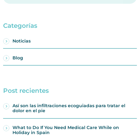
Categorías
Noticias
Blog
Post recientes
Así son las infiltraciones ecoguiadas para tratar el
dolor en el pie
What to Do If You Need Medical Care While on
Holiday in Spain