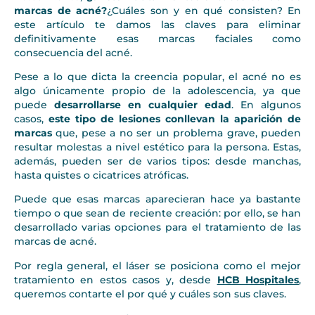
marcas de acné?
¿Cuáles son y en qué consisten? En
este artículo te damos las claves para eliminar
definitivamente esas marcas faciales como
consecuencia del acné.
Pese a lo que dicta la creencia popular, el acné no es
algo únicamente propio de la adolescencia, ya que
puede
desarrollarse en cualquier edad
. En algunos
casos,
este tipo de lesiones conllevan la aparición de
marcas
que, pese a no ser un problema grave, pueden
resultar molestas a nivel estético para la persona. Estas,
además, pueden ser de varios tipos: desde manchas,
hasta quistes o cicatrices atróficas.
Puede que esas marcas aparecieran hace ya bastante
tiempo o que sean de reciente creación: por ello, se han
desarrollado varias opciones para el tratamiento de las
marcas de acné.
Por regla general, el láser se posiciona como el mejor
tratamiento en estos casos y, desde
HCB Hospitales
,
queremos contarte el por qué y cuáles son sus claves.