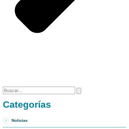
Categorías
Noticias