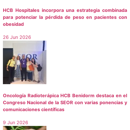
HCB Hospitales incorpora una estrategia combinada
para potenciar la pérdida de peso en pacientes con
obesidad
26 Jun 2026
Oncología Radioterápica HCB Benidorm destaca en el
Congreso Nacional de la SEOR con varias ponencias y
comunicaciones científicas
9 Jun 2026