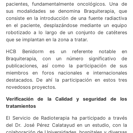
pacientes, fundamentalmente oncológicos. Una de
sus modalidades se denomina Braquiterapia, que
consiste en la introducción de una fuente radiactiva
en el paciente, desplazándose mediante un equipo
robotizado a lo largo de un conjunto de catéteres
que se implantan en la zona a tratar.
HCB Benidorm es un referente notable en
Braquiterapia, con un número significativo de
publicaciones, así como la participación de sus
miembros en foros nacionales e internacionales
destacados. De ahí la participación en estos tres
novedosos proyectos.
Verificación de la Calidad y seguridad de los
tratamientos
El Servicio de Radioterapia ha participado a través
del Dr. José Pérez Calatayud en un estudio, con la
colaboración de Universidades, hospitales y diversas