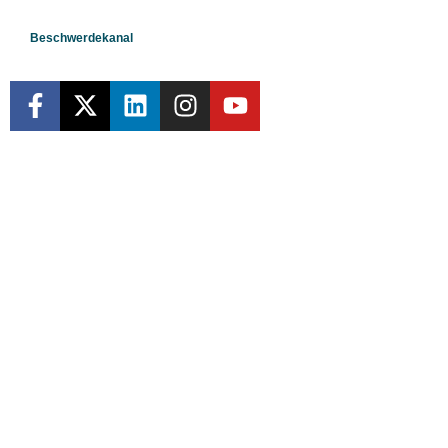
Beschwerdekanal