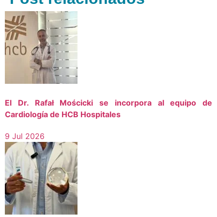
El Dr. Rafał Mościcki se incorpora al equipo de
Cardiología de HCB Hospitales
9 Jul 2026