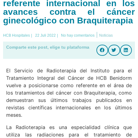
referente internacional en los
avances contra el cáncer
ginecológico con Braquiterapia
|
HCB Hospitales
|
22 Juli 2022
|
No hay comentarios
Noticias
Comparte este post, elige tu plataforma
El Servicio de Radioterapia del Instituto para el
Tratamiento Integral del Cáncer de HCB Benidorm
vuelve a posicionarse como referente en el área de
los tratamientos del cáncer con Braquiterapia, como
demuestran sus últimos trabajos publicados en
revistas científicas internacionales en los últimos
meses.
La Radioterapia es una especialidad clínica que
utiliza las radiaciones para el tratamiento de