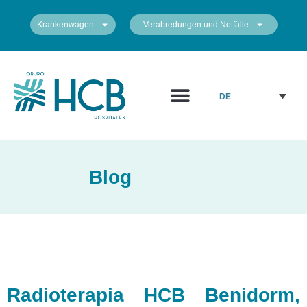
Krankenwagen
Verabredungen und Notfälle
DE
Blog
Radioterapia HCB Benidorm,