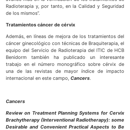
Radioterapia y, por tanto, en la Calidad y Seguridad
de los mismos”.
Tratamientos cáncer de cérvix
Además, en líneas de mejora de los tratamientos del
cáncer ginecológico con técnicas de Braquiterapia, el
equipo del Servicio de Radioterapia del ITIC de HCB
Benidorm también ha publicado un interesante
trabajo en el número monográfico sobre cérvix de
una de las revistas de mayor índice de impacto
internacional en este campo,
Cancers
.
Cancers
Review on Treatment Planning Systems for Cervix
Brachytherapy (Interventional Radiotherapy): some
Desirable and Convenient Practical Aspects to Be