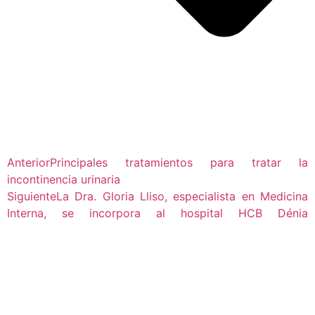
Anterior
Principales tratamientos para tratar la
incontinencia urinaria
Siguiente
La Dra. Gloria Lliso, especialista en Medicina
Interna, se incorpora al hospital HCB Dénia