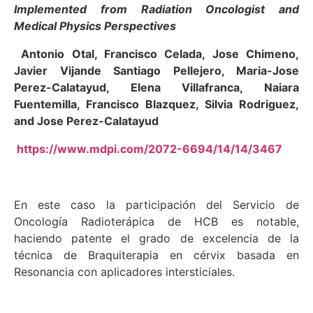
Implemented from Radiation Oncologist and
Medical Physics Perspectives
Antonio Otal, Francisco Celada, Jose Chimeno,
Javier Vijande Santiago Pellejero, Maria-Jose
Perez-Calatayud, Elena Villafranca, Naiara
Fuentemilla, Francisco Blazquez, Silvia Rodriguez,
and Jose Perez-Calatayud
https://www.mdpi.com/2072-6694/14/14/3467
En este caso la participación del Servicio de
Oncología Radioterápica de HCB es notable,
haciendo patente el grado de excelencia de la
técnica de Braquiterapia en cérvix basada en
Resonancia con aplicadores intersticiales.