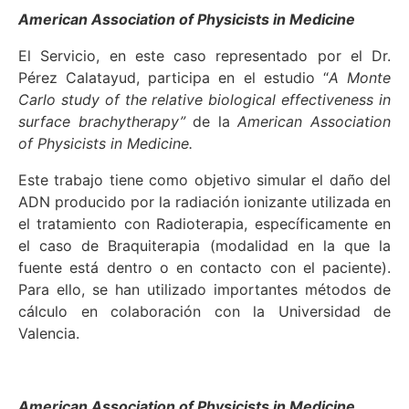
American Association of Physicists in Medicine
El Servicio, en este caso representado por el Dr.
Pérez Calatayud, participa en el estudio “
A Monte
Carlo study of the relative biological effectiveness in
surface brachytherapy”
de la
American Association
of Physicists in Medicine.
Este trabajo tiene como objetivo simular el daño del
ADN producido por la radiación ionizante utilizada en
el tratamiento con Radioterapia, específicamente en
el caso de Braquiterapia (modalidad en la que la
fuente está dentro o en contacto con el paciente).
Para ello, se han utilizado importantes métodos de
cálculo en colaboración con la Universidad de
Valencia.
American Association of Physicists in Medicine