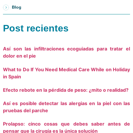
Blog
Post recientes
Así son las infiltraciones ecoguiadas para tratar el
dolor en el pie
What to Do If You Need Medical Care While on Holiday
in Spain
Efecto rebote en la pérdida de peso: ¿mito o realidad?
Así es posible detectar las alergias en la piel con las
pruebas del parche
Prolapso: cinco cosas que debes saber antes de
pensar que la cirugía es la única solución