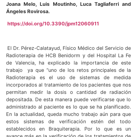
Joana Melo, Luis Moutinho, Luca Tagliaferri and
Ángeles Rovirosa.
https://doi.org/10.3390/jpm12060911
El Dr. Pérez-Calatayud, Físico Médico del Servicio de
Radioterapia de HCB Benidorm y del Hospital La Fe
de Valencia, ha explicado la importancia de este
trabajo ya que “uno de los retos principales de la
Radioterapia es el uso de sistemas de medida
incorporados al tratamiento de los pacientes que nos
permitan medir la dosis o cantidad de radiación
depositada. De esta manera puede verificarse que lo
administrado al paciente es lo que se ha planificado.
En la actualidad, queda mucho trabajo aún para que
estos sistemas de verificación estén del todo
establecidos en Braquiterapia. Por lo que es un
avance más en la verificación de los tratamientos de