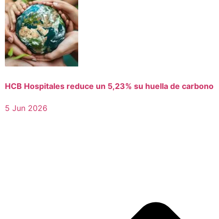
HCB Hospitales reduce un 5,23% su huella de carbono
5 Jun 2026