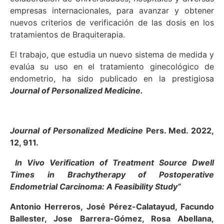
empresas internacionales, para avanzar y obtener
nuevos criterios de verificación de las dosis en los
tratamientos de Braquiterapia.
El trabajo, que estudia un nuevo sistema de medida y
evalúa su uso en el tratamiento ginecológico de
endometrio, ha sido publicado en la prestigiosa
Journal of Personalized Medicine.
Journal of Personalized Medicine
Pers. Med. 2022,
12, 911.
In Vivo Verification of Treatment Source Dwell
Times in Brachytherapy of Postoperative
Endometrial Carcinoma: A Feasibility Study”
Antonio Herreros, José Pérez-Calatayud, Facundo
Ballester, Jose Barrera-Gómez, Rosa Abellana,