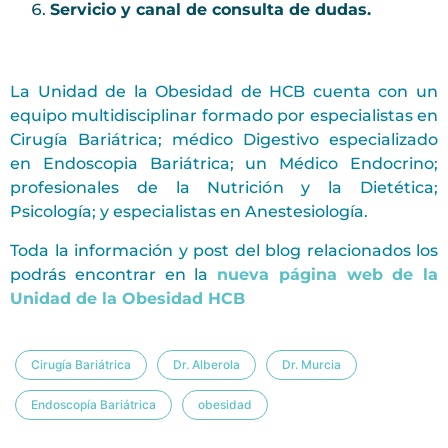
Servicio y canal de consulta de dudas.
La Unidad de la Obesidad de HCB cuenta con un
equipo multidisciplinar formado por especialistas en
Cirugía Bariátrica; médico Digestivo especializado
en Endoscopia Bariátrica; un Médico Endocrino;
profesionales de la Nutrición y la Dietética;
Psicología; y especialistas en Anestesiología.
Toda la información y post del blog relacionados los
podrás encontrar en la
nueva página web de la
Unidad de la Obesidad HCB
Cirugía Bariátrica
Dr. Alberola
Dr. Murcia
Endoscopía Bariátrica
obesidad