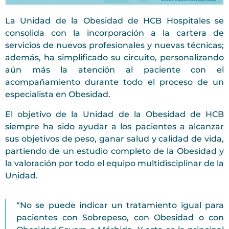
La Unidad de la Obesidad de HCB Hospitales se
consolida con la incorporación a la cartera de
servicios de nuevos profesionales y nuevas técnicas;
además, ha simplificado su circuito, personalizando
aún más la atención al paciente con el
acompañamiento durante todo el proceso de un
especialista en Obesidad.
El objetivo de la Unidad de la Obesidad de HCB
siempre ha sido ayudar a los pacientes a alcanzar
sus objetivos de peso, ganar salud y calidad de vida,
partiendo de un estudio completo de la Obesidad y
la valoración por todo el equipo multidisciplinar de la
Unidad.
“No se puede indicar un tratamiento igual para
pacientes con Sobrepeso, con Obesidad o con