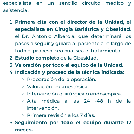
especialista en un sencillo circuito médico y
asistencial:
Primera cita con el director de la Unidad, el
especialista en Cirugía Bariátrica y Obesidad
,
el Dr. Antonio Alberola, que determinará los
pasos a seguir y guiará al paciente a lo largo de
todo el proceso, sea cual sea el tratamiento.
Estudio completo
de la Obesidad.
Valoración por todo el equipo de la Unidad.
Indicación y proceso de la técnica indicada:
Preparación de la operación.
Valoración preanestésica.
Intervención quirúrgica o endoscópica.
Alta médica a las 24 -48 h de la
intervención.
Primera revisión a los 7 días.
Seguimiento por todo el equipo durante 12
meses.