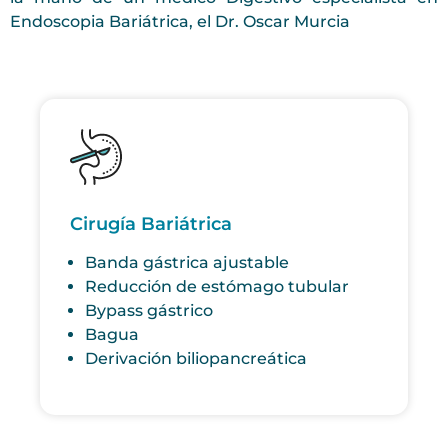
Endoscopia Bariátrica, el Dr. Oscar Murcia
Cirugía Bariátrica
Banda gástrica ajustable
Reducción de estómago tubular
Bypass gástrico
Bagua
Derivación biliopancreática