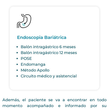
Endoscopia Bariátrica
Balón intragástrico 6 meses
Balón intragástrico 12 meses
POSE
Endomanga
Método Apollo
Circuito médico y asistencial
Además, el paciente se va a encontrar en todo
momento acompañado e informado por su