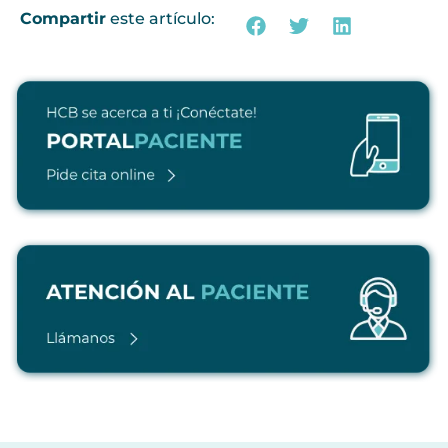
Compartir
este artículo: