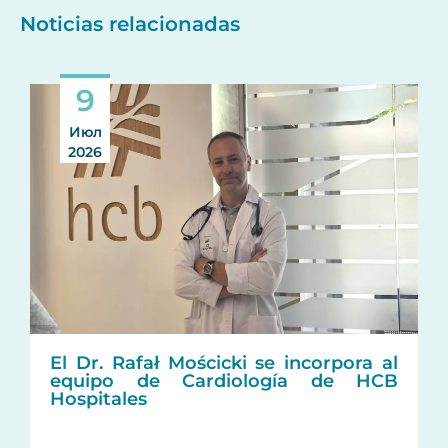
Noticias relacionadas
9
Июл
2026
El Dr. Rafał Mościcki se incorpora al
equipo de Cardiología de HCB
Hospitales