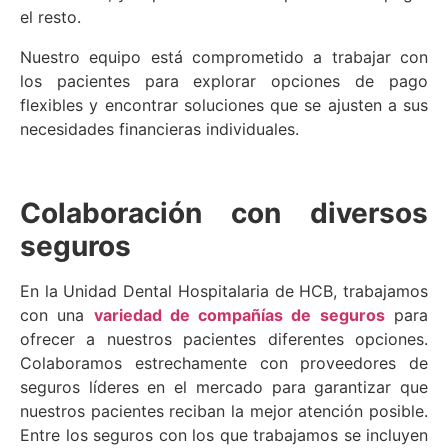
el resto.
Nuestro equipo está comprometido a trabajar con
los pacientes para explorar opciones de pago
flexibles y encontrar soluciones que se ajusten a sus
necesidades financieras individuales.
Colaboración con diversos
seguros
En la Unidad Dental Hospitalaria de HCB, trabajamos
con una
variedad de compañías de seguros
para
ofrecer a nuestros pacientes diferentes opciones.
Colaboramos estrechamente con proveedores de
seguros líderes en el mercado para garantizar que
nuestros pacientes reciban la mejor atención posible.
Entre los seguros con los que trabajamos se incluyen