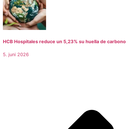
HCB Hospitales reduce un 5,23% su huella de carbono
5. juni 2026