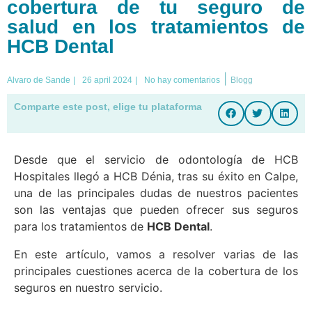
cobertura de tu seguro de
salud en los tratamientos de
HCB Dental
|
Alvaro de Sande
|
26 april 2024
|
No hay comentarios
Blogg
Comparte este post, elige tu plataforma
Desde que el servicio de odontología de HCB
Hospitales llegó a HCB Dénia, tras su éxito en Calpe,
una de las principales dudas de nuestros pacientes
son las ventajas que pueden ofrecer sus seguros
para los tratamientos de
HCB Dental
.
En este artículo, vamos a resolver varias de las
principales cuestiones acerca de la cobertura de los
seguros en nuestro servicio.