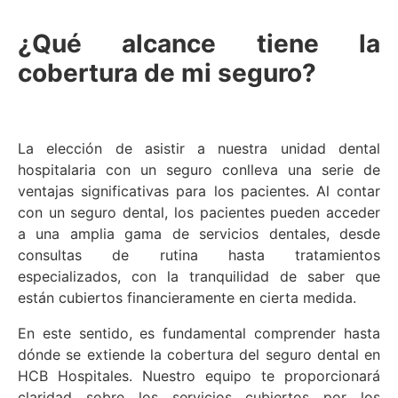
¿Qué alcance tiene la
cobertura de mi seguro?
La elección de asistir a nuestra unidad dental
hospitalaria con un seguro conlleva una serie de
ventajas significativas para los pacientes. Al contar
con un seguro dental, los pacientes pueden acceder
a una amplia gama de servicios dentales, desde
consultas de rutina hasta tratamientos
especializados, con la tranquilidad de saber que
están cubiertos financieramente en cierta medida.
En este sentido, es fundamental comprender hasta
dónde se extiende la cobertura del seguro dental en
HCB Hospitales. Nuestro equipo te proporcionará
claridad sobre los servicios cubiertos por los