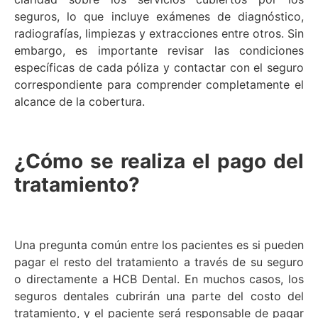
seguros, lo que incluye exámenes de diagnóstico,
radiografías, limpiezas y extracciones entre otros. Sin
embargo, es importante revisar las condiciones
específicas de cada póliza y contactar con el seguro
correspondiente para comprender completamente el
alcance de la cobertura.
¿Cómo se realiza el pago del
tratamiento?
Una pregunta común entre los pacientes es si pueden
pagar el resto del tratamiento a través de su seguro
o directamente a HCB Dental. En muchos casos, los
seguros dentales cubrirán una parte del costo del
tratamiento, y el paciente será responsable de pagar