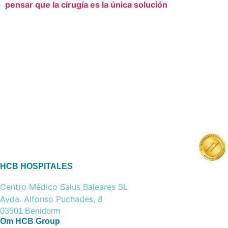
pensar que la cirugía es la única solución
HCB HOSPITALES
Centro Médico Salus Baleares SL
Avda. Alfonso Puchades, 8
03501 Benidorm
Om HCB Group