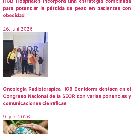
HCB Hospitales incorpora una estrategia combinada
para potenciar la pérdida de peso en pacientes con
obesidad
26. juni 2026
Oncología Radioterápica HCB Benidorm destaca en el
Congreso Nacional de la SEOR con varias ponencias y
comunicaciones científicas
9. juni 2026