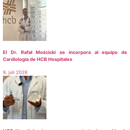
El Dr. Rafał Mościcki se incorpora al equipo de
Cardiología de HCB Hospitales
9. juli 2026