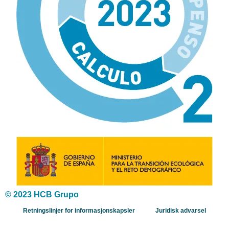
© 2023 HCB Grupo
Retningslinjer for informasjonskapsler
Juridisk advarsel