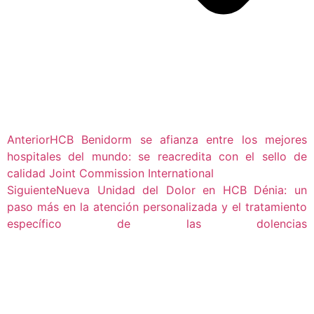
Anterior
HCB Benidorm se afianza entre los mejores
hospitales del mundo: se reacredita con el sello de
calidad Joint Commission International
Siguiente
Nueva Unidad del Dolor en HCB Dénia: un
paso más en la atención personalizada y el tratamiento
específico de las dolencias