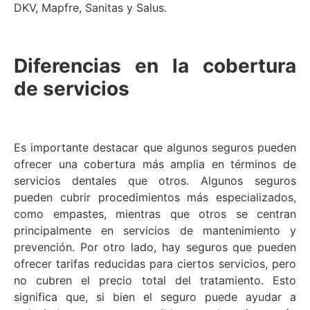
DKV, Mapfre, Sanitas y Salus.
Diferencias en la cobertura
de servicios
Es importante destacar que algunos seguros pueden
ofrecer una cobertura más amplia en términos de
servicios dentales que otros. Algunos seguros
pueden cubrir procedimientos más especializados,
como empastes, mientras que otros se centran
principalmente en servicios de mantenimiento y
prevención. Por otro lado, hay seguros que pueden
ofrecer tarifas reducidas para ciertos servicios, pero
no cubren el precio total del tratamiento. Esto
significa que, si bien el seguro puede ayudar a