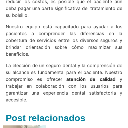
reducir los costos, es posible que el paciente aún
deba pagar una parte significativa del tratamiento de
su bolsillo.
Nuestro equipo está capacitado para ayudar a los
pacientes a comprender las diferencias en la
cobertura de servicios entre los diversos seguros y
brindar orientación sobre cómo maximizar sus
beneficios.
La elección de un seguro dental y la comprensión de
su alcance es fundamental para el paciente. Nuestro
compromiso es ofrecer
atención de calidad
y
trabajar en colaboración con los usuarios para
garantizar una experiencia dental satisfactoria y
accesible.
Post relacionados