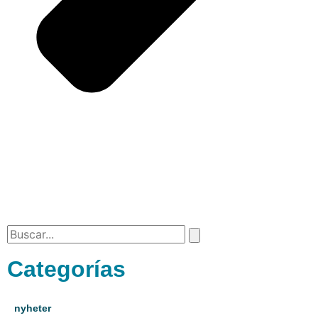
Categorías
nyheter