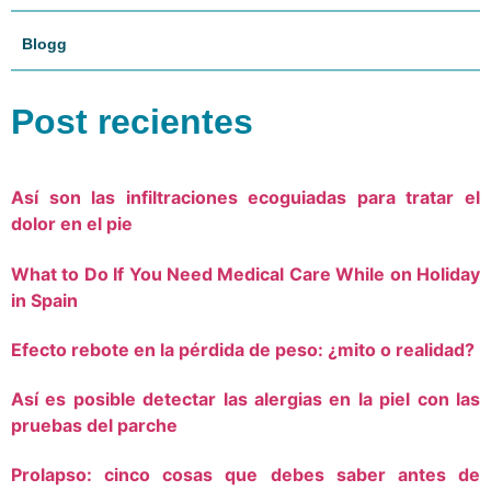
Blogg
Post recientes
Así son las infiltraciones ecoguiadas para tratar el
dolor en el pie
What to Do If You Need Medical Care While on Holiday
in Spain
Efecto rebote en la pérdida de peso: ¿mito o realidad?
Así es posible detectar las alergias en la piel con las
pruebas del parche
Prolapso: cinco cosas que debes saber antes de