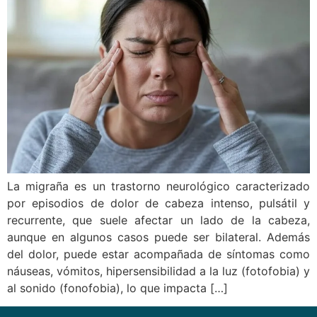
La migraña es un trastorno neurológico caracterizado
por episodios de dolor de cabeza intenso, pulsátil y
recurrente, que suele afectar un lado de la cabeza,
aunque en algunos casos puede ser bilateral. Además
del dolor, puede estar acompañada de síntomas como
náuseas, vómitos, hipersensibilidad a la luz (fotofobia) y
al sonido (fonofobia), lo que impacta […]