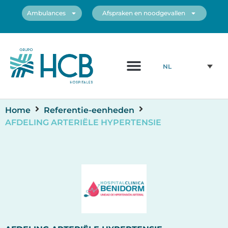
Ambulances
Afspraken en noodgevallen
NL
Home
Referentie-eenheden
AFDELING ARTERIËLE HYPERTENSIE