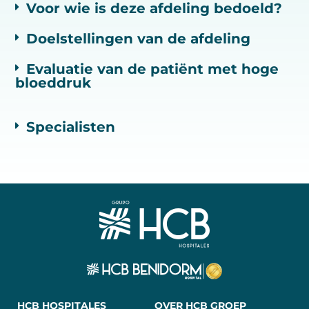
Voor wie is deze afdeling bedoeld?
Doelstellingen van de afdeling
Evaluatie van de patiënt met hoge
bloeddruk
Specialisten
HCB HOSPITALES
OVER HCB GROEP