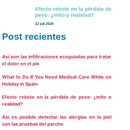
Efecto rebote en la pérdida de
peso: ¿mito o realidad?
22 juli 2026
Post recientes
Así son las infiltraciones ecoguiadas para tratar
el dolor en el pie
What to Do If You Need Medical Care While on
Holiday in Spain
Efecto rebote en la pérdida de peso: ¿mito o
realidad?
Así es posible detectar las alergias en la piel
con las pruebas del parche