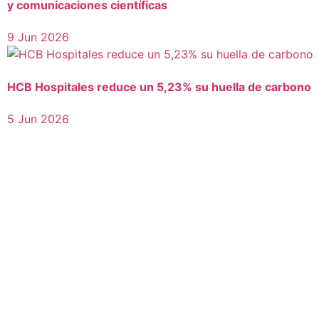
y comunicaciones científicas
9 Jun 2026
HCB Hospitales reduce un 5,23% su huella de carbono
5 Jun 2026