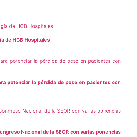
gía de HCB Hospitales
ra potenciar la pérdida de peso en pacientes con
ongreso Nacional de la SEOR con varias ponencias