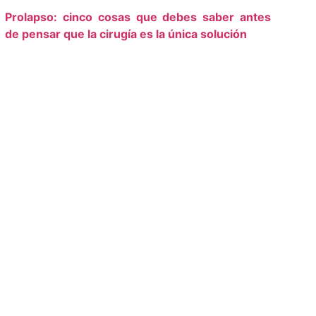
Prolapso: cinco cosas que debes saber antes
de pensar que la cirugía es la única solución