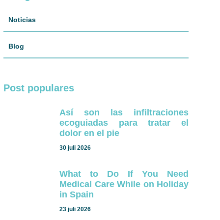
Noticias
Blog
Post populares
Así son las infiltraciones
ecoguiadas para tratar el
dolor en el pie
30 juli 2026
What to Do If You Need
Medical Care While on Holiday
in Spain
23 juli 2026