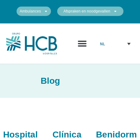
Ambulances
Afspraken en noodgevallen
NL
Blog
Hospital Clínica Benidorm