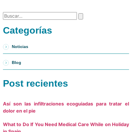
Categorías
Noticias
Blog
Post recientes
Así son las infiltraciones ecoguiadas para tratar el
dolor en el pie
What to Do If You Need Medical Care While on Holiday
in Spain