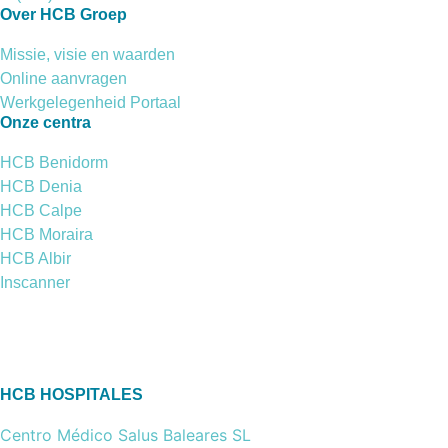
Over HCB Groep
Missie, visie en waarden
Online aanvragen
Werkgelegenheid Portaal
Onze centra
HCB Benidorm
HCB Denia
HCB Calpe
HCB Moraira
HCB Albir
Inscanner
HCB HOSPITALES
Centro Médico Salus Baleares SL