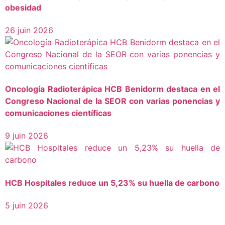
obesidad
26 juin 2026
Oncología Radioterápica HCB Benidorm destaca en el
Congreso Nacional de la SEOR con varias ponencias y
comunicaciones científicas
9 juin 2026
HCB Hospitales reduce un 5,23% su huella de carbono
5 juin 2026