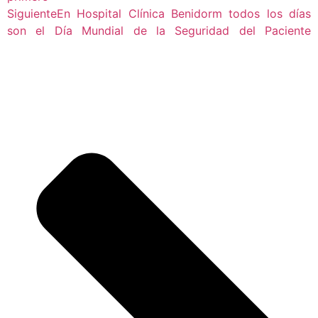
Siguiente
En Hospital Clínica Benidorm todos los días
son el Día Mundial de la Seguridad del Paciente