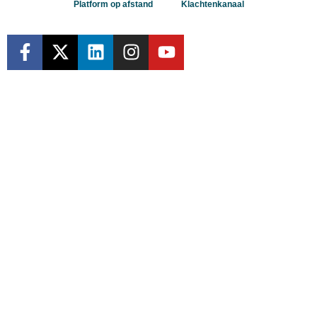
Platform op afstand
Klachtenkanaal