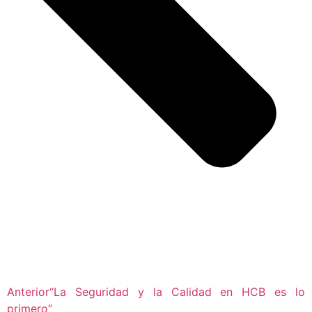
Anterior
“La Seguridad y la Calidad en HCB es lo
primero”