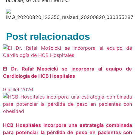
difficile
, se vuelven inertes.
Post relacionados
El Dr. Rafał Mościcki se incorpora al equipo de
Cardiología de HCB Hospitales
9 juillet 2026
HCB Hospitales incorpora una estrategia combinada
para potenciar la pérdida de peso en pacientes con