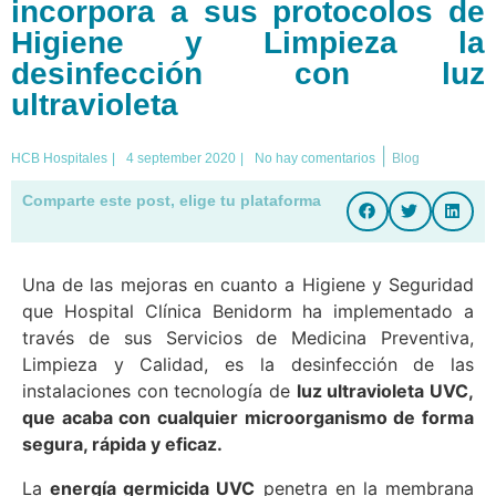
incorpora a sus protocolos de
Higiene y Limpieza la
desinfección con luz
ultravioleta
|
HCB Hospitales
|
4 september 2020
|
No hay comentarios
Blog
Comparte este post, elige tu plataforma
Una de las mejoras en cuanto a Higiene y Seguridad
que Hospital Clínica Benidorm ha implementado a
través de sus Servicios de Medicina Preventiva,
Limpieza y Calidad, es la desinfección de las
instalaciones con tecnología de
luz ultravioleta UVC,
que acaba con cualquier microorganismo de forma
segura, rápida y eficaz.
La
energía germicida UVC
penetra en la membrana