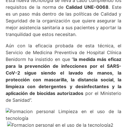
Esta nueva tecnología se lleva a cabo cumpliendo los
requisitos de la norma de
Calidad UNE-0068
. Este
es un paso más dentro de las políticas de Calidad y
Seguridad de la organización que quiere asegurar la
mejor asistencia sanitaria a sus pacientes y aportar la
tranquilidad que estos necesitan.
Aún con la eficacia probada de esta técnica, el
Servicio de Medicina Preventiva de Hospital Clínica
Benidorm ha insistido en que “
la medida más eficaz
para la prevención de infecciones por el SARS-
CoV-2 sigue siendo el lavado de manos, la
protección con mascarilla, la distancia social, la
limpieza con detergentes y desinfectantes y la
aplicación de biocidas autorizados
por el Ministerio
de Sanidad”.