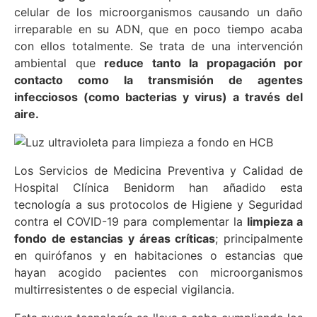
celular de los microorganismos causando un daño
irreparable en su ADN, que en poco tiempo acaba
con ellos totalmente. Se trata de una intervención
ambiental que
reduce tanto la propagación por
contacto como la transmisión de agentes
infecciosos (como bacterias y virus) a través del
aire.
Los Servicios de Medicina Preventiva y Calidad de
Hospital Clínica Benidorm han añadido esta
tecnología a sus protocolos de Higiene y Seguridad
contra el COVID-19 para complementar la
limpieza a
fondo de estancias y áreas críticas
; principalmente
en quirófanos y en habitaciones o estancias que
hayan acogido pacientes con microorganismos
multirresistentes o de especial vigilancia.