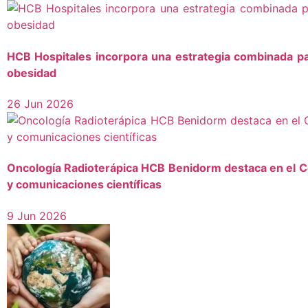
HCB Hospitales incorpora una estrategia combinada pa
obesidad
26 Jun 2026
Oncología Radioterápica HCB Benidorm destaca en el C
y comunicaciones científicas
9 Jun 2026