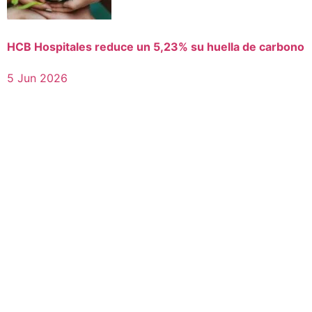
HCB Hospitales reduce un 5,23% su huella de carbono
5 Jun 2026