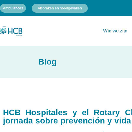
Ambulances
Afspraken en noodgevallen
Wie we zijn
Blog
HCB Hospitales y el Rotary C
jornada sobre prevención y vida 