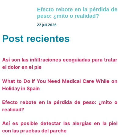
Efecto rebote en la pérdida de
peso: ¿mito o realidad?
22 juli 2026
Post recientes
Así son las infiltraciones ecoguiadas para tratar
el dolor en el pie
What to Do If You Need Medical Care While on
Holiday in Spain
Efecto rebote en la pérdida de peso: ¿mito o
realidad?
Así es posible detectar las alergias en la piel
con las pruebas del parche