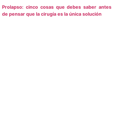
Prolapso: cinco cosas que debes saber antes
de pensar que la cirugía es la única solución