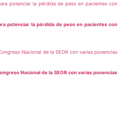
ra potenciar la pérdida de peso en pacientes con
ongreso Nacional de la SEOR con varias ponencias