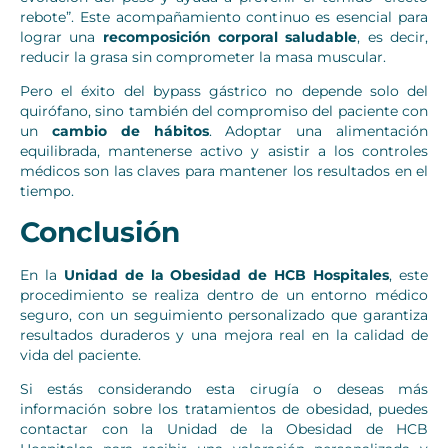
rebote”. Este acompañamiento continuo es esencial para
lograr una
recomposición corporal saludable
, es decir,
reducir la grasa sin comprometer la masa muscular.
Pero el éxito del bypass gástrico no depende solo del
quirófano, sino también del compromiso del paciente con
un
cambio de hábitos
. Adoptar una alimentación
equilibrada, mantenerse activo y asistir a los controles
médicos son las claves para mantener los resultados en el
tiempo.
Conclusión
En la
Unidad de la Obesidad de HCB Hospitales
, este
procedimiento se realiza dentro de un entorno médico
seguro, con un seguimiento personalizado que garantiza
resultados duraderos y una mejora real en la calidad de
vida del paciente.
Si estás considerando esta cirugía o deseas más
información sobre los tratamientos de obesidad, puedes
contactar con la Unidad de la Obesidad de HCB