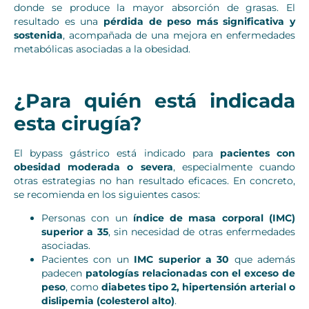
donde se produce la mayor absorción de grasas. El
resultado es una
pérdida de peso más significativa y
sostenida
, acompañada de una mejora en enfermedades
metabólicas asociadas a la obesidad.
¿Para quién está indicada
esta cirugía?
El bypass gástrico está indicado para
pacientes con
obesidad moderada o severa
, especialmente cuando
otras estrategias no han resultado eficaces. En concreto,
se recomienda en los siguientes casos:
Personas con un
índice de masa corporal (IMC)
superior a 35
, sin necesidad de otras enfermedades
asociadas.
Pacientes con un
IMC superior a 30
que además
padecen
patologías relacionadas con el exceso de
peso
, como
diabetes tipo 2, hipertensión arterial o
dislipemia (colesterol alto)
.