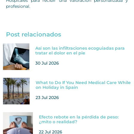
Hospitales para recibir una valoración personalizada y
profesional.
Post relacionados
Así son las infiltraciones ecoguiadas para
tratar el dolor en el pie
30 Jul 2026
What to Do If You Need Medical Care While
on Holiday in Spain
23 Jul 2026
Efecto rebote en la pérdida de peso:
¿mito o realidad?
22 Jul 2026