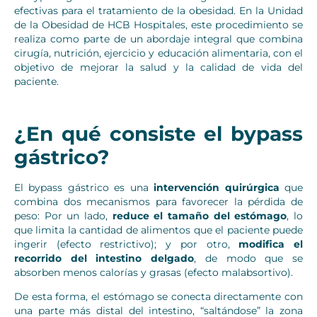
efectivas para el tratamiento de la obesidad. En la Unidad
de la Obesidad de HCB Hospitales, este procedimiento se
realiza como parte de un abordaje integral que combina
cirugía, nutrición, ejercicio y educación alimentaria, con el
objetivo de mejorar la salud y la calidad de vida del
paciente.
¿En qué consiste el bypass
gástrico?
El bypass gástrico es una
intervención quirúrgica
que
combina dos mecanismos para favorecer la pérdida de
peso: Por un lado,
reduce el tamaño del estómago
, lo
que limita la cantidad de alimentos que el paciente puede
ingerir (efecto restrictivo); y por otro,
modifica el
recorrido del intestino delgado
, de modo que se
absorben menos calorías y grasas (efecto malabsortivo).
De esta forma, el estómago se conecta directamente con
una parte más distal del intestino, “saltándose” la zona