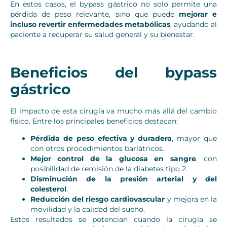
En estos casos, el bypass gástrico no solo permite una
pérdida de peso relevante, sino que puede
mejorar e
incluso revertir enfermedades metabólicas
, ayudando al
paciente a recuperar su salud general y su bienestar.
Beneficios del bypass
gástrico
El impacto de esta cirugía va mucho más allá del cambio
físico. Entre los principales beneficios destacan:
Pérdida de peso efectiva y duradera
, mayor que
con otros procedimientos bariátricos.
Mejor control de la glucosa en sangre
, con
posibilidad de remisión de la diabetes tipo 2.
Disminución de la presión arterial y del
colesterol
.
Reducción del riesgo cardiovascular
y mejora en la
movilidad y la calidad del sueño.
Estos resultados se potencian cuando la cirugía se