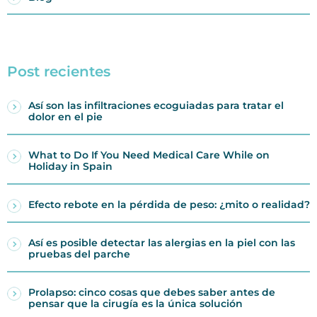
Post recientes
Así son las infiltraciones ecoguiadas para tratar el
dolor en el pie
What to Do If You Need Medical Care While on
Holiday in Spain
Efecto rebote en la pérdida de peso: ¿mito o realidad?
Así es posible detectar las alergias en la piel con las
pruebas del parche
Prolapso: cinco cosas que debes saber antes de
pensar que la cirugía es la única solución