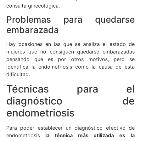
consulta ginecológica.
Problemas para quedarse
embarazada
Hay ocasiones en las que se analiza el estado de
mujeres que no consiguen quedarse embarazadas
pensando que es por otros motivos, pero se
identifica la endometriosis como la causa de esta
dificultad.
Técnicas para el
diagnóstico de
endometriosis
Para poder establecer un diagnóstico efectivo de
endometriosis
la técnica más utilizada es la