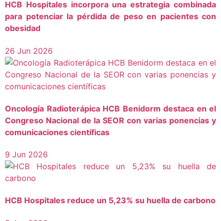
HCB Hospitales incorpora una estrategia combinada
para potenciar la pérdida de peso en pacientes con
obesidad
26 Jun 2026
Oncología Radioterápica HCB Benidorm destaca en el
Congreso Nacional de la SEOR con varias ponencias y
comunicaciones científicas
9 Jun 2026
HCB Hospitales reduce un 5,23% su huella de carbono