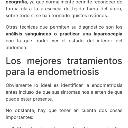
ecografía
, ya que normalmente permite reconocer de
forma clara la presencia de tejido fuera del útero,
sobre todo si se han formado quistes ováricos.
Otras técnicas que permiten su diagnóstico son los
análisis sanguíneos o practicar una laparoscopia
con la que poder ver el estado del interior del
abdomen.
Los mejores tratamientos
para la endometriosis
Obviamente lo ideal es identificar la endometriosis
antes incluso de que sus síntomas nos alerten de que
puede estar presente.
No obstante, hay que tener en cuenta dos cosas
importantes: