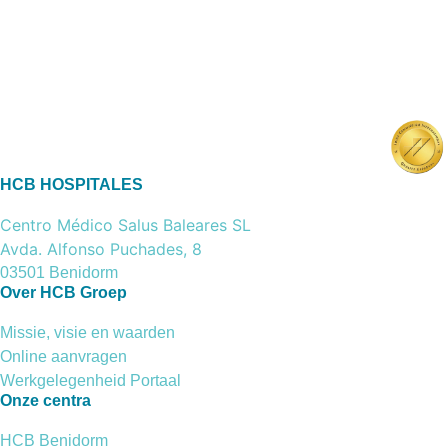
HCB HOSPITALES
Centro Médico Salus Baleares SL
Avda. Alfonso Puchades, 8
03501 Benidorm
Over HCB Groep
Missie, visie en waarden
Online aanvragen
Werkgelegenheid Portaal
Onze centra
HCB Benidorm