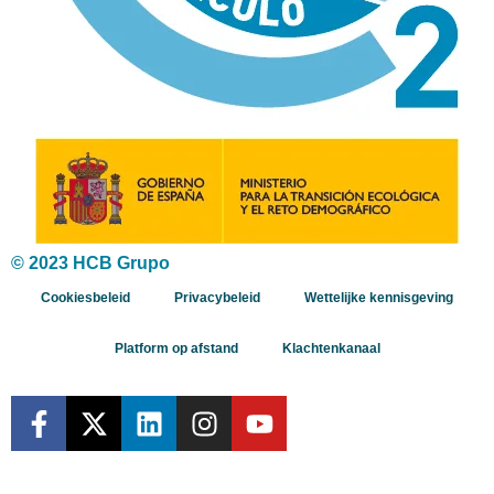
© 2023 HCB Grupo
Cookiesbeleid
Privacybeleid
Wettelijke kennisgeving
Platform op afstand
Klachtenkanaal