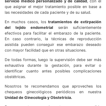
servicio médico personalizado y de calidad
, con el
que asignar el mejor tratamiento posible en base a
las necesidades de cada paciente y de su salud.
En muchos casos, los
tratamientos de extirpación
del tejido endometrial
serán suficientemente
efectivos para facilitar el embarazo de la paciente.
En caso contrario, la técnicas de reproducción
asistida pueden conseguir ese embarazo deseado
con mayor facilidad que en otras situaciones.
De todas formas, luego la supervisión debe ser más
exhaustiva durante la gestación, para evitar o
identificar cuanto antes posibles complicaciones
obstétricas.
Nosotros te recomendamos que aproveches los
chequeos ginecológicos periódicos en nuestra
Unidad de Ginecología y Obstetricia.