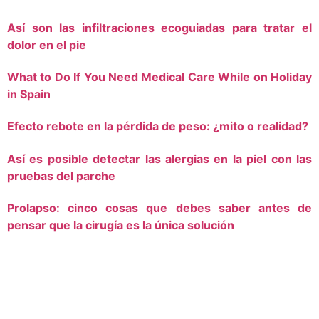
Así son las infiltraciones ecoguiadas para tratar el
dolor en el pie
What to Do If You Need Medical Care While on Holiday
in Spain
Efecto rebote en la pérdida de peso: ¿mito o realidad?
Así es posible detectar las alergias en la piel con las
pruebas del parche
Prolapso: cinco cosas que debes saber antes de
pensar que la cirugía es la única solución