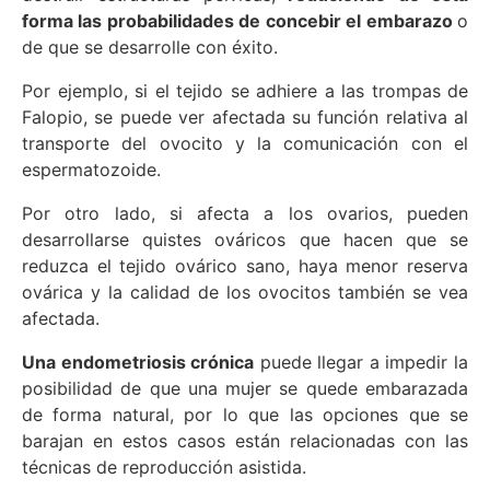
forma las probabilidades de concebir el embarazo
o
de que se desarrolle con éxito.
Por ejemplo, si el tejido se adhiere a las trompas de
Falopio, se puede ver afectada su función relativa al
transporte del ovocito y la comunicación con el
espermatozoide.
Por otro lado, si afecta a los ovarios, pueden
desarrollarse quistes ováricos que hacen que se
reduzca el tejido ovárico sano, haya menor reserva
ovárica y la calidad de los ovocitos también se vea
afectada.
Una endometriosis crónica
puede llegar a impedir la
posibilidad de que una mujer se quede embarazada
de forma natural, por lo que las opciones que se
barajan en estos casos están relacionadas con las
técnicas de reproducción asistida.