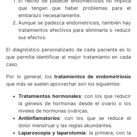
El hecho de padecer endometriosis no implica
que tengan que haber problemas para el
embarazo necesariamente.
Aunque se padezca endometriosis, también hay
tratamientos efectivos para eliminarla o reducir
sus efectos.
El diagnóstico personalizado de cada paciente es lo
que permite identificar el mejor tratamiento en cada
caso.
Por lo general, los
tratamientos de endometriosis
que más se suelen aprovechar son los siguientes:
Tratamientos hormonales
: con los que reducir
la génesis de hormonas desde el ovario o los
niveles de hormonas ováricas.
Antiinflamatorios
: con los que se reduce el
dolor menstrual y las reglas abundantes.
Laparoscopia y laparotomía:
la primera, con la