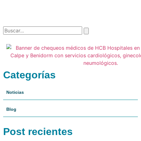
Categorías
Noticias
Blog
Post recientes