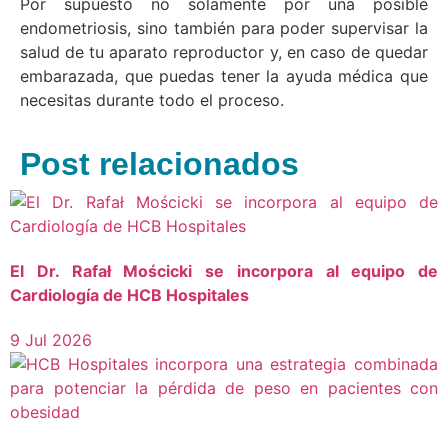
Por supuesto no solamente por una posible
endometriosis, sino también para poder supervisar la
salud de tu aparato reproductor y, en caso de quedar
embarazada, que puedas tener la ayuda médica que
necesitas durante todo el proceso.
Post relacionados
El Dr. Rafał Mościcki se incorpora al equipo de
Cardiología de HCB Hospitales
9 Jul 2026