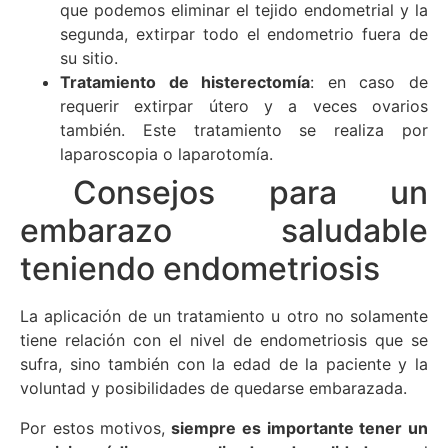
que podemos eliminar el tejido endometrial y la
segunda, extirpar todo el endometrio fuera de
su sitio.
Tratamiento de histerectomía
: en caso de
requerir extirpar útero y a veces ovarios
también. Este tratamiento se realiza por
laparoscopia o laparotomía.
Consejos para un
embarazo saludable
teniendo endometriosis
La aplicación de un tratamiento u otro no solamente
tiene relación con el nivel de endometriosis que se
sufra, sino también con la edad de la paciente y la
voluntad y posibilidades de quedarse embarazada.
Por estos motivos,
siempre es importante tener un