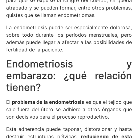
para que se expulse la sangre del cuerpo, se queda
atrapado y se pueden formar, entre otros problemas,
quistes que se llaman endometriomas.
La endometriosis puede ser especialmente dolorosa,
sobre todo durante los períodos menstruales, pero
además puede llegar a afectar a las posibilidades de
fertilidad de la paciente.
Endometriosis y
embarazo: ¿qué relación
tienen?
El
problema de la endometriosis
es que el tejido que
sale fuera del útero se adhiere a otros órganos que
son decisivos para el proceso reproductivo.
Esta adherencia puede taponar, distorsionar y hasta
destruir estructuras pélvicas,
reduciendo de esta