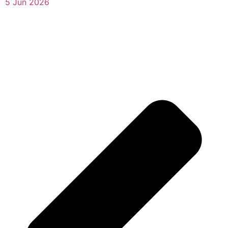
5 Jun 2026