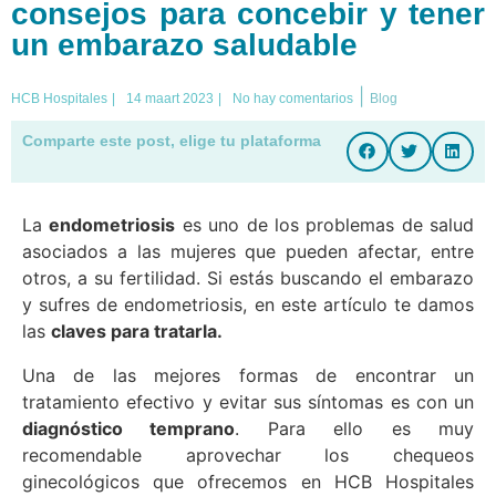
consejos para concebir y tener
un embarazo saludable
|
HCB Hospitales
|
14 maart 2023
|
No hay comentarios
Blog
Comparte este post, elige tu plataforma
La
endometriosis
es uno de los problemas de salud
asociados a las mujeres que pueden afectar, entre
otros, a su fertilidad. Si estás buscando el embarazo
y sufres de endometriosis, en este artículo te damos
las
claves para tratarla.
Una de las mejores formas de encontrar un
tratamiento efectivo y evitar sus síntomas es con un
diagnóstico temprano
. Para ello es muy
recomendable aprovechar los chequeos
ginecológicos que ofrecemos en HCB Hospitales