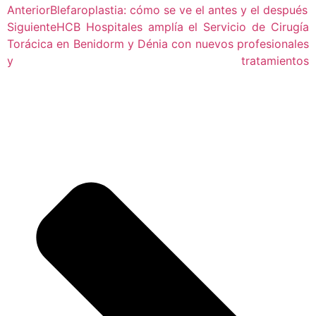
Anterior
Blefaroplastia: cómo se ve el antes y el después
Siguiente
HCB Hospitales amplía el Servicio de Cirugía
Torácica en Benidorm y Dénia con nuevos profesionales
y tratamientos