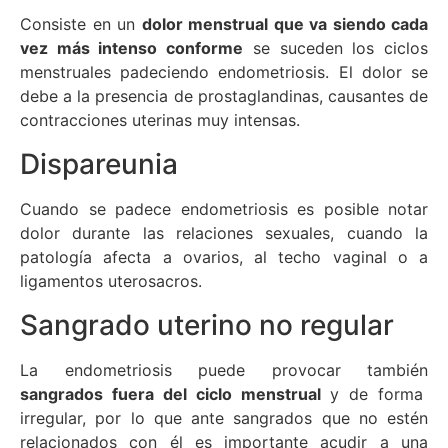
Consiste en un
dolor menstrual que va siendo cada
vez más intenso conforme
se suceden los ciclos
menstruales padeciendo endometriosis. El dolor se
debe a la presencia de prostaglandinas, causantes de
contracciones uterinas muy intensas.
Dispareunia
Cuando se padece endometriosis es posible notar
dolor durante las relaciones sexuales, cuando la
patología afecta a ovarios, al techo vaginal o a
ligamentos uterosacros.
Sangrado uterino no regular
La endometriosis puede provocar también
sangrados fuera del ciclo menstrual
y de forma
irregular, por lo que ante sangrados que no estén
relacionados con él es importante acudir a una