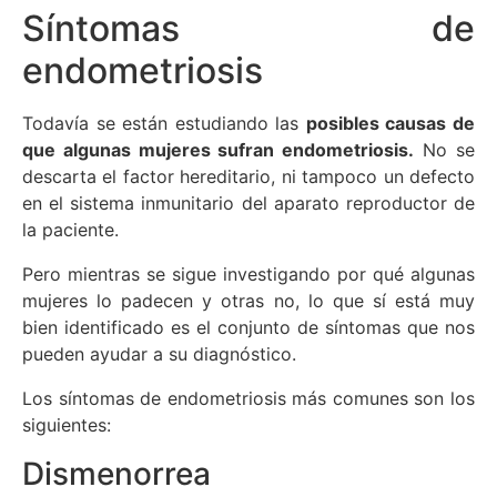
Síntomas de
endometriosis
Todavía se están estudiando las
posibles causas de
que algunas mujeres sufran endometriosis.
No se
descarta el factor hereditario, ni tampoco un defecto
en el sistema inmunitario del aparato reproductor de
la paciente.
Pero mientras se sigue investigando por qué algunas
mujeres lo padecen y otras no, lo que sí está muy
bien identificado es el conjunto de síntomas que nos
pueden ayudar a su diagnóstico.
Los síntomas de endometriosis más comunes son los
siguientes:
Dismenorrea