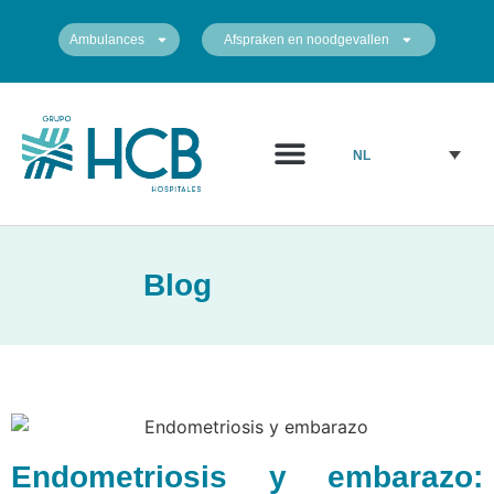
Ambulances
Afspraken en noodgevallen
NL
Blog
Endometriosis y embarazo: