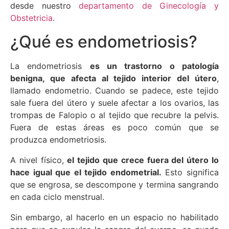
desde nuestro
departamento de Ginecología y
Obstetricia
.
¿Qué es endometriosis?
La endometriosis
es un trastorno o patología
benigna, que afecta al tejido interior del útero
,
llamado endometrio. Cuando se padece, este tejido
sale fuera del útero y suele afectar a los ovarios, las
trompas de Falopio o al tejido que recubre la pelvis.
Fuera de estas áreas es poco común que se
produzca endometriosis.
A nivel físico,
el tejido que crece fuera del útero lo
hace igual que el tejido endometrial.
Esto significa
que se engrosa, se descompone y termina sangrando
en cada ciclo menstrual.
Sin embargo, al hacerlo en un espacio no habilitado