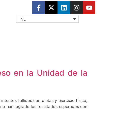
NL
eso en la Unidad de la
entos fallidos con dietas y ejercicio físico,
 no han logrado los resultados esperados con