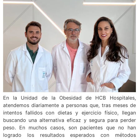
En la Unidad de la Obesidad de HCB Hospitales,
atendemos diariamente a personas que, tras meses de
intentos fallidos con dietas y ejercicio físico, llegan
buscando una alternativa eficaz y segura para perder
peso. En muchos casos, son pacientes que no han
logrado los resultados esperados con métodos