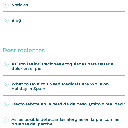
Noticias
Blog
Post recientes
Así son las infiltraciones ecoguiadas para tratar el
dolor en el pie
What to Do If You Need Medical Care While on
Holiday in Spain
Efecto rebote en la pérdida de peso: ¿mito o realidad?
Así es posible detectar las alergias en la piel con las
pruebas del parche