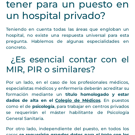
tener para un puesto en
un hospital privado?
Teniendo en cuenta todas las áreas que engloban un
hospital, no existe una respuesta universal para esta
pregunta. Hablemos de algunas especialidades en
concreto.
¿Es esencial contar con el
MIR, PIR o similares?
Por un lado, en el caso de los profesionales médicos,
especialistas médicos y enfermería deberán acreditar su
formación mediante un
título homologado y estar
dados de alta en el
Colegio de Médicos
. En puestos
como el de
psicología
, para trabajar en centros privados
se requerirán el máster habilitante de Psicología
General Sanitaria.
Por otro lado, independiente del puesto, en todos los
casos
se requerirán grandes dotes para el trato con los