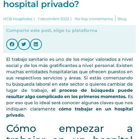
hospital privado?
|
HCB Hospitales
|
1 décembre 2022
|
No hay comentarios
Blog
Comparte este post, elige tu plataforma
El trabajo sanitario es uno de los mejor valorados a nivel
social y de los más gratificantes a nivel personal. Existen
muchas entidades hospitalarias que ofrecen puestos en
sus respectivos servicios y áreas. Si estás comenzando
tu búsqueda laboral en este sector o quieres cambiar de
lugar de trabajo,
el proceso de búsqueda puede
resultar algo complicado en los primeros momentos.
Es
por eso que lo ideal será conocer algunas claves que nos
indiquen claramente
cómo trabajar en un hospital
privado.
Cómo empezar a