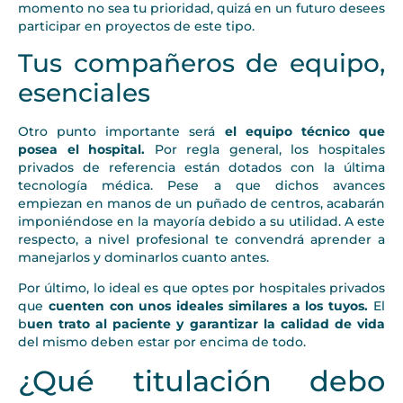
momento no sea tu prioridad, quizá en un futuro desees
participar en proyectos de este tipo.
Tus compañeros de equipo,
esenciales
Otro punto importante será
el equipo técnico que
posea el hospital.
Por regla general, los hospitales
privados de referencia están dotados con la última
tecnología médica. Pese a que dichos avances
empiezan en manos de un puñado de centros, acabarán
imponiéndose en la mayoría debido a su utilidad. A este
respecto, a nivel profesional te convendrá aprender a
manejarlos y dominarlos cuanto antes.
Por último, lo ideal es que optes por hospitales privados
que
cuenten con unos ideales similares a los tuyos.
El
b
uen trato al paciente y garantizar la calidad de vida
del mismo deben estar por encima de todo.
¿Qué titulación debo