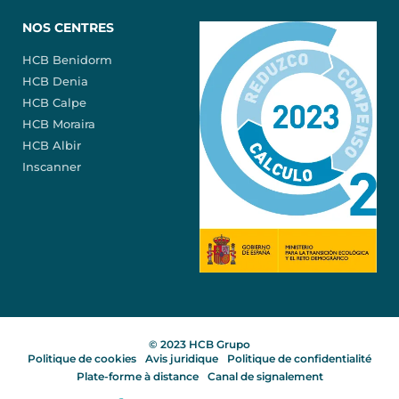
NOS CENTRES
HCB Benidorm
HCB Denia
HCB Calpe
HCB Moraira
HCB Albir
Inscanner
© 2023 HCB Grupo
Politique de cookies
Avis juridique
Politique de confidentialité
Plate-forme à distance
Canal de signalement