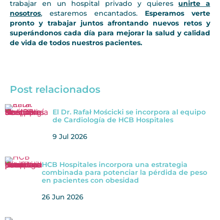
trabajar en un hospital privado y quieres
unirte a
nosotros
, estaremos encantados.
Esperamos verte
pronto y trabajar juntos afrontando nuevos retos y
superándonos cada día para mejorar la salud y calidad
de vida de todos nuestros pacientes.
Post relacionados
El Dr. Rafał Mościcki se incorpora al equipo
de Cardiología de HCB Hospitales
9 Jul 2026
HCB Hospitales incorpora una estrategia
combinada para potenciar la pérdida de peso
en pacientes con obesidad
26 Jun 2026