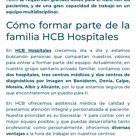
pacientes, y de una gran capacidad de trabajo en un
equipo multidisciplinar.
Cómo formar parte de la
familia HCB Hospitales
En
HCB Hospitales
crecemos día a día y estamos
buscando personas que compartan nuestros valores
para entrar a formar parte del equipo. Actualmente, en
nuestro grupo sanitario privado familiar, contamos con
dos hospitales, tres centros médicos y dos centros de
diagnósticos por imagen en Benidorm, Denia, Calpe,
Moraira, Albir y Alicante,
por lo que estamos seguros de
que encontraremos un puesto para ti.
En HCB ofrecemos asistencia médica de calidad y
prestamos atención integral y personalizada al paciente.
Nuestra prioridad es su bienestar. Y para contar con el
mejor equipo posible, y que puedas desarrollarte tanto
profesional como personalmente, ofrecemos
diversas
ventajas
a la hora de trabajar en nuestros centros: