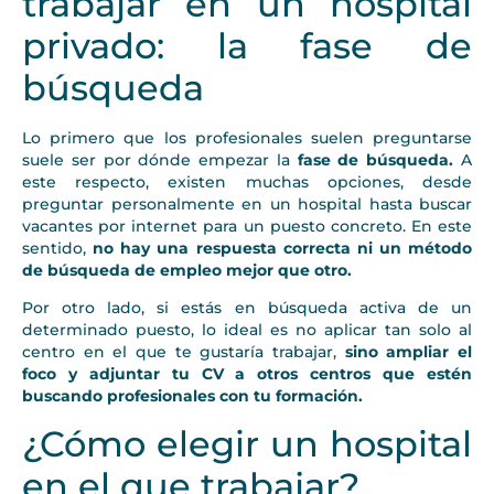
trabajar en un hospital
privado: la fase de
búsqueda
Lo primero que los profesionales suelen preguntarse
suele ser por dónde empezar la
fase de búsqueda.
A
este respecto, existen muchas opciones, desde
preguntar personalmente en un hospital hasta buscar
vacantes por internet para un puesto concreto. En este
sentido,
no hay una respuesta correcta ni un método
de búsqueda de empleo mejor que otro.
Por otro lado, si estás en búsqueda activa de un
determinado puesto, lo ideal es no aplicar tan solo al
centro en el que te gustaría trabajar,
sino ampliar el
foco y adjuntar tu CV a otros centros que estén
buscando profesionales con tu formación.
¿Cómo elegir un hospital
en el que trabajar?