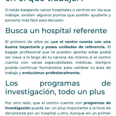
Si estás barajando varios hospitales o centros en los que
trabajar, existen algunos puntos que podrán ayudarte y
ponerte más fácil esta decisión.
Busca un hospital referente
El primero de ellos es q
ue el centro cuente con una
buena trayectoria y posea unidades de referencia.
El
bagaje profesional que te pueden aportar estas podrá
ser clave a lo largo de tu carrera. Así mismo, si el centro
cuenta con varias especialidades médicas, siempre
podrás continuar formándote para cambiar tu área de
trabajo y
evolucionar profesionalmente.
Los programas de
investigación, todo un plus
Por otro lado, que el centro cuente con
programas de
investigación
puede ser un plus importante a la hora de
decantarse por un hospital u otro. Aunque en un primer