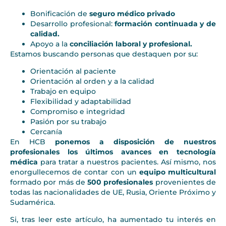
Bonificación de
seguro médico privado
Desarrollo profesional:
formación continuada y de
calidad.
Apoyo a la
conciliación laboral y profesional.
Estamos buscando personas que destaquen por su:
Orientación al paciente
Orientación al orden y a la calidad
Trabajo en equipo
Flexibilidad y adaptabilidad
Compromiso e integridad
Pasión por su trabajo
Cercanía
En HCB
ponemos a disposición de nuestros
profesionales los últimos avances en tecnología
médica
para tratar a nuestros pacientes. Así mismo, nos
enorgullecemos de contar con un
equipo multicultural
formado por más de
500 profesionales
provenientes de
todas las nacionalidades de UE, Rusia, Oriente Próximo y
Sudamérica.
Si, tras leer este artículo, ha aumentado tu interés en