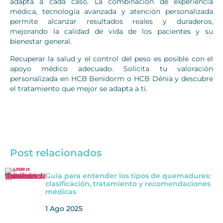
adapta a cada caso. La combinación de experiencia
médica, tecnología avanzada y atención personalizada
permite alcanzar resultados reales y duraderos,
mejorando la calidad de vida de los pacientes y su
bienestar general.
Recuperar la salud y el control del peso es posible con el
apoyo médico adecuado. Solicita tu valoración
personalizada en HCB Benidorm o HCB Dénia y descubre
el tratamiento que mejor se adapta a ti.
Post relacionados
Guía para entender los tipos de quemaduras:
clasificación, tratamiento y recomendaciones
médicas
1 Ago 2025