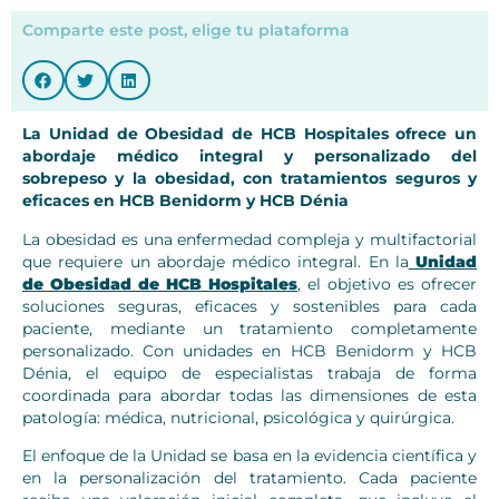
Comparte este post, elige tu plataforma
La Unidad de Obesidad de HCB Hospitales ofrece un
abordaje médico integral y personalizado del
sobrepeso y la obesidad, con tratamientos seguros y
eficaces en HCB Benidorm y HCB Dénia
La obesidad es una enfermedad compleja y multifactorial
que requiere un abordaje médico integral. En la
Unidad
de Obesidad de HCB Hospitales
, el objetivo es ofrecer
soluciones seguras, eficaces y sostenibles para cada
paciente, mediante un tratamiento completamente
personalizado. Con unidades en HCB Benidorm y HCB
Dénia, el equipo de especialistas trabaja de forma
coordinada para abordar todas las dimensiones de esta
patología: médica, nutricional, psicológica y quirúrgica.
El enfoque de la Unidad se basa en la evidencia científica y
en la personalización del tratamiento. Cada paciente