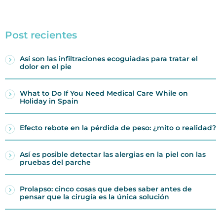
Post recientes
Así son las infiltraciones ecoguiadas para tratar el
dolor en el pie
What to Do If You Need Medical Care While on
Holiday in Spain
Efecto rebote en la pérdida de peso: ¿mito o realidad?
Así es posible detectar las alergias en la piel con las
pruebas del parche
Prolapso: cinco cosas que debes saber antes de
pensar que la cirugía es la única solución