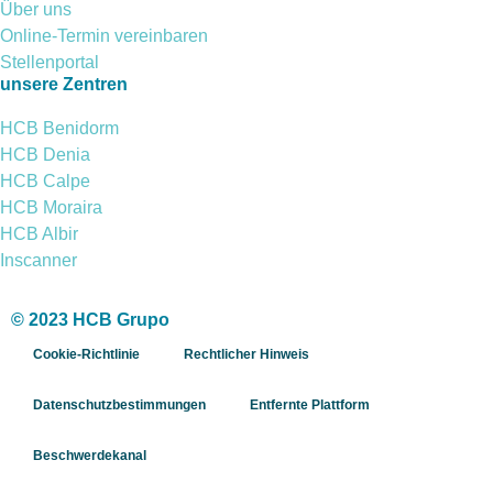
Über uns
Online-Termin vereinbaren
Stellenportal
unsere Zentren
HCB Benidorm
HCB Denia
HCB Calpe
HCB Moraira
HCB Albir
Inscanner
© 2023 HCB Grupo
Cookie-Richtlinie
Rechtlicher Hinweis
Datenschutzbestimmungen
Entfernte Plattform
Beschwerdekanal