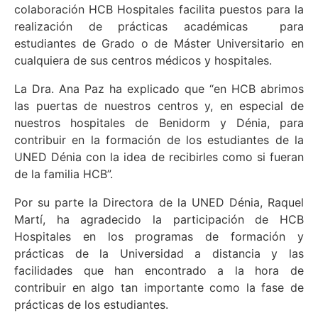
colaboración HCB Hospitales facilita puestos para la
realización de prácticas académicas para
estudiantes de Grado o de Máster Universitario en
cualquiera de sus centros médicos y hospitales.
La Dra. Ana Paz ha explicado que “en HCB abrimos
las puertas de nuestros centros y, en especial de
nuestros hospitales de Benidorm y Dénia, para
contribuir en la formación de los estudiantes de la
UNED Dénia con la idea de recibirles como si fueran
de la familia HCB”.
Por su parte la Directora de la UNED Dénia, Raquel
Martí, ha agradecido la participación de HCB
Hospitales en los programas de formación y
prácticas de la Universidad a distancia y las
facilidades que han encontrado a la hora de
contribuir en algo tan importante como la fase de
prácticas de los estudiantes.