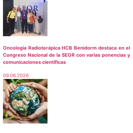
Oncología Radioterápica HCB Benidorm destaca en el
Congreso Nacional de la SEOR con varias ponencias y
comunicaciones científicas
09.06.2026