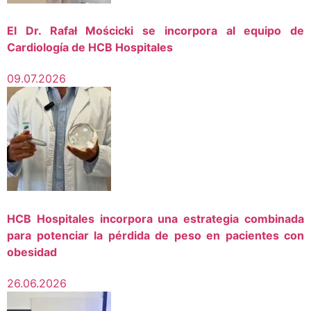
El Dr. Rafał Mościcki se incorpora al equipo de
Cardiología de HCB Hospitales
09.07.2026
HCB Hospitales incorpora una estrategia combinada
para potenciar la pérdida de peso en pacientes con
obesidad
26.06.2026