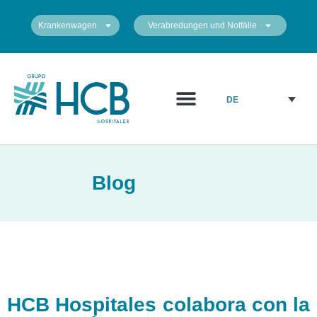
Krankenwagen
Verabredungen und Notfälle
DE
Blog
HCB Hospitales colabora con la