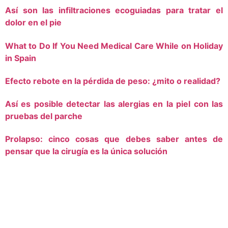
Así son las infiltraciones ecoguiadas para tratar el
dolor en el pie
What to Do If You Need Medical Care While on Holiday
in Spain
Efecto rebote en la pérdida de peso: ¿mito o realidad?
Así es posible detectar las alergias en la piel con las
pruebas del parche
Prolapso: cinco cosas que debes saber antes de
pensar que la cirugía es la única solución