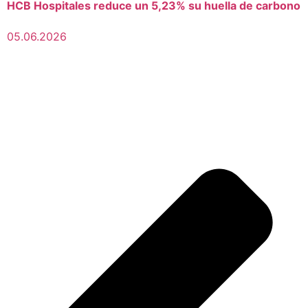
HCB Hospitales reduce un 5,23% su huella de carbono
05.06.2026