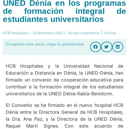
UNED Dénia en los programas
de formación integral de
estudiantes universitarios
|
HCB Hospitales
|
10 November 2022
|
No hay comentarios
Noticias
Comparte este post, elige tu plataforma
HCB Hospitales y la Universidad Nacional de
Educación a Distancia en Dénia, la UNED-Dénia, han
firmado un convenio de cooperación educativa para
contribuir a la formación integral de los estudiantes
universitarios de la UNED Dénia-Xabia-Benidorm.
El Convenio se ha firmado en el nuevo hospital HCB
Dénia entre la Directora General de HCB Hospitales,
la Dra. Ana Paz, y la Directora de la UNED Dénia,
Raquel Martí Signes. Con este acuerdo de