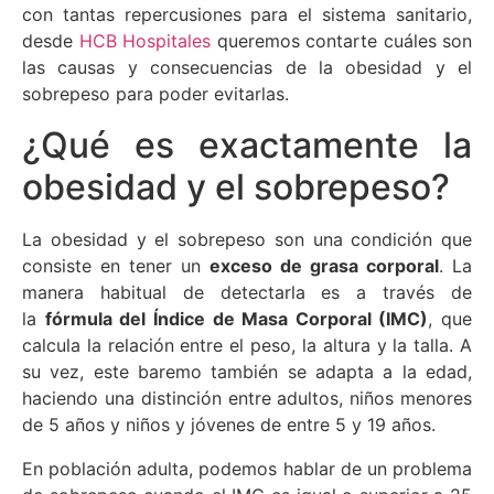
con tantas repercusiones para el sistema sanitario,
desde
HCB Hospitales
queremos contarte cuáles son
las causas y consecuencias de la obesidad y el
sobrepeso para poder evitarlas.
¿Qué es exactamente la
obesidad y el sobrepeso?
La obesidad y el sobrepeso son una condición que
consiste en tener un
exceso de grasa corporal
. La
manera habitual de detectarla es a través de
la
fórmula del Índice de Masa Corporal (IMC)
, que
calcula la relación entre el peso, la altura y la talla. A
su vez, este baremo también se adapta a la edad,
haciendo una distinción entre adultos, niños menores
de 5 años y niños y jóvenes de entre 5 y 19 años.
En población adulta, podemos hablar de un problema