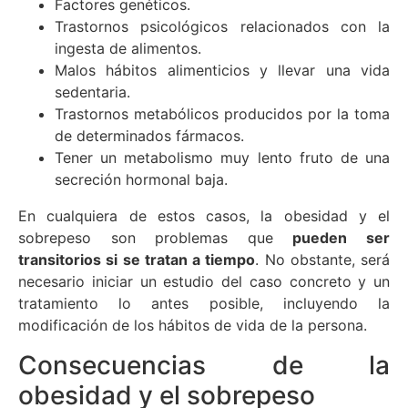
Factores genéticos.
Trastornos psicológicos relacionados con la
ingesta de alimentos.
Malos hábitos alimenticios y llevar una vida
sedentaria.
Trastornos metabólicos producidos por la toma
de determinados fármacos.
Tener un metabolismo muy lento fruto de una
secreción hormonal baja.
En cualquiera de estos casos, la obesidad y el
sobrepeso son problemas que
pueden ser
transitorios si se tratan a tiempo
. No obstante, será
necesario iniciar un estudio del caso concreto y un
tratamiento lo antes posible, incluyendo la
modificación de los hábitos de vida de la persona.
Consecuencias de la
obesidad y el sobrepeso