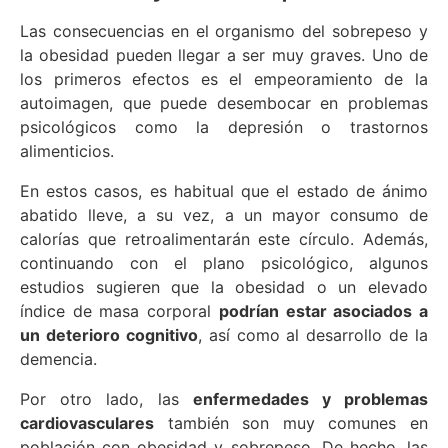
Las consecuencias en el organismo del sobrepeso y
la obesidad pueden llegar a ser muy graves. Uno de
los primeros efectos es el empeoramiento de la
autoimagen, que puede desembocar en problemas
psicológicos como la depresión o trastornos
alimenticios.
En estos casos, es habitual que el estado de ánimo
abatido lleve, a su vez, a un mayor consumo de
calorías que retroalimentarán este círculo. Además,
continuando con el plano psicológico, algunos
estudios sugieren que la obesidad o un elevado
índice de masa corporal
podrían estar asociados a
un deterioro cognitivo
, así como al desarrollo de la
demencia.
Por otro lado, las
enfermedades y problemas
cardiovasculares
también son muy comunes en
población con obesidad y sobrepeso. De hecho, las