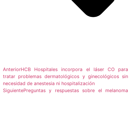
Anterior
HCB Hospitales incorpora el láser CO para
tratar problemas dermatológicos y ginecológicos sin
necesidad de anestesia ni hospitalización
Siguiente
Preguntas y respuestas sobre el melanoma