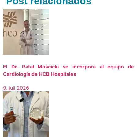
Post relacionados
El Dr. Rafał Mościcki se incorpora al equipo de
Cardiología de HCB Hospitales
9. juli 2026