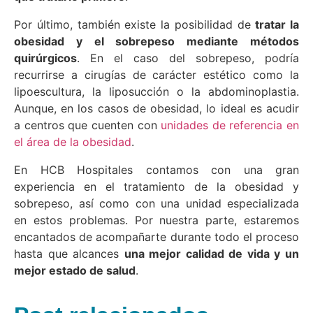
Por último, también existe la posibilidad de
tratar la
obesidad y el sobrepeso mediante métodos
quirúrgicos
. En el caso del sobrepeso, podría
recurrirse a cirugías de carácter estético como la
lipoescultura, la liposucción o la abdominoplastia.
Aunque, en los casos de obesidad, lo ideal es acudir
a centros que cuenten con
unidades de referencia en
el área de la obesidad
.
En HCB Hospitales contamos con una gran
experiencia en el tratamiento de la obesidad y
sobrepeso, así como con una unidad especializada
en estos problemas. Por nuestra parte, estaremos
encantados de acompañarte durante todo el proceso
hasta que alcances
una mejor calidad de vida y un
mejor estado de salud
.