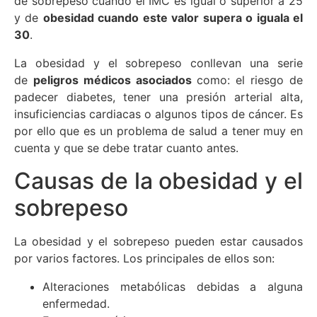
de sobrepeso cuando el IMC es igual o superior a 25
y de
obesidad cuando este valor supera o iguala el
30
.
La obesidad y el sobrepeso conllevan una serie
de
peligros médicos asociados
como: el riesgo de
padecer diabetes, tener una presión arterial alta,
insuficiencias cardiacas o algunos tipos de cáncer. Es
por ello que es un problema de salud a tener muy en
cuenta y que se debe tratar cuanto antes.
Causas de la obesidad y el
sobrepeso
La obesidad y el sobrepeso pueden estar causados
por varios factores. Los principales de ellos son:
Alteraciones metabólicas debidas a alguna
enfermedad.