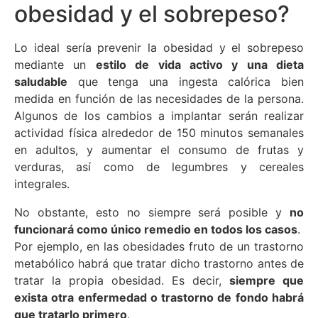
obesidad y el sobrepeso?
Lo ideal sería prevenir la obesidad y el sobrepeso
mediante un
estilo de vida activo y una dieta
saludable
que tenga una ingesta calórica bien
medida en función de las necesidades de la persona.
Algunos de los cambios a implantar serán realizar
actividad física alrededor de 150 minutos semanales
en adultos, y aumentar el consumo de frutas y
verduras, así como de legumbres y cereales
integrales.
No obstante, esto no siempre será posible y
no
funcionará como único remedio en todos los casos
.
Por ejemplo, en las obesidades fruto de un trastorno
metabólico habrá que tratar dicho trastorno antes de
tratar la propia obesidad. Es decir,
siempre que
exista otra enfermedad o trastorno de fondo habrá
que tratarlo primero
.