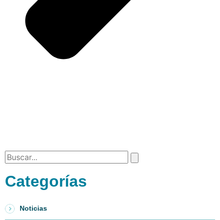
Categorías
Noticias