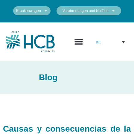
Krankenwagen
Verabredungen und Notfälle
DE
Blog
Causas y consecuencias de la