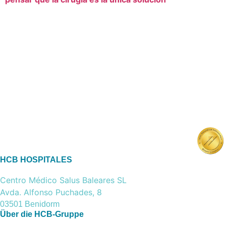
HCB HOSPITALES
Centro Médico Salus Baleares SL
Avda. Alfonso Puchades, 8
03501 Benidorm
Über die HCB-Gruppe