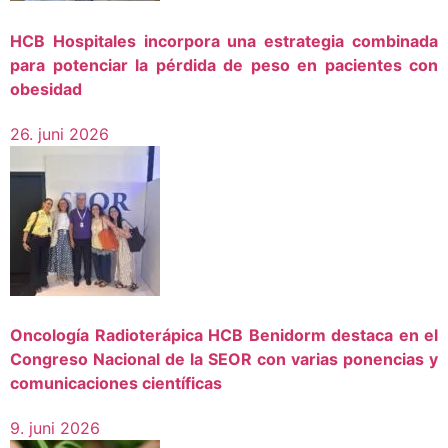
HCB Hospitales incorpora una estrategia combinada
para potenciar la pérdida de peso en pacientes con
obesidad
26. juni 2026
Oncología Radioterápica HCB Benidorm destaca en el
Congreso Nacional de la SEOR con varias ponencias y
comunicaciones científicas
9. juni 2026