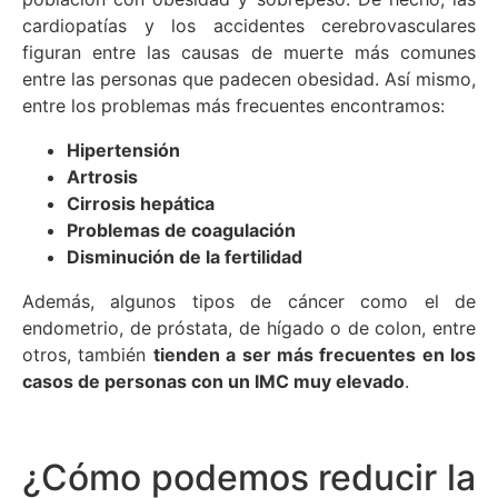
cardiopatías y los accidentes cerebrovasculares
figuran entre las causas de muerte más comunes
entre las personas que padecen obesidad. Así mismo,
entre los problemas más frecuentes encontramos:
Hipertensión
Artrosis
Cirrosis hepática
Problemas de coagulación
Disminución de la fertilidad
Además, algunos tipos de cáncer como el de
endometrio, de próstata, de hígado o de colon, entre
otros, también
tienden a ser más frecuentes en los
casos de personas con un IMC muy elevado
.
¿Cómo podemos reducir la