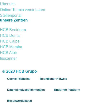
Über uns
Online-Termin vereinbaren
Stellenportal
unsere Zentren
HCB Benidorm
HCB Denia
HCB Calpe
HCB Moraira
HCB Albir
Inscanner
© 2023 HCB Grupo
Cookie-Richtlinie
Rechtlicher Hinweis
Datenschutzbestimmungen
Entfernte Plattform
Beschwerdekanal