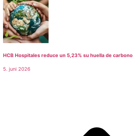
HCB Hospitales reduce un 5,23% su huella de carbono
5. juni 2026