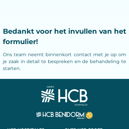
Bedankt voor het invullen van het
formulier!
Ons team neemt binnenkort contact met je op om
je zaak in detail te bespreken en de behandeling te
starten.