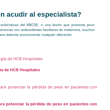
n acudir al especialista?
acterísticas del ABCDE, o una lesión que presenta picor
s, personas con antecedentes familiares de melanoma, muchos
para detectar precozmente cualquier alteración.
gía de HCB Hospitales
ra potenciar la pérdida de peso en pacientes con