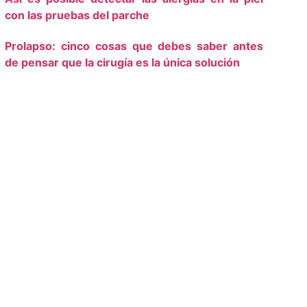
con las pruebas del parche
Prolapso: cinco cosas que debes saber antes
de pensar que la cirugía es la única solución