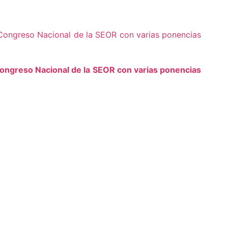
ongreso Nacional de la SEOR con varias ponencias