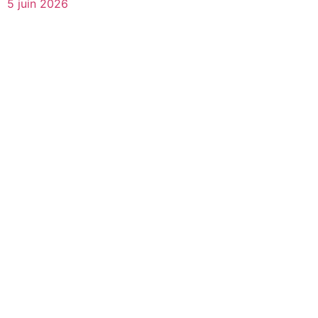
5 juin 2026