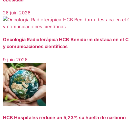
26 juin 2026
Oncología Radioterápica HCB Benidorm destaca en el C
y comunicaciones científicas
9 juin 2026
HCB Hospitales reduce un 5,23% su huella de carbono