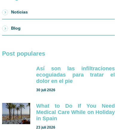
Noticias
Blog
Post populares
Así son las infiltraciones
ecoguiadas para tratar el
dolor en el pie
30 juli 2026
What to Do If You Need
Medical Care While on Holiday
in Spain
23 juli 2026