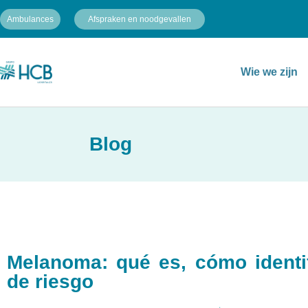
Ambulances
Afspraken en noodgevallen
Wie we zijn
Blog
Melanoma: qué es, cómo identifi
de riesgo