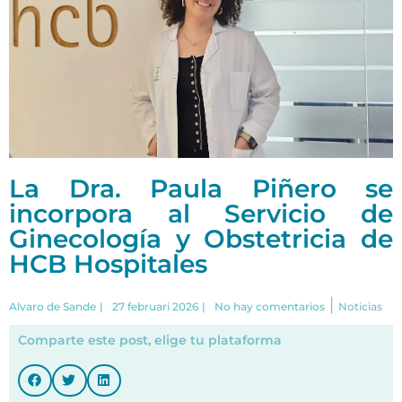
La Dra. Paula Piñero se
incorpora al Servicio de
Ginecología y Obstetricia de
HCB Hospitales
|
Alvaro de Sande
|
27 februari 2026
|
No hay comentarios
Noticias
Comparte este post, elige tu plataforma