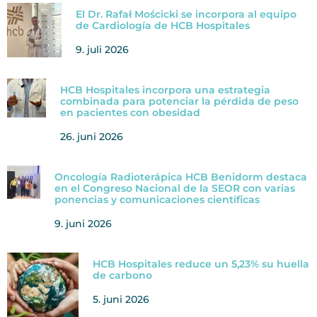
El Dr. Rafał Mościcki se incorpora al equipo
de Cardiología de HCB Hospitales
9. juli 2026
HCB Hospitales incorpora una estrategia
combinada para potenciar la pérdida de peso
en pacientes con obesidad
26. juni 2026
Oncología Radioterápica HCB Benidorm destaca
en el Congreso Nacional de la SEOR con varias
ponencias y comunicaciones científicas
9. juni 2026
HCB Hospitales reduce un 5,23% su huella
de carbono
5. juni 2026