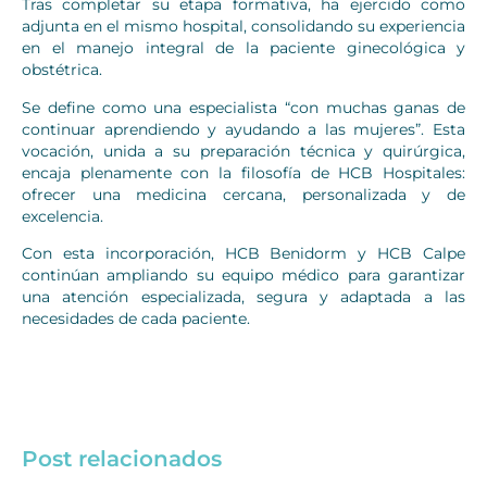
Tras completar su etapa formativa, ha ejercido como
adjunta en el mismo hospital, consolidando su experiencia
en el manejo integral de la paciente ginecológica y
obstétrica.
Se define como una especialista “con muchas ganas de
continuar aprendiendo y ayudando a las mujeres”. Esta
vocación, unida a su preparación técnica y quirúrgica,
encaja plenamente con la filosofía de HCB Hospitales:
ofrecer una medicina cercana, personalizada y de
excelencia.
Con esta incorporación, HCB Benidorm y HCB Calpe
continúan ampliando su equipo médico para garantizar
una atención especializada, segura y adaptada a las
necesidades de cada paciente.
Post relacionados