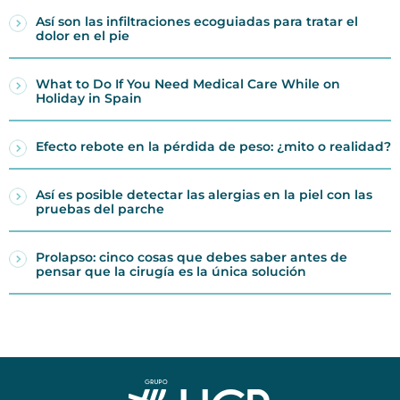
Así son las infiltraciones ecoguiadas para tratar el
dolor en el pie
What to Do If You Need Medical Care While on
Holiday in Spain
Efecto rebote en la pérdida de peso: ¿mito o realidad?
Así es posible detectar las alergias en la piel con las
pruebas del parche
Prolapso: cinco cosas que debes saber antes de
pensar que la cirugía es la única solución