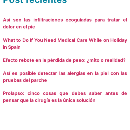
Así son las infiltraciones ecoguiadas para tratar el
dolor en el pie
What to Do If You Need Medical Care While on Holiday
in Spain
Efecto rebote en la pérdida de peso: ¿mito o realidad?
Así es posible detectar las alergias en la piel con las
pruebas del parche
Prolapso: cinco cosas que debes saber antes de
pensar que la cirugía es la única solución