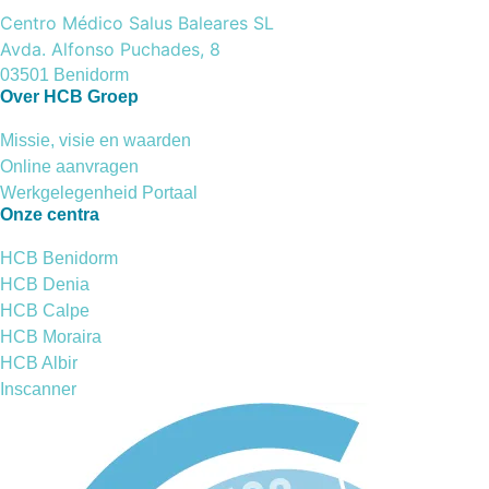
Centro Médico Salus Baleares SL
Avda. Alfonso Puchades, 8
03501 Benidorm
Over HCB Groep
Missie, visie en waarden
Online aanvragen
Werkgelegenheid Portaal
Onze centra
HCB Benidorm
HCB Denia
HCB Calpe
HCB Moraira
HCB Albir
Inscanner