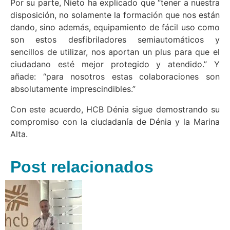
Por su parte, Nieto ha explicado que “tener a nuestra
disposición, no solamente la formación que nos están
dando, sino además, equipamiento de fácil uso como
son estos desfibriladores semiautomáticos y
sencillos de utilizar, nos aportan un plus para que el
ciudadano esté mejor protegido y atendido.” Y
añade: “para nosotros estas colaboraciones son
absolutamente imprescindibles.”
Con este acuerdo, HCB Dénia sigue demostrando su
compromiso con la ciudadanía de Dénia y la Marina
Alta.
Post relacionados