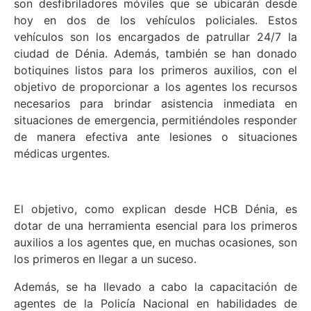
son desfibriladores móviles que se ubicarán desde
hoy en dos de los vehículos policiales. Estos
vehículos son los encargados de patrullar 24/7 la
ciudad de Dénia. Además, también se han donado
botiquines listos para los primeros auxilios, con el
objetivo de proporcionar a los agentes los recursos
necesarios para brindar asistencia inmediata en
situaciones de emergencia, permitiéndoles responder
de manera efectiva ante lesiones o situaciones
médicas urgentes.
El objetivo, como explican desde HCB Dénia, es
dotar de una herramienta esencial para los primeros
auxilios a los agentes que, en muchas ocasiones, son
los primeros en llegar a un suceso.
Además, se ha llevado a cabo la capacitación de
agentes de la Policía Nacional en habilidades de