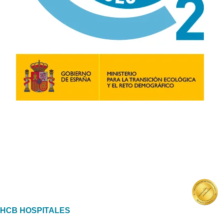
HCB HOSPITALES