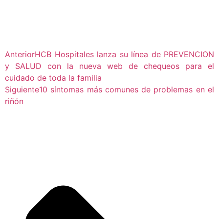
Anterior
HCB Hospitales lanza su línea de PREVENCION
y SALUD con la nueva web de chequeos para el
cuidado de toda la familia
Siguiente
10 síntomas más comunes de problemas en el
riñón