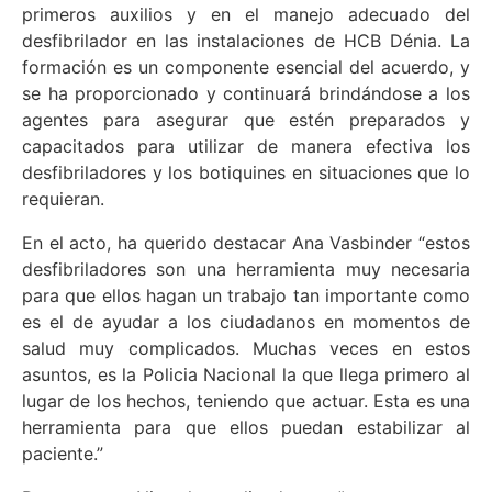
primeros auxilios y en el manejo adecuado del
desfibrilador en las instalaciones de HCB Dénia. La
formación es un componente esencial del acuerdo, y
se ha proporcionado y continuará brindándose a los
agentes para asegurar que estén preparados y
capacitados para utilizar de manera efectiva los
desfibriladores y los botiquines en situaciones que lo
requieran.
En el acto, ha querido destacar Ana Vasbinder “estos
desfibriladores son una herramienta muy necesaria
para que ellos hagan un trabajo tan importante como
es el de ayudar a los ciudadanos en momentos de
salud muy complicados. Muchas veces en estos
asuntos, es la Policia Nacional la que llega primero al
lugar de los hechos, teniendo que actuar. Esta es una
herramienta para que ellos puedan estabilizar al
paciente.”