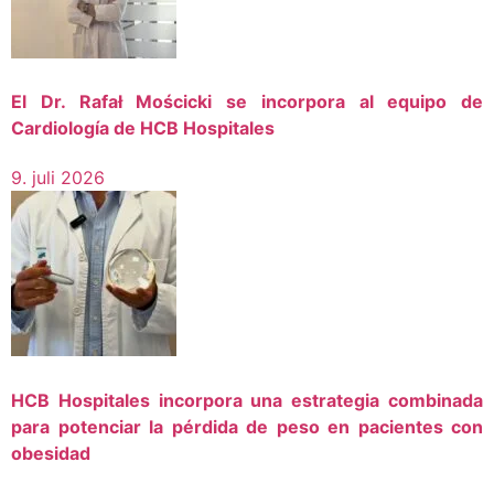
El Dr. Rafał Mościcki se incorpora al equipo de
Cardiología de HCB Hospitales
9. juli 2026
HCB Hospitales incorpora una estrategia combinada
para potenciar la pérdida de peso en pacientes con
obesidad