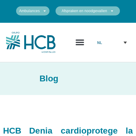
Ambulances
Afspraken en noodgevallen
NL
Blog
HCB Denia cardioprotege la