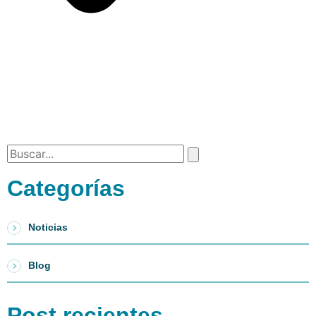
Categorías
Noticias
Blog
Post recientes