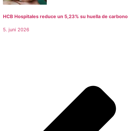
HCB Hospitales reduce un 5,23% su huella de carbono
5. juni 2026