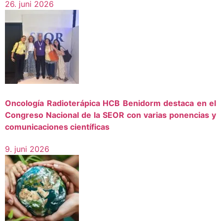
26. juni 2026
Oncología Radioterápica HCB Benidorm destaca en el
Congreso Nacional de la SEOR con varias ponencias y
comunicaciones científicas
9. juni 2026