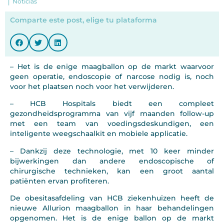
|
Noticias
Comparte este post, elige tu plataforma
– Het is de enige maagballon op de markt waarvoor
geen operatie, endoscopie of narcose nodig is, noch
voor het plaatsen noch voor het verwijderen.
– HCB Hospitals biedt een compleet
gezondheidsprogramma van vijf maanden follow-up
met een team van voedingsdeskundigen, een
inteligente weegschaalkit en mobiele applicatie.
– Dankzij deze technologie, met 10 keer minder
bijwerkingen dan andere endoscopische of
chirurgische technieken, kan een groot aantal
patiënten ervan profiteren.
De obesitasafdeling van HCB ziekenhuizen heeft de
nieuwe Allurion maagballon in haar behandelingen
opgenomen. Het is de enige ballon op de markt