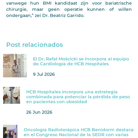
vanwege hun BMI kandidaat zijn voor bariatrische
chirurgie, maar geen operatie kunnen of willen
ondergaan,” zei Dr. Beatriz Garrido.
Post relacionados
El Dr. Rafał Mościcki se incorpora al equipo
de Cardiología de HCB Hospitales
9 Jul 2026
HCB Hospitales incorpora una estrategia
combinada para potenciar la pérdida de peso
en pacientes con obesidad
26 Jun 2026
Oncología Radioterápica HCB Benidorm destaca
en el Congreso Nacional de la SEOR con varias