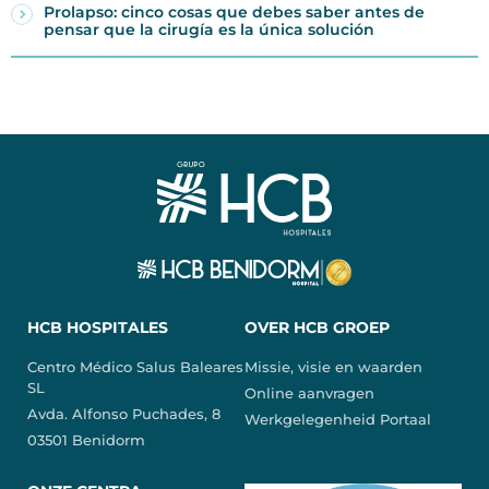
Prolapso: cinco cosas que debes saber antes de
pensar que la cirugía es la única solución
HCB HOSPITALES
OVER HCB GROEP
Centro Médico Salus Baleares
Missie, visie en waarden
SL
Online aanvragen
Avda. Alfonso Puchades, 8
Werkgelegenheid Portaal
03501 Benidorm