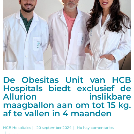
De Obesitas Unit van HCB
Hospitals biedt exclusief de
Allurion inslikbare
maagballon aan om tot 15 kg.
af te vallen in 4 maanden
HCB Hospitales
|
20 september 2024
|
No hay comentarios