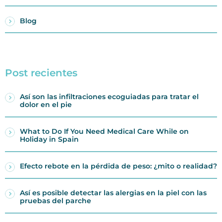
Blog
Post recientes
Así son las infiltraciones ecoguiadas para tratar el
dolor en el pie
What to Do If You Need Medical Care While on
Holiday in Spain
Efecto rebote en la pérdida de peso: ¿mito o realidad?
Así es posible detectar las alergias en la piel con las
pruebas del parche